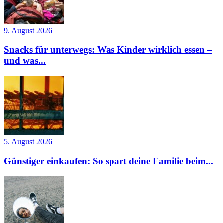
9. August 2026
Snacks für unterwegs: Was Kinder wirklich essen –
und was...
5. August 2026
Günstiger einkaufen: So spart deine Familie beim...