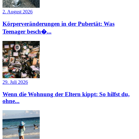
2. August 2026
Körperveränderungen in der Pubertät: Was
Teenager besch�...
29. Juli 2026
Wenn die Wohnung der Eltern kippt: So hilfst du,
ohne...