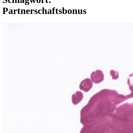
Partnerschaftsbonus