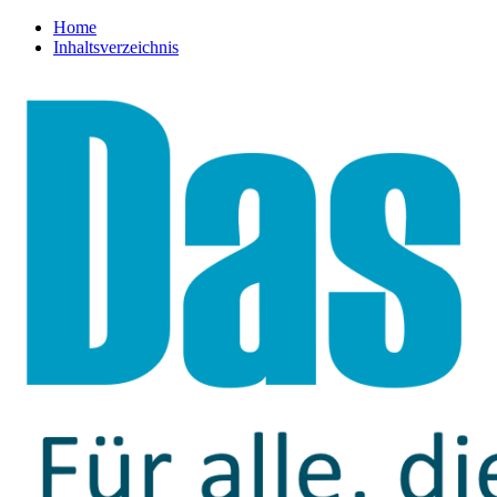
Home
Inhaltsverzeichnis