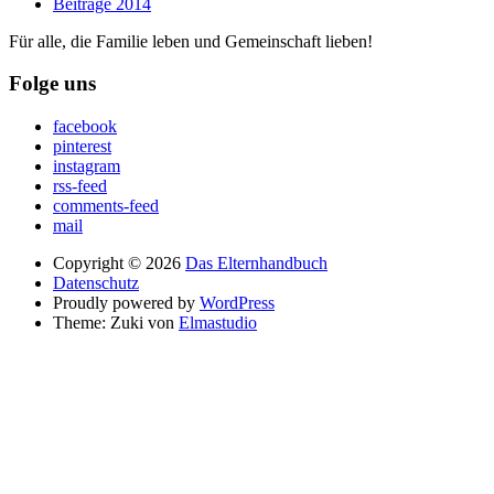
Beiträge 2014
Für alle, die Familie leben und Gemeinschaft lieben!
Folge uns
facebook
pinterest
instagram
rss-feed
comments-feed
mail
Copyright © 2026
Das Elternhandbuch
Datenschutz
Proudly powered by
WordPress
Theme: Zuki von
Elmastudio