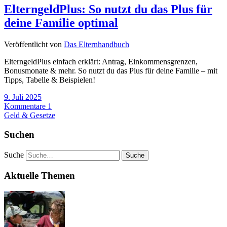
ElterngeldPlus: So nutzt du das Plus für
deine Familie optimal
Veröffentlicht von
Das Elternhandbuch
ElterngeldPlus einfach erklärt: Antrag, Einkommensgrenzen,
Bonusmonate & mehr. So nutzt du das Plus für deine Familie – mit
Tipps, Tabelle & Beispielen!
9. Juli 2025
Kommentare 1
Geld & Gesetze
Suchen
Suche
Aktuelle Themen