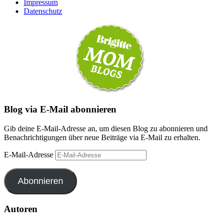
Impressum
Datenschutz
Blog via E-Mail abonnieren
Gib deine E-Mail-Adresse an, um diesen Blog zu abonnieren und
Benachrichtigungen über neue Beiträge via E-Mail zu erhalten.
E-Mail-Adresse
Abonnieren
Autoren