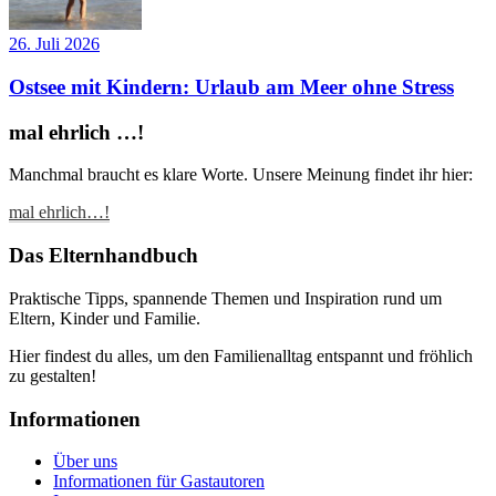
26. Juli 2026
Ostsee mit Kindern: Urlaub am Meer ohne Stress
mal ehrlich …!
Manchmal braucht es klare Worte. Unsere Meinung findet ihr hier:
mal ehrlich…!
Das Elternhandbuch
Praktische Tipps, spannende Themen und Inspiration rund um
Eltern, Kinder und Familie.
Hier findest du alles, um den Familienalltag entspannt und fröhlich
zu gestalten!
Informationen
Über uns
Informationen für Gastautoren