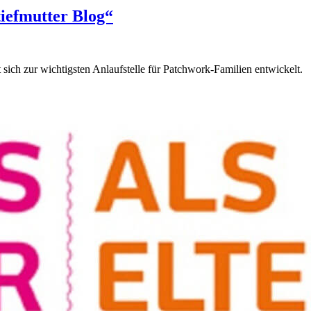
iefmutter Blog“
 sich zur wichtigsten Anlaufstelle für Patchwork-Familien entwickelt.