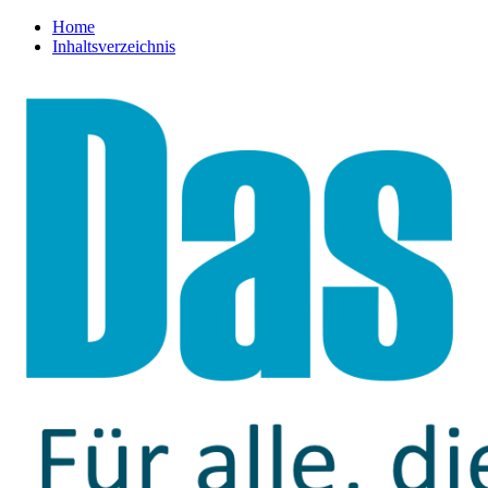
Home
Inhaltsverzeichnis