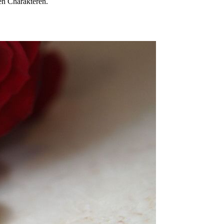
en Charakteren.