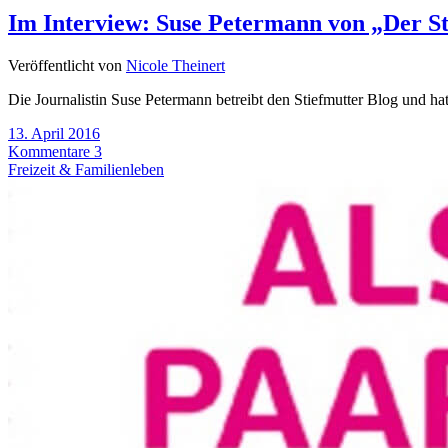
Im Interview: Suse Petermann von „Der St
Veröffentlicht von
Nicole Theinert
Die Journalistin Suse Petermann betreibt den Stiefmutter Blog und hat
13. April 2016
Kommentare 3
Freizeit & Familienleben