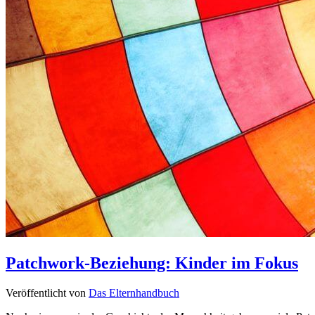
Patchwork-Beziehung: Kinder im Fokus
Veröffentlicht von
Das Elternhandbuch