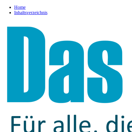
Home
Inhaltsverzeichnis