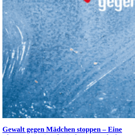
Gewalt gegen Mädchen stoppen – Eine