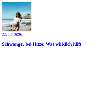
22. Juli 2026
Schwanger bei Hitze: Was wirklich hilft