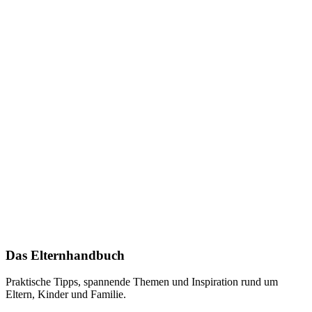
Das Elternhandbuch
Praktische Tipps, spannende Themen und Inspiration rund um
Eltern, Kinder und Familie.