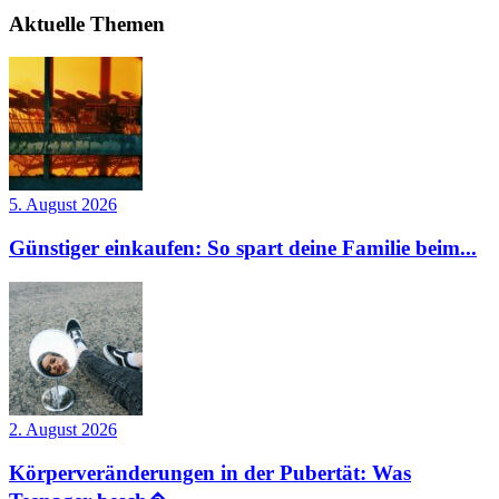
Aktuelle Themen
5. August 2026
Günstiger einkaufen: So spart deine Familie beim...
2. August 2026
Körperveränderungen in der Pubertät: Was