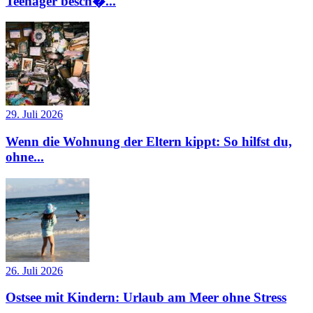
Teenager besch�...
29. Juli 2026
Wenn die Wohnung der Eltern kippt: So hilfst du,
ohne...
26. Juli 2026
Ostsee mit Kindern: Urlaub am Meer ohne Stress