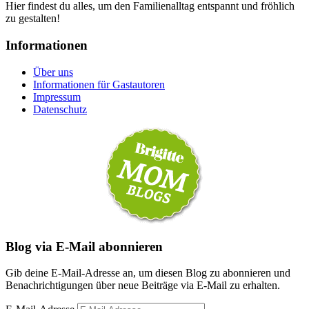
Hier findest du alles, um den Familienalltag entspannt und fröhlich
zu gestalten!
Informationen
Über uns
Informationen für Gastautoren
Impressum
Datenschutz
Blog via E-Mail abonnieren
Gib deine E-Mail-Adresse an, um diesen Blog zu abonnieren und
Benachrichtigungen über neue Beiträge via E-Mail zu erhalten.