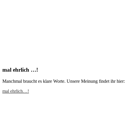
mal ehrlich …!
Manchmal braucht es klare Worte. Unsere Meinung findet ihr hier:
mal ehrlich…!