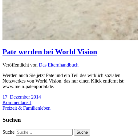
Pate werden bei World Vision
Veröffentlicht von
Das Elternhandbuch
Werden auch Sie jetzt Pate und ein Teil des wirklich sozialen
Netzwerkes von World Vision, das nur einen Klick entfernt ist:
www.mein-patenportal.de.
17. Dezember 2014
Kommentare 1
Freizeit & Familienleben
Suchen
Suche