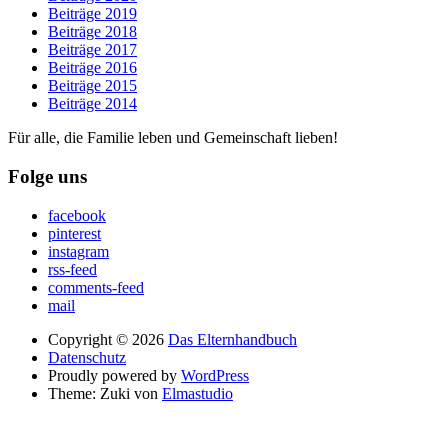
Beiträge 2019
Beiträge 2018
Beiträge 2017
Beiträge 2016
Beiträge 2015
Beiträge 2014
Für alle, die Familie leben und Gemeinschaft lieben!
Folge uns
facebook
pinterest
instagram
rss-feed
comments-feed
mail
Copyright © 2026
Das Elternhandbuch
Datenschutz
Proudly powered by
WordPress
Theme: Zuki von
Elmastudio