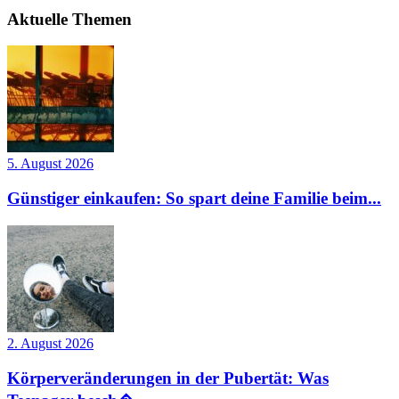
Aktuelle Themen
5. August 2026
Günstiger einkaufen: So spart deine Familie beim...
2. August 2026
Körperveränderungen in der Pubertät: Was