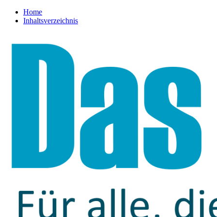
Home
Inhaltsverzeichnis