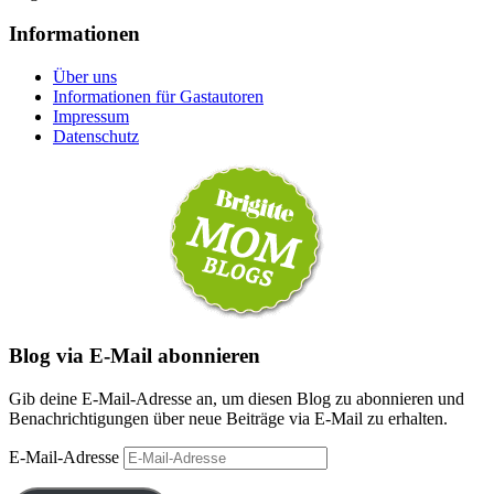
Informationen
Über uns
Informationen für Gastautoren
Impressum
Datenschutz
Blog via E-Mail abonnieren
Gib deine E-Mail-Adresse an, um diesen Blog zu abonnieren und
Benachrichtigungen über neue Beiträge via E-Mail zu erhalten.
E-Mail-Adresse