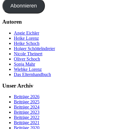
Abonnieren
Autoren
Angie Eichler
Heike Lorenz
Heike Schoch
Holger Schöttelndreier
Nicole Theinert
Oliver Schoch
Sonja Mahr
Wiebke Lorenz
Das Elternhandbuch
Unser Archiv
Beiträge 2026
Beiträge 2025
Beiträge 2024
Beiträge 2023
Beiträge 2022
Beiträge 2021
Beiträge 2020