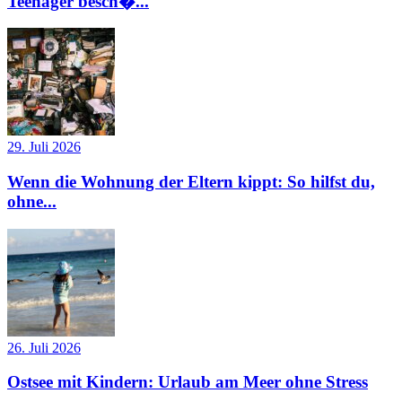
Teenager besch�...
29. Juli 2026
Wenn die Wohnung der Eltern kippt: So hilfst du,
ohne...
26. Juli 2026
Ostsee mit Kindern: Urlaub am Meer ohne Stress