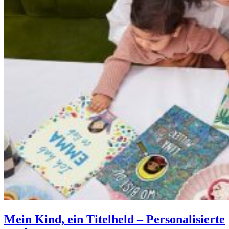
Mein Kind, ein Titelheld – Personalisierte