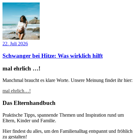
22. Juli 2026
Schwanger bei Hitze: Was wirklich hilft
mal ehrlich …!
Manchmal braucht es klare Worte. Unsere Meinung findet ihr hier:
mal ehrlich…!
Das Elternhandbuch
Praktische Tipps, spannende Themen und Inspiration rund um
Eltern, Kinder und Familie.
Hier findest du alles, um den Familienalltag entspannt und fröhlich
zu gestalten!