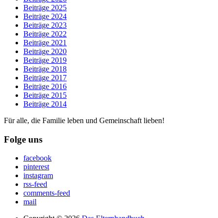
Beiträge 2025
Beiträge 2024
Beiträge 2023
Beiträge 2022
Beiträge 2021
Beiträge 2020
Beiträge 2019
Beiträge 2018
Beiträge 2017
Beiträge 2016
Beiträge 2015
Beiträge 2014
Für alle, die Familie leben und Gemeinschaft lieben!
Folge uns
facebook
pinterest
instagram
rss-feed
comments-feed
mail