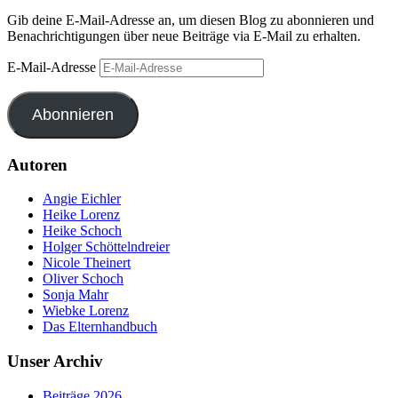
Gib deine E-Mail-Adresse an, um diesen Blog zu abonnieren und
Benachrichtigungen über neue Beiträge via E-Mail zu erhalten.
E-Mail-Adresse
Abonnieren
Autoren
Angie Eichler
Heike Lorenz
Heike Schoch
Holger Schöttelndreier
Nicole Theinert
Oliver Schoch
Sonja Mahr
Wiebke Lorenz
Das Elternhandbuch
Unser Archiv
Beiträge 2026