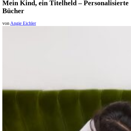
Mein Kind, ein Titelheld – Personalisierte
Bücher
von
Angie Eichler