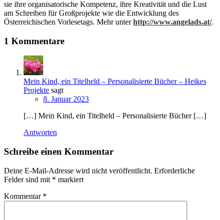
sie ihre organisatorische Kompetenz, ihre Kreativität und die Lust
am Schreiben für Großprojekte wie die Entwicklung des
Österreichischen Vorlesetags. Mehr unter
http://www.angelads.at/
.
1 Kommentare
Mein Kind, ein Titelheld – Personalisierte Bücher – Heikes
Projekte
sagt
8. Januar 2023
[…] Mein Kind, ein Titelheld – Personalisierte Bücher […]
Antworten
Schreibe einen Kommentar
Deine E-Mail-Adresse wird nicht veröffentlicht.
Erforderliche
Felder sind mit
*
markiert
Kommentar
*