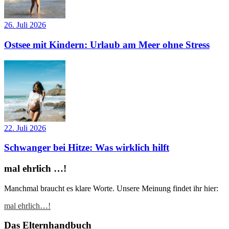
26. Juli 2026
Ostsee mit Kindern: Urlaub am Meer ohne Stress
22. Juli 2026
Schwanger bei Hitze: Was wirklich hilft
mal ehrlich …!
Manchmal braucht es klare Worte. Unsere Meinung findet ihr hier:
mal ehrlich…!
Das Elternhandbuch