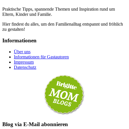
Praktische Tipps, spannende Themen und Inspiration rund um
Eltern, Kinder und Familie.
Hier findest du alles, um den Familienalltag entspannt und fröhlich
zu gestalten!
Informationen
Über uns
Informationen für Gastautoren
Impressum
Datenschutz
Blog via E-Mail abonnieren