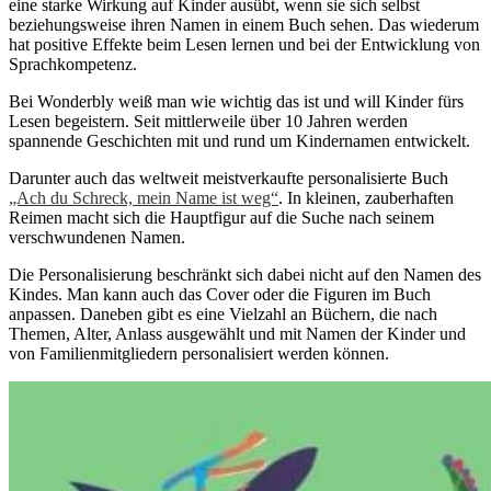
eine starke Wirkung auf Kinder ausübt, wenn sie sich selbst
beziehungsweise ihren Namen in einem Buch sehen. Das wiederum
hat positive Effekte beim Lesen lernen und bei der Entwicklung von
Sprachkompetenz.
Bei Wonderbly weiß man wie wichtig das ist und will Kinder fürs
Lesen begeistern. Seit mittlerweile über 10 Jahren werden
spannende Geschichten mit und rund um Kindernamen entwickelt.
Darunter auch das weltweit meistverkaufte personalisierte Buch
„Ach du Schreck, mein Name ist weg“
. In kleinen, zauberhaften
Reimen macht sich die Hauptfigur auf die Suche nach seinem
verschwundenen Namen.
Die Personalisierung beschränkt sich dabei nicht auf den Namen des
Kindes. Man kann auch das Cover oder die Figuren im Buch
anpassen. Daneben gibt es eine Vielzahl an Büchern, die nach
Themen, Alter, Anlass ausgewählt und mit Namen der Kinder und
von Familienmitgliedern personalisiert werden können.