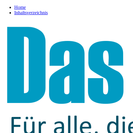
Home
Inhaltsverzeichnis