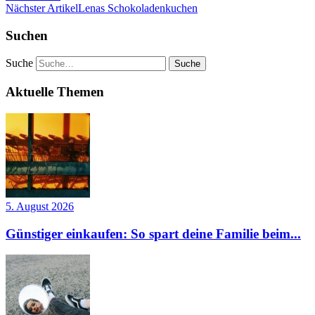
Nächster Artikel
Lenas Schokoladenkuchen
Suchen
Suche
Aktuelle Themen
5. August 2026
Günstiger einkaufen: So spart deine Familie beim...