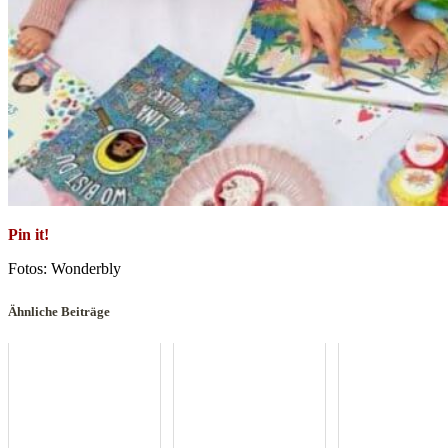
Pin it!
Fotos: Wonderbly
Ähnliche Beiträge