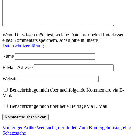
Wenn Du wissen möchtest, welche Daten wir beim Hinterlassen
eines Kommentars speichern, schau bitte in unsere
Datenschutzerklärung
.
Name
E-Mail-Adresse
Website
Benachrichtige mich über nachfolgende Kommentare via E-
Mail.
Benachrichtige mich über neue Beiträge via E-Mail.
Vorheriger Artikel
Wer sucht, der findet: Zum Kindergeburtstag eine
Schatzsuche