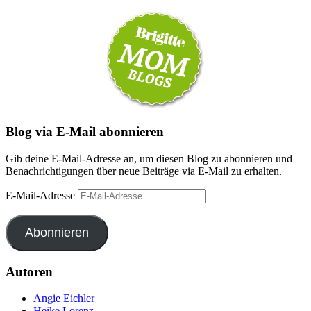
Blog via E-Mail abonnieren
Gib deine E-Mail-Adresse an, um diesen Blog zu abonnieren und
Benachrichtigungen über neue Beiträge via E-Mail zu erhalten.
E-Mail-Adresse
Abonnieren
Autoren
Angie Eichler
Heike Lorenz