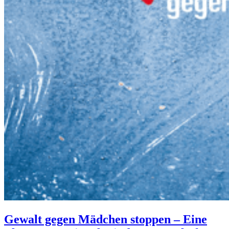
Gewalt gegen Mädchen stoppen – Eine