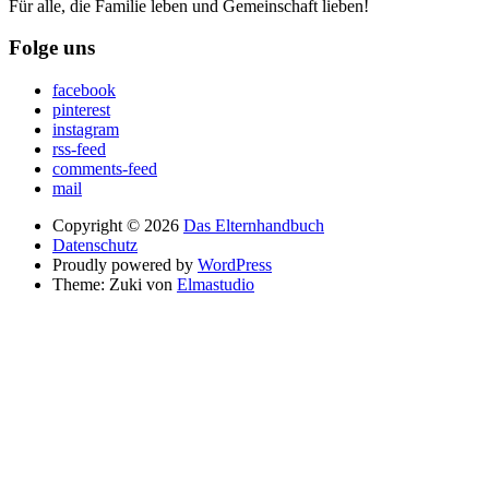
Für alle, die Familie leben und Gemeinschaft lieben!
Folge uns
facebook
pinterest
instagram
rss-feed
comments-feed
mail
Copyright © 2026
Das Elternhandbuch
Datenschutz
Proudly powered by
WordPress
Theme: Zuki von
Elmastudio