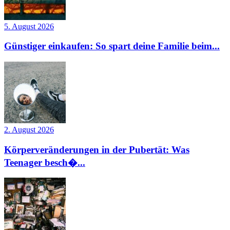
5. August 2026
Günstiger einkaufen: So spart deine Familie beim...
2. August 2026
Körperveränderungen in der Pubertät: Was
Teenager besch�...