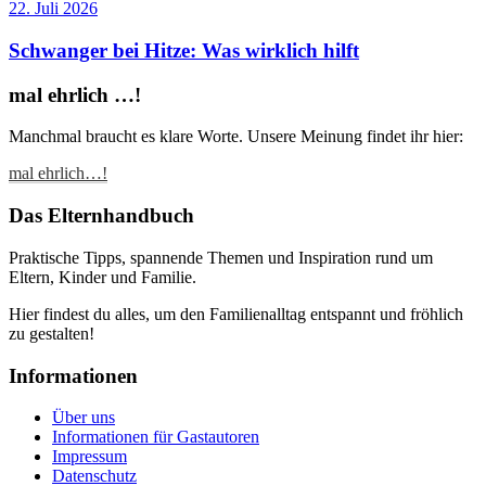
22. Juli 2026
Schwanger bei Hitze: Was wirklich hilft
mal ehrlich …!
Manchmal braucht es klare Worte. Unsere Meinung findet ihr hier:
mal ehrlich…!
Das Elternhandbuch
Praktische Tipps, spannende Themen und Inspiration rund um
Eltern, Kinder und Familie.
Hier findest du alles, um den Familienalltag entspannt und fröhlich
zu gestalten!
Informationen
Über uns
Informationen für Gastautoren
Impressum
Datenschutz