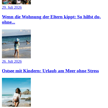
29. Juli 2026
Wenn die Wohnung der Eltern kippt: So hilfst du,
ohne...
26. Juli 2026
Ostsee mit Kindern: Urlaub am Meer ohne Stress