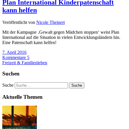
Plan International Kinderpatenschaft
kann helfen
Veröffentlicht von
Nicole Theinert
Mit der Kampagne ‚Gewalt gegen Mädchen stoppen‘ weist Plan
International auf die Situation in vielen Entwicklungsländern hin.
Eine Patenschaft kann helfen!
7. April 2016
Kommentare 5
Freizeit & Familienleben
Suchen
Suche
Aktuelle Themen