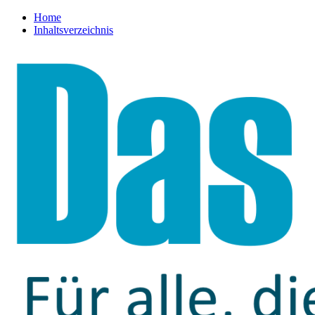
Home
Inhaltsverzeichnis