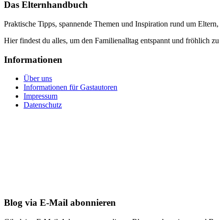
Das Elternhandbuch
Praktische Tipps, spannende Themen und Inspiration rund um Eltern,
Hier findest du alles, um den Familienalltag entspannt und fröhlich zu
Informationen
Über uns
Informationen für Gastautoren
Impressum
Datenschutz
Blog via E-Mail abonnieren