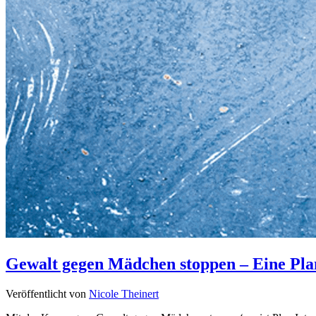
Gewalt gegen Mädchen stoppen – Eine Plan
Veröffentlicht von
Nicole Theinert