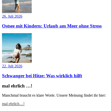
26. Juli 2026
Ostsee mit Kindern: Urlaub am Meer ohne Stress
22. Juli 2026
Schwanger bei Hitze: Was wirklich hilft
mal ehrlich …!
Manchmal braucht es klare Worte. Unsere Meinung findet ihr hier:
mal ehrlich…!