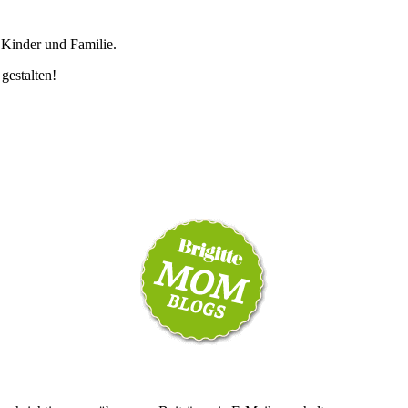
 Kinder und Familie.
 gestalten!