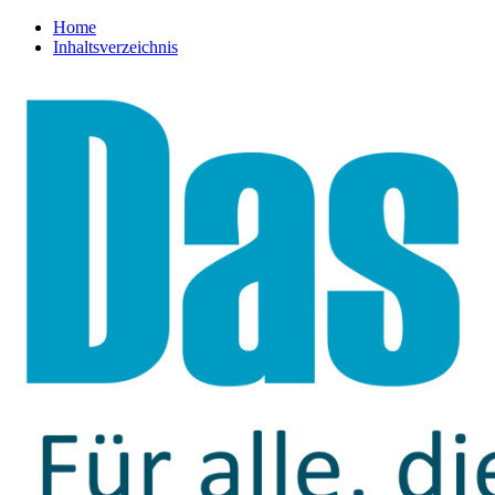
Home
Inhaltsverzeichnis