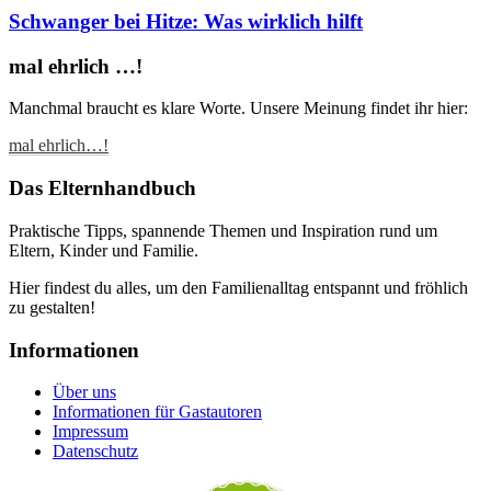
Schwanger bei Hitze: Was wirklich hilft
mal ehrlich …!
Manchmal braucht es klare Worte. Unsere Meinung findet ihr hier:
mal ehrlich…!
Das Elternhandbuch
Praktische Tipps, spannende Themen und Inspiration rund um
Eltern, Kinder und Familie.
Hier findest du alles, um den Familienalltag entspannt und fröhlich
zu gestalten!
Informationen
Über uns
Informationen für Gastautoren
Impressum
Datenschutz