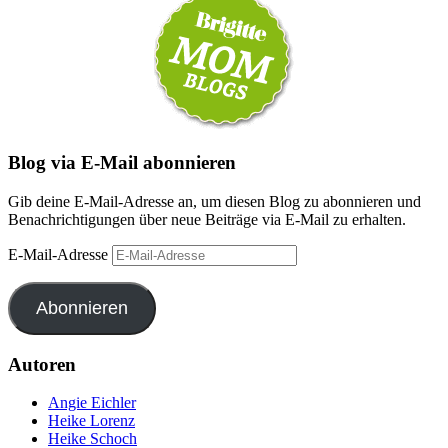
Blog via E-Mail abonnieren
Gib deine E-Mail-Adresse an, um diesen Blog zu abonnieren und
Benachrichtigungen über neue Beiträge via E-Mail zu erhalten.
E-Mail-Adresse
Abonnieren
Autoren
Angie Eichler
Heike Lorenz
Heike Schoch