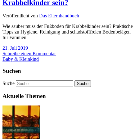
Krabbelkinder sein?
Veröffentlicht von
Das Elternhandbuch
Wie sauber muss der Fußboden für Krabbelkinder sein? Praktische
Tipps zu Hygiene, Reinigung und schadstofffreien Bodenbelägen
für Familien.
21. Juli 2019
Schreibe einen Kommentar
Baby & Kleinkind
Suchen
Suche
Aktuelle Themen