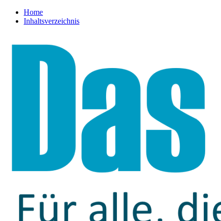
Home
Inhaltsverzeichnis