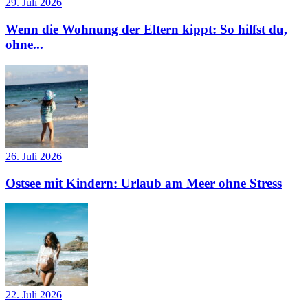
29. Juli 2026
Wenn die Wohnung der Eltern kippt: So hilfst du,
ohne...
26. Juli 2026
Ostsee mit Kindern: Urlaub am Meer ohne Stress
22. Juli 2026