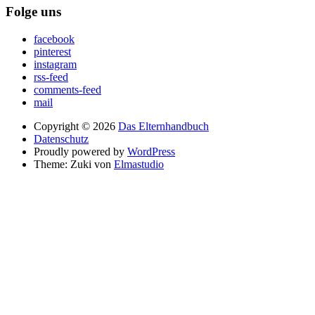
Folge uns
facebook
pinterest
instagram
rss-feed
comments-feed
mail
Copyright © 2026
Das Elternhandbuch
Datenschutz
Proudly powered by
WordPress
Theme: Zuki von
Elmastudio