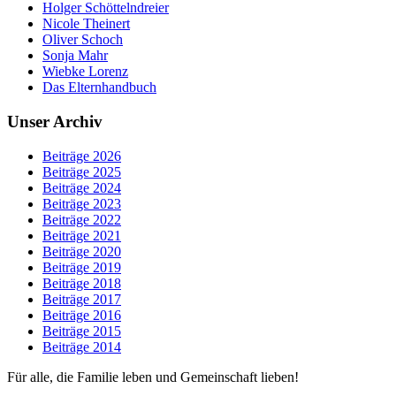
Holger Schöttelndreier
Nicole Theinert
Oliver Schoch
Sonja Mahr
Wiebke Lorenz
Das Elternhandbuch
Unser Archiv
Beiträge 2026
Beiträge 2025
Beiträge 2024
Beiträge 2023
Beiträge 2022
Beiträge 2021
Beiträge 2020
Beiträge 2019
Beiträge 2018
Beiträge 2017
Beiträge 2016
Beiträge 2015
Beiträge 2014
Für alle, die Familie leben und Gemeinschaft lieben!