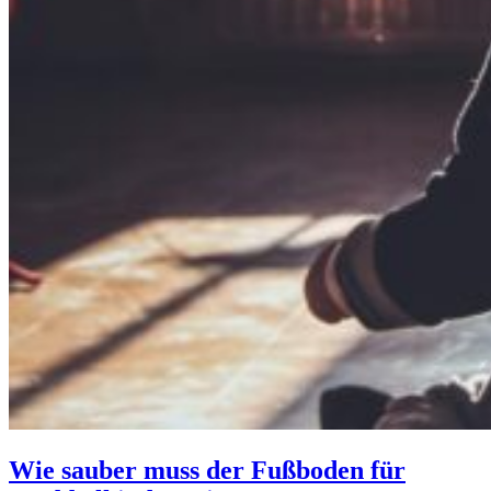
Wie sauber muss der Fußboden für