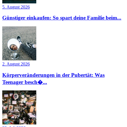
5. August 2026
Günstiger einkaufen: So spart deine Familie beim...
2. August 2026
Körperveränderungen in der Pubertät: Was
Teenager besch�...