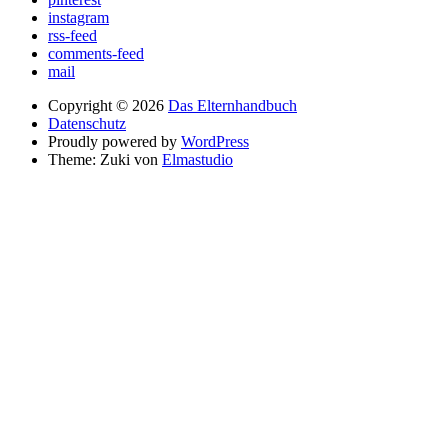
instagram
rss-feed
comments-feed
mail
Copyright © 2026
Das Elternhandbuch
Datenschutz
Proudly powered by
WordPress
Theme: Zuki von
Elmastudio