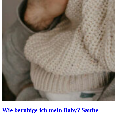
Wie beruhige ich mein Baby? Sanfte