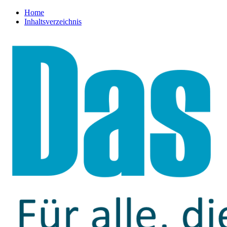
Home
Inhaltsverzeichnis