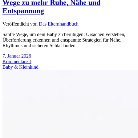
Wege zu mehr Ruhe, Nähe und
Entspannung
Veröffentlicht von
Das Elternhandbuch
Sanfte Wege, um dein Baby zu beruhigen: Ursachen verstehen,
Überforderung erkennen und entspannte Strategien für Nähe,
Rhythmus und sicheren Schlaf finden.
7. Januar 2026
Kommentare 1
Baby & Kleinkind