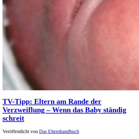
TV-Tipp: Eltern am Rande der
Verzweiflung – Wenn das Baby ständig
schreit
Veröffentlicht von
Das Elternhandbuch