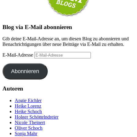
Blog via E-Mail abonnieren
Gib deine E-Mail-Adresse an, um diesen Blog zu abonnieren und
Benachrichtigungen über neue Beiträge via E-Mail zu erhalten.
E-Mail-Adresse
Abonnieren
Autoren
Angie Eichler
Heike Lorenz
Heike Schoch
Holger Schöttelndreier
Nicole Theinert
Oliver Schoch
Sonja Mahr