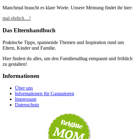
Manchmal braucht es klare Worte. Unsere Meinung findet ihr hier:
mal ehrlich…!
Das Elternhandbuch
Praktische Tipps, spannende Themen und Inspiration rund um
Eltern, Kinder und Familie.
Hier findest du alles, um den Familienalltag entspannt und fröhlich
zu gestalten!
Informationen
Über uns
Informationen für Gastautoren
Impressum
Datenschutz