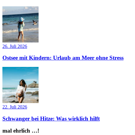
26. Juli 2026
Ostsee mit Kindern: Urlaub am Meer ohne Stress
22. Juli 2026
Schwanger bei Hitze: Was wirklich hilft
mal ehrlich …!