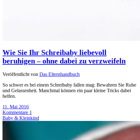
Wie Sie Ihr Schreibaby liebevoll
beruhigen – ohne dabei zu verzweifeln
Veröffentlicht von
Das Elternhandbuch
So schwer es bei einem Schreibaby fallen mag: Bewahren Sie Ruhe
und Gelassenheit. Manchmal können ein paar kleine Tricks dabei
helfen.
11. Mai 2016
Kommentare 1
Baby & Kleinkind