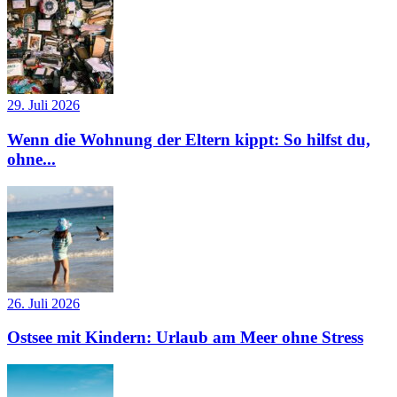
29. Juli 2026
Wenn die Wohnung der Eltern kippt: So hilfst du,
ohne...
26. Juli 2026
Ostsee mit Kindern: Urlaub am Meer ohne Stress