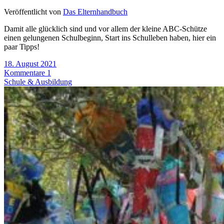
Veröffentlicht von
Das Elternhandbuch
Damit alle glücklich sind und vor allem der kleine ABC-Schütze
einen gelungenen Schulbeginn, Start ins Schulleben haben, hier ein
paar Tipps!
18. August 2021
Kommentare 1
Schule & Ausbildung