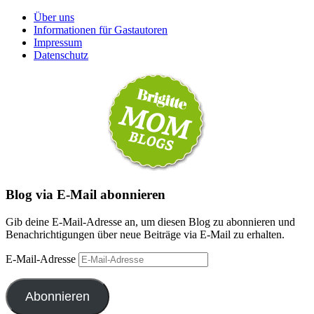
Über uns
Informationen für Gastautoren
Impressum
Datenschutz
Blog via E-Mail abonnieren
Gib deine E-Mail-Adresse an, um diesen Blog zu abonnieren und
Benachrichtigungen über neue Beiträge via E-Mail zu erhalten.
E-Mail-Adresse
Abonnieren