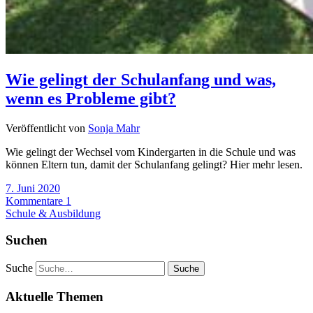
Wie gelingt der Schulanfang und was,
wenn es Probleme gibt?
Veröffentlicht von
Sonja Mahr
Wie gelingt der Wechsel vom Kindergarten in die Schule und was
können Eltern tun, damit der Schulanfang gelingt? Hier mehr lesen.
7. Juni 2020
Kommentare 1
Schule & Ausbildung
Suchen
Suche
Aktuelle Themen