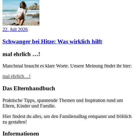
22. Juli 2026
Schwanger bei Hitze: Was wirklich hilft
mal ehrlich …!
Manchmal braucht es klare Worte. Unsere Meinung findet ihr hier:
mal ehrlich…!
Das Elternhandbuch
Praktische Tipps, spannende Themen und Inspiration rund um
Eltern, Kinder und Familie.
Hier findest du alles, um den Familienalltag entspannt und fröhlich
zu gestalten!
Informationen