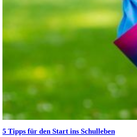
5 Tipps für den Start ins Schulleben