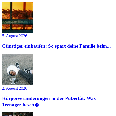
5. August 2026
Günstiger einkaufen: So spart deine Familie beim...
2. August 2026
Körperveränderungen in der Pubertät: Was
Teenager besch�...