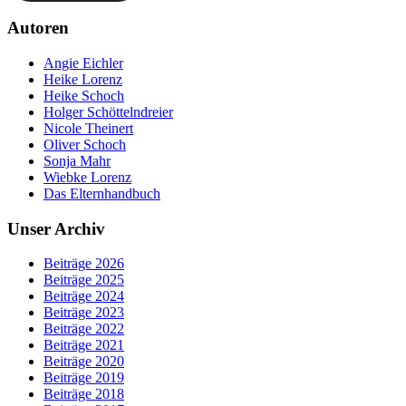
Autoren
Angie Eichler
Heike Lorenz
Heike Schoch
Holger Schöttelndreier
Nicole Theinert
Oliver Schoch
Sonja Mahr
Wiebke Lorenz
Das Elternhandbuch
Unser Archiv
Beiträge 2026
Beiträge 2025
Beiträge 2024
Beiträge 2023
Beiträge 2022
Beiträge 2021
Beiträge 2020
Beiträge 2019
Beiträge 2018