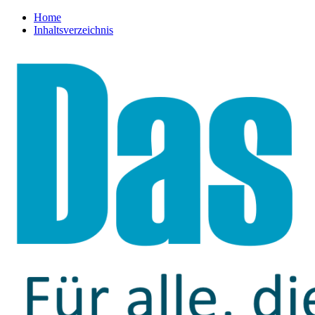
Home
Inhaltsverzeichnis