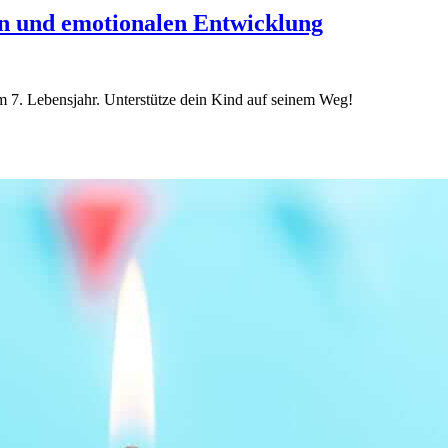
hen und emotionalen Entwicklung
im 7. Lebensjahr. Unterstütze dein Kind auf seinem Weg!