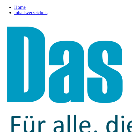
Home
Inhaltsverzeichnis