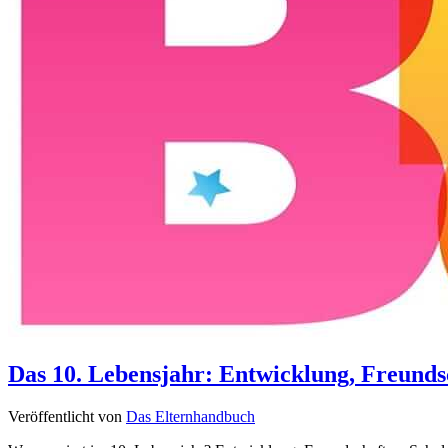
Das 10. Lebensjahr: Entwicklung, Freunds
Veröffentlicht von
Das Elternhandbuch