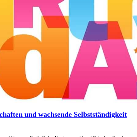
chaften und wachsende Selbstständigkeit