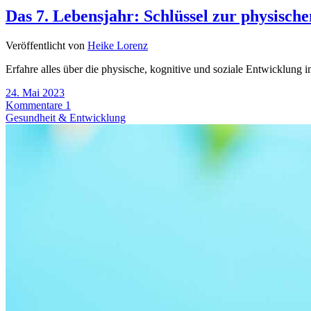
Das 7. Lebensjahr: Schlüssel zur physisc
Veröffentlicht von
Heike Lorenz
Erfahre alles über die physische, kognitive und soziale Entwicklung 
24. Mai 2023
Kommentare 1
Gesundheit & Entwicklung