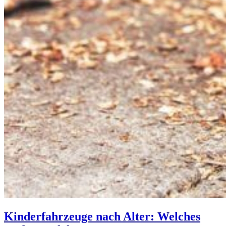
Kinderfahrzeuge nach Alter: Welches