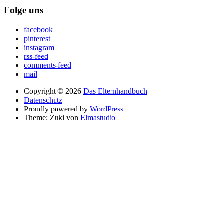
Folge uns
facebook
pinterest
instagram
rss-feed
comments-feed
mail
Copyright © 2026
Das Elternhandbuch
Datenschutz
Proudly powered by
WordPress
Theme: Zuki von
Elmastudio