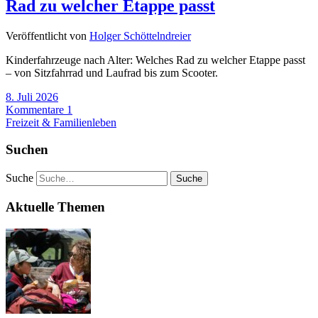
Rad zu welcher Etappe passt
Veröffentlicht von
Holger Schöttelndreier
Kinderfahrzeuge nach Alter: Welches Rad zu welcher Etappe passt
– von Sitzfahrrad und Laufrad bis zum Scooter.
8. Juli 2026
Kommentare 1
Freizeit & Familienleben
Suchen
Suche
Aktuelle Themen