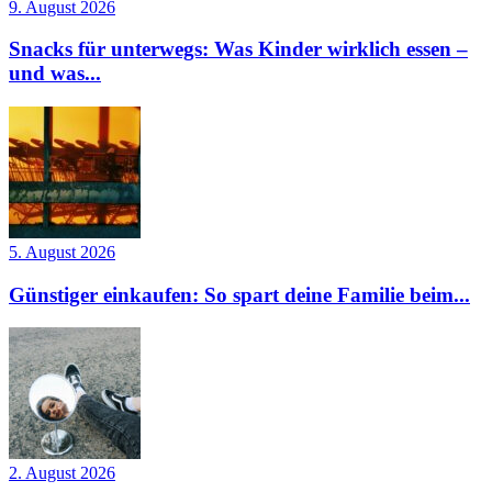
9. August 2026
Snacks für unterwegs: Was Kinder wirklich essen –
und was...
5. August 2026
Günstiger einkaufen: So spart deine Familie beim...
2. August 2026