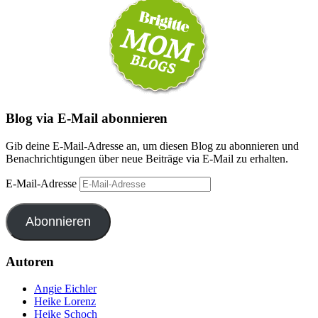
Blog via E-Mail abonnieren
Gib deine E-Mail-Adresse an, um diesen Blog zu abonnieren und
Benachrichtigungen über neue Beiträge via E-Mail zu erhalten.
E-Mail-Adresse
Abonnieren
Autoren
Angie Eichler
Heike Lorenz
Heike Schoch