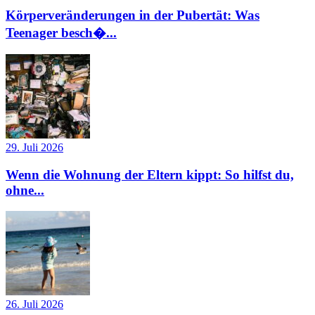
Körperveränderungen in der Pubertät: Was
Teenager besch�...
29. Juli 2026
Wenn die Wohnung der Eltern kippt: So hilfst du,
ohne...
26. Juli 2026