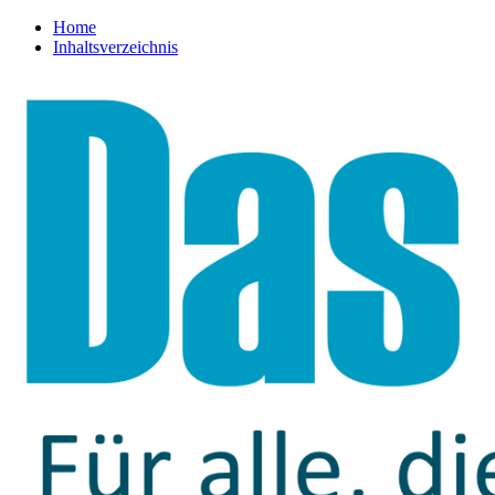
Home
Inhaltsverzeichnis