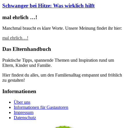
Schwanger bei Hitze: Was wirklich hilft
mal ehrlich …!
Manchmal braucht es klare Worte. Unsere Meinung findet ihr hier:
mal ehrlich…!
Das Elternhandbuch
Praktische Tipps, spannende Themen und Inspiration rund um
Eltern, Kinder und Familie.
Hier findest du alles, um den Familienalltag entspannt und fröhlich
zu gestalten!
Informationen
Über uns
Informationen für Gastautoren
Impressum
Datenschutz