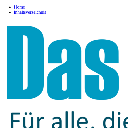
Home
Inhaltsverzeichnis