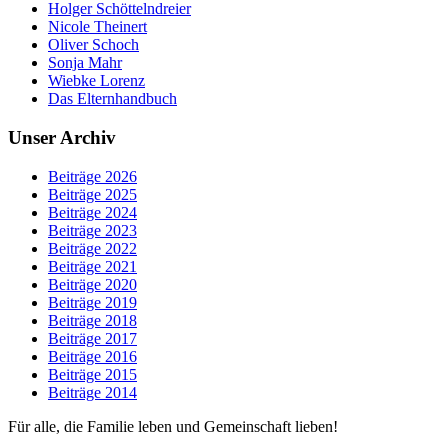
Holger Schöttelndreier
Nicole Theinert
Oliver Schoch
Sonja Mahr
Wiebke Lorenz
Das Elternhandbuch
Unser Archiv
Beiträge 2026
Beiträge 2025
Beiträge 2024
Beiträge 2023
Beiträge 2022
Beiträge 2021
Beiträge 2020
Beiträge 2019
Beiträge 2018
Beiträge 2017
Beiträge 2016
Beiträge 2015
Beiträge 2014
Für alle, die Familie leben und Gemeinschaft lieben!