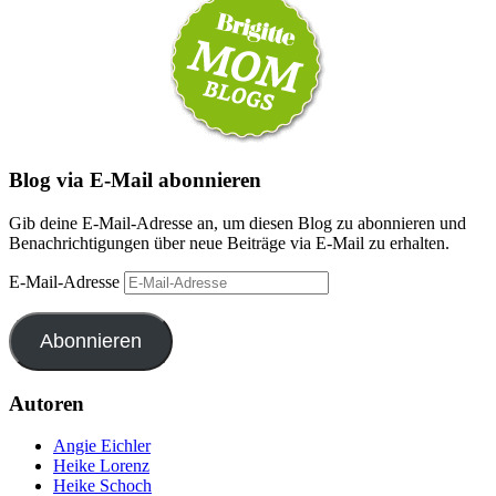
Blog via E-Mail abonnieren
Gib deine E-Mail-Adresse an, um diesen Blog zu abonnieren und
Benachrichtigungen über neue Beiträge via E-Mail zu erhalten.
E-Mail-Adresse
Abonnieren
Autoren
Angie Eichler
Heike Lorenz
Heike Schoch