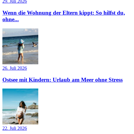
29. Juli 2026
Wenn die Wohnung der Eltern kippt: So hilfst du,
ohne...
26. Juli 2026
Ostsee mit Kindern: Urlaub am Meer ohne Stress
22. Juli 2026