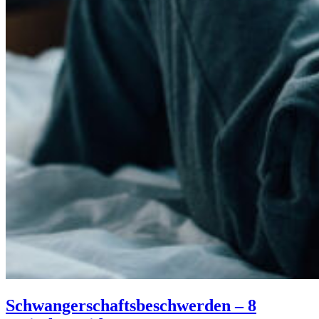
Schwangerschaftsbeschwerden – 8