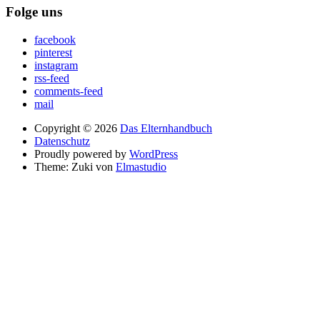
Folge uns
facebook
pinterest
instagram
rss-feed
comments-feed
mail
Copyright © 2026
Das Elternhandbuch
Datenschutz
Proudly powered by
WordPress
Theme: Zuki von
Elmastudio