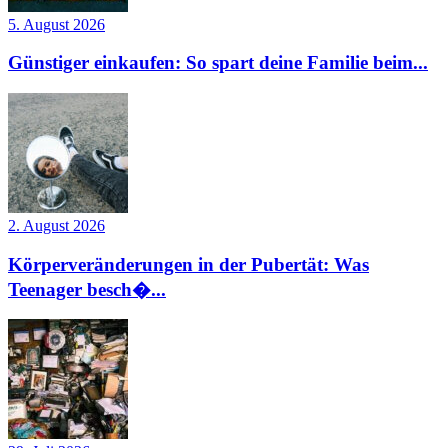
5. August 2026
Günstiger einkaufen: So spart deine Familie beim...
2. August 2026
Körperveränderungen in der Pubertät: Was
Teenager besch�...