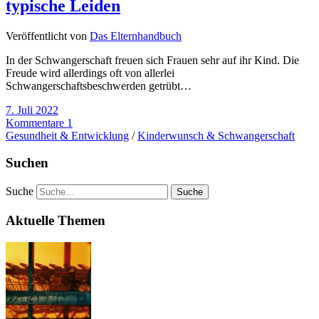
typische Leiden
Veröffentlicht von
Das Elternhandbuch
In der Schwangerschaft freuen sich Frauen sehr auf ihr Kind. Die
Freude wird allerdings oft von allerlei
Schwangerschaftsbeschwerden getrübt…
7. Juli 2022
Kommentare 1
Gesundheit & Entwicklung
/
Kinderwunsch & Schwangerschaft
Suchen
Suche
Aktuelle Themen