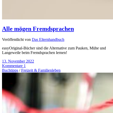
Alle mögen Fremdsprachen
Veröffentlicht von
Das Elternhandbuch
easyOriginal-Bücher sind die Alternative zum Pauken, Mühe und
Langeweile beim Fremdsprachen lernen!
13. November 2022
Kommentare 1
Buchtipps
/
Freizeit & Familienleben