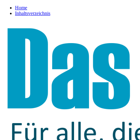
Home
Inhaltsverzeichnis