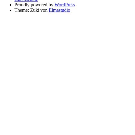
Proudly powered by
WordPress
Theme: Zuki von
Elmastudio