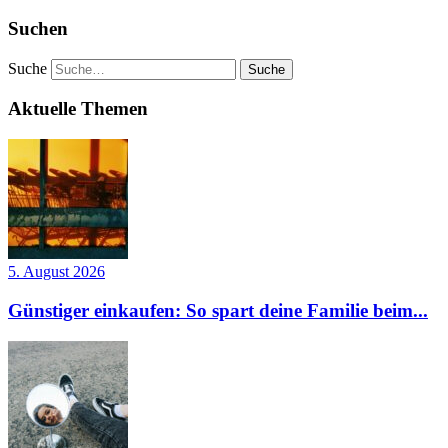
Suchen
Suche
Aktuelle Themen
5. August 2026
Günstiger einkaufen: So spart deine Familie beim...