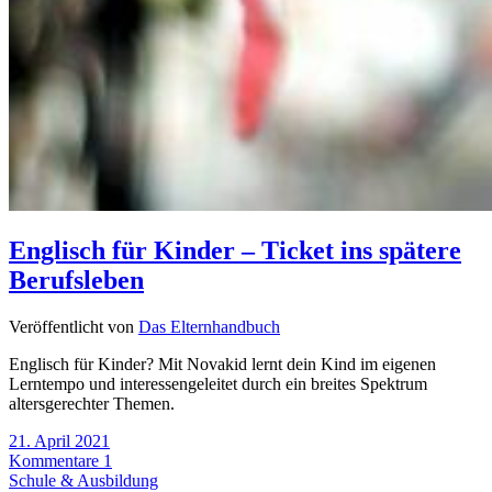
Englisch für Kinder – Ticket ins spätere
Berufsleben
Veröffentlicht von
Das Elternhandbuch
Englisch für Kinder? Mit Novakid lernt dein Kind im eigenen
Lerntempo und interessengeleitet durch ein breites Spektrum
altersgerechter Themen.
21. April 2021
Kommentare 1
Schule & Ausbildung