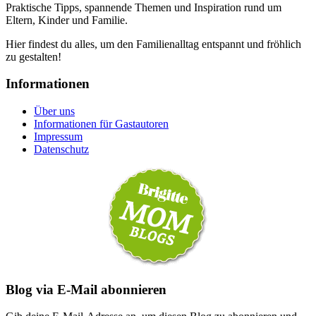
Praktische Tipps, spannende Themen und Inspiration rund um
Eltern, Kinder und Familie.
Hier findest du alles, um den Familienalltag entspannt und fröhlich
zu gestalten!
Informationen
Über uns
Informationen für Gastautoren
Impressum
Datenschutz
Blog via E-Mail abonnieren