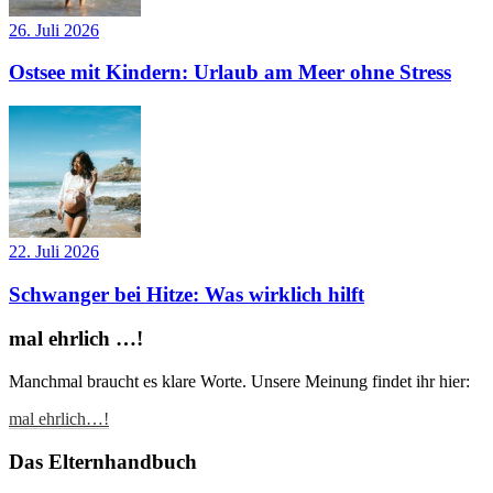
26. Juli 2026
Ostsee mit Kindern: Urlaub am Meer ohne Stress
22. Juli 2026
Schwanger bei Hitze: Was wirklich hilft
mal ehrlich …!
Manchmal braucht es klare Worte. Unsere Meinung findet ihr hier:
mal ehrlich…!
Das Elternhandbuch