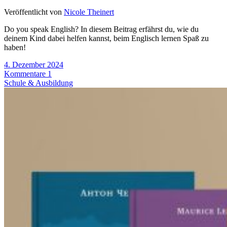
Veröffentlicht von
Nicole Theinert
Do you speak English? In diesem Beitrag erfährst du, wie du
deinem Kind dabei helfen kannst, beim Englisch lernen Spaß zu
haben!
4. Dezember 2024
Kommentare 1
Schule & Ausbildung