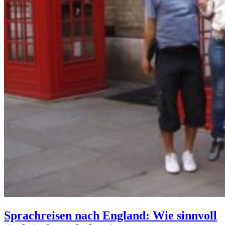
Sprachreisen nach England: Wie sinnvoll