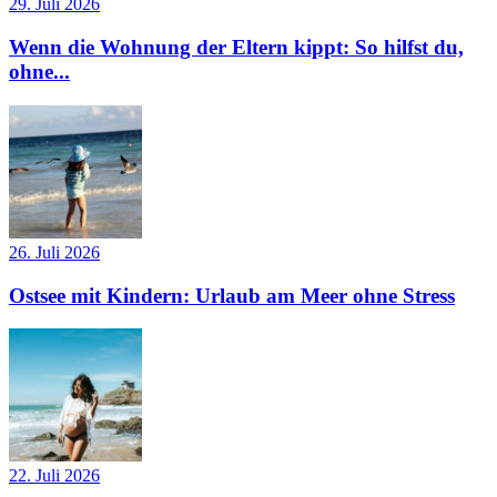
29. Juli 2026
Wenn die Wohnung der Eltern kippt: So hilfst du,
ohne...
26. Juli 2026
Ostsee mit Kindern: Urlaub am Meer ohne Stress
22. Juli 2026