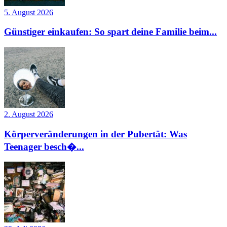
5. August 2026
Günstiger einkaufen: So spart deine Familie beim...
2. August 2026
Körperveränderungen in der Pubertät: Was
Teenager besch�...