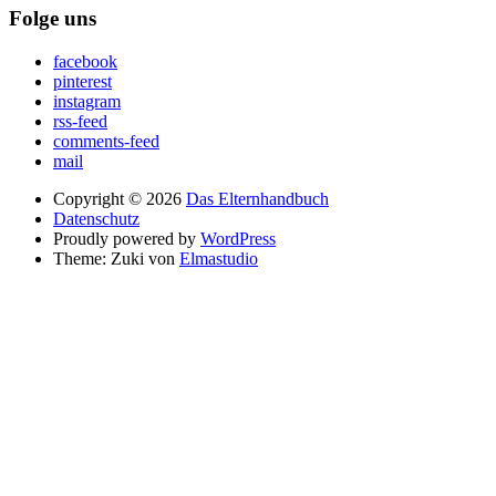
Folge uns
facebook
pinterest
instagram
rss-feed
comments-feed
mail
Copyright © 2026
Das Elternhandbuch
Datenschutz
Proudly powered by
WordPress
Theme: Zuki von
Elmastudio