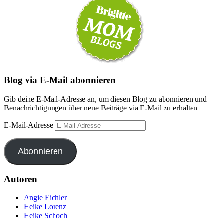
Blog via E-Mail abonnieren
Gib deine E-Mail-Adresse an, um diesen Blog zu abonnieren und
Benachrichtigungen über neue Beiträge via E-Mail zu erhalten.
E-Mail-Adresse
Abonnieren
Autoren
Angie Eichler
Heike Lorenz
Heike Schoch