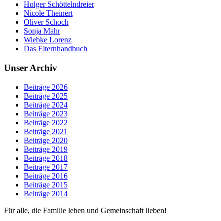
Holger Schöttelndreier
Nicole Theinert
Oliver Schoch
Sonja Mahr
Wiebke Lorenz
Das Elternhandbuch
Unser Archiv
Beiträge 2026
Beiträge 2025
Beiträge 2024
Beiträge 2023
Beiträge 2022
Beiträge 2021
Beiträge 2020
Beiträge 2019
Beiträge 2018
Beiträge 2017
Beiträge 2016
Beiträge 2015
Beiträge 2014
Für alle, die Familie leben und Gemeinschaft lieben!