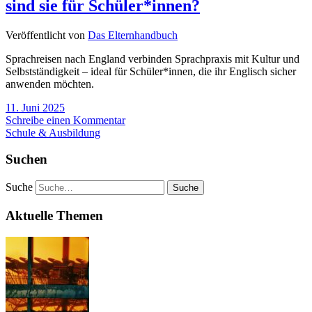
sind sie für Schüler*innen?
Veröffentlicht von
Das Elternhandbuch
Sprachreisen nach England verbinden Sprachpraxis mit Kultur und
Selbstständigkeit – ideal für Schüler*innen, die ihr Englisch sicher
anwenden möchten.
11. Juni 2025
Schreibe einen Kommentar
Schule & Ausbildung
Suchen
Suche
Aktuelle Themen