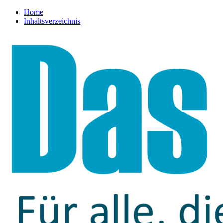
Home
Inhaltsverzeichnis