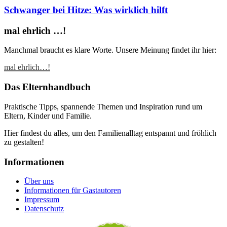
Schwanger bei Hitze: Was wirklich hilft
mal ehrlich …!
Manchmal braucht es klare Worte. Unsere Meinung findet ihr hier:
mal ehrlich…!
Das Elternhandbuch
Praktische Tipps, spannende Themen und Inspiration rund um
Eltern, Kinder und Familie.
Hier findest du alles, um den Familienalltag entspannt und fröhlich
zu gestalten!
Informationen
Über uns
Informationen für Gastautoren
Impressum
Datenschutz