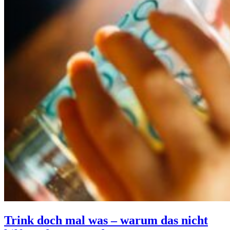
Trink doch mal was – warum das nicht