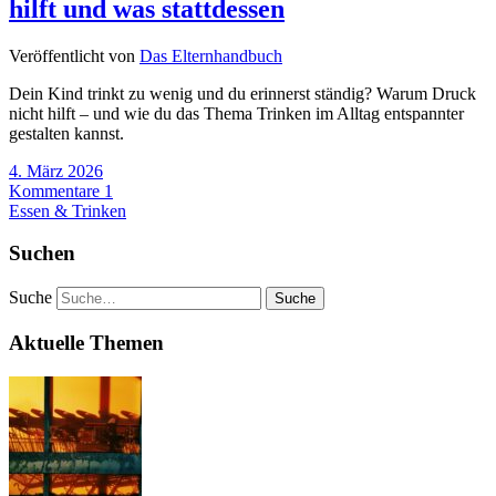
hilft und was stattdessen
Veröffentlicht von
Das Elternhandbuch
Dein Kind trinkt zu wenig und du erinnerst ständig? Warum Druck
nicht hilft – und wie du das Thema Trinken im Alltag entspannter
gestalten kannst.
4. März 2026
Kommentare 1
Essen & Trinken
Suchen
Suche
Aktuelle Themen