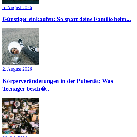
5. August 2026
Günstiger einkaufen: So spart deine Familie beim...
2. August 2026
Körperveränderungen in der Pubertät: Was
Teenager besch�...