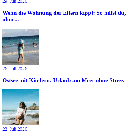
29. Juli 2026
Wenn die Wohnung der Eltern kippt: So hilfst du,
ohne...
26. Juli 2026
Ostsee mit Kindern: Urlaub am Meer ohne Stress
22. Juli 2026