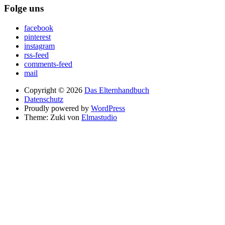
Folge uns
facebook
pinterest
instagram
rss-feed
comments-feed
mail
Copyright © 2026
Das Elternhandbuch
Datenschutz
Proudly powered by
WordPress
Theme: Zuki von
Elmastudio