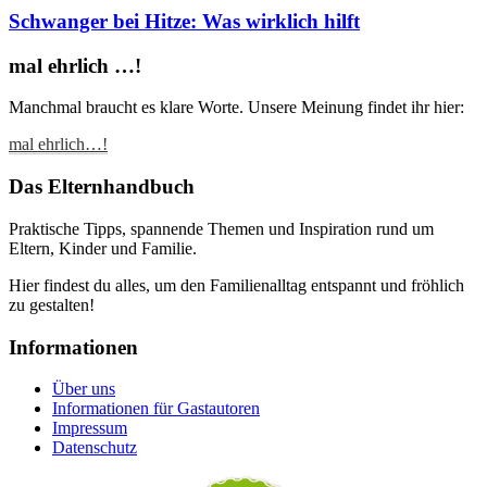
Schwanger bei Hitze: Was wirklich hilft
mal ehrlich …!
Manchmal braucht es klare Worte. Unsere Meinung findet ihr hier:
mal ehrlich…!
Das Elternhandbuch
Praktische Tipps, spannende Themen und Inspiration rund um
Eltern, Kinder und Familie.
Hier findest du alles, um den Familienalltag entspannt und fröhlich
zu gestalten!
Informationen
Über uns
Informationen für Gastautoren
Impressum
Datenschutz