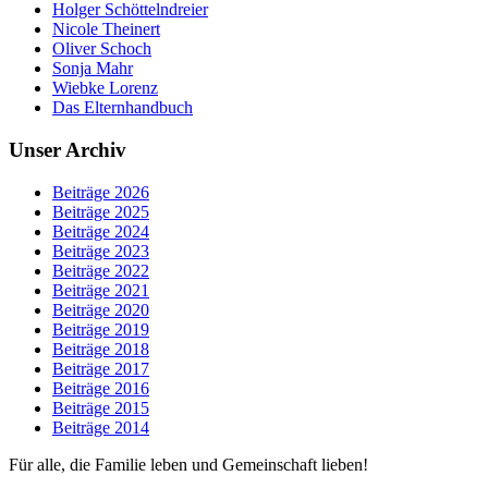
Holger Schöttelndreier
Nicole Theinert
Oliver Schoch
Sonja Mahr
Wiebke Lorenz
Das Elternhandbuch
Unser Archiv
Beiträge 2026
Beiträge 2025
Beiträge 2024
Beiträge 2023
Beiträge 2022
Beiträge 2021
Beiträge 2020
Beiträge 2019
Beiträge 2018
Beiträge 2017
Beiträge 2016
Beiträge 2015
Beiträge 2014
Für alle, die Familie leben und Gemeinschaft lieben!