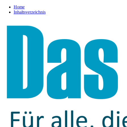
Home
Inhaltsverzeichnis