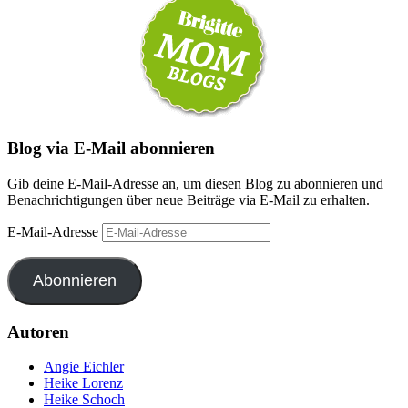
Blog via E-Mail abonnieren
Gib deine E-Mail-Adresse an, um diesen Blog zu abonnieren und
Benachrichtigungen über neue Beiträge via E-Mail zu erhalten.
E-Mail-Adresse
Abonnieren
Autoren
Angie Eichler
Heike Lorenz
Heike Schoch