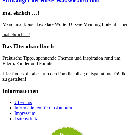
Schwanger bei Hitze: Was wirklich hilft
mal ehrlich …!
Manchmal braucht es klare Worte. Unsere Meinung findet ihr hier:
mal ehrlich…!
Das Elternhandbuch
Praktische Tipps, spannende Themen und Inspiration rund um
Eltern, Kinder und Familie.
Hier findest du alles, um den Familienalltag entspannt und fröhlich
zu gestalten!
Informationen
Über uns
Informationen für Gastautoren
Impressum
Datenschutz