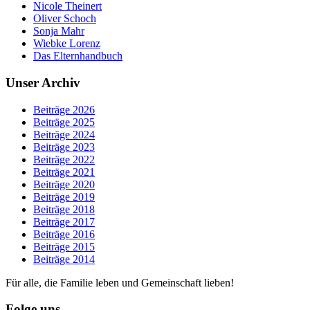
Nicole Theinert
Oliver Schoch
Sonja Mahr
Wiebke Lorenz
Das Elternhandbuch
Unser Archiv
Beiträge 2026
Beiträge 2025
Beiträge 2024
Beiträge 2023
Beiträge 2022
Beiträge 2021
Beiträge 2020
Beiträge 2019
Beiträge 2018
Beiträge 2017
Beiträge 2016
Beiträge 2015
Beiträge 2014
Für alle, die Familie leben und Gemeinschaft lieben!
Folge uns