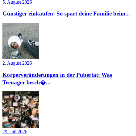
5. August 2026
Günstiger einkaufen: So spart deine Familie beim...
2. August 2026
Körperveränderungen in der Pubertät: Was
Teenager besch�...
29. Juli 2026