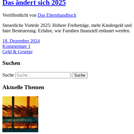
Das ändert sich 2025
Veröffentlicht von
Das Elternhandbuch
Steuerliche Vorteile 2025: Höhere Freibeträge, mehr Kindergeld und
faire Besteuerung. Erfahre, wie Familien finanziell entlastet werden.
18. Dezember 2024
Kommentare 1
Geld & Gesetze
Suchen
Suche
Aktuelle Themen