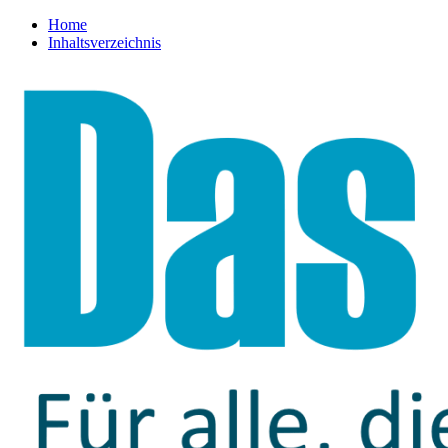
Home
Inhaltsverzeichnis