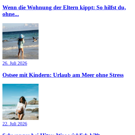
Wenn die Wohnung der Eltern kippt: So hilfst du,
ohne...
26. Juli 2026
Ostsee mit Kindern: Urlaub am Meer ohne Stress
22. Juli 2026