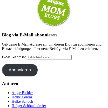
Blog via E-Mail abonnieren
Gib deine E-Mail-Adresse an, um diesen Blog zu abonnieren und
Benachrichtigungen über neue Beiträge via E-Mail zu erhalten.
E-Mail-Adresse
Abonnieren
Autoren
Angie Eichler
Heike Lorenz
Heike Schoch
Holger Schöttelndreier