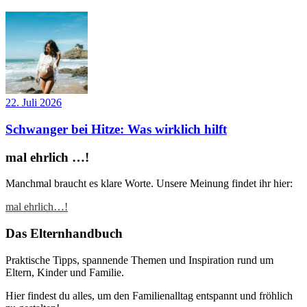
22. Juli 2026
Schwanger bei Hitze: Was wirklich hilft
mal ehrlich …!
Manchmal braucht es klare Worte. Unsere Meinung findet ihr hier:
mal ehrlich…!
Das Elternhandbuch
Praktische Tipps, spannende Themen und Inspiration rund um
Eltern, Kinder und Familie.
Hier findest du alles, um den Familienalltag entspannt und fröhlich