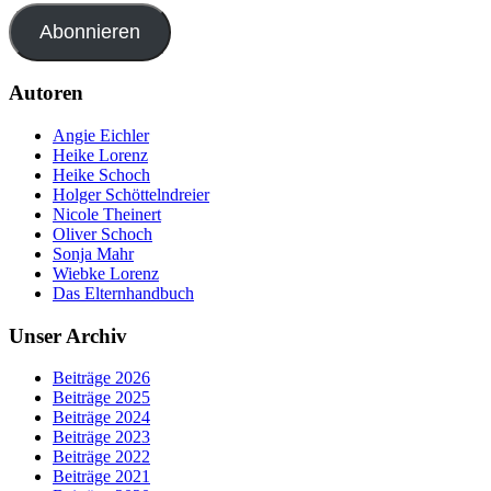
Abonnieren
Autoren
Angie Eichler
Heike Lorenz
Heike Schoch
Holger Schöttelndreier
Nicole Theinert
Oliver Schoch
Sonja Mahr
Wiebke Lorenz
Das Elternhandbuch
Unser Archiv
Beiträge 2026
Beiträge 2025
Beiträge 2024
Beiträge 2023
Beiträge 2022
Beiträge 2021