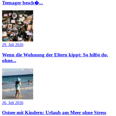
Teenager besch�...
29. Juli 2026
Wenn die Wohnung der Eltern kippt: So hilfst du,
ohne...
26. Juli 2026
Ostsee mit Kindern: Urlaub am Meer ohne Stress