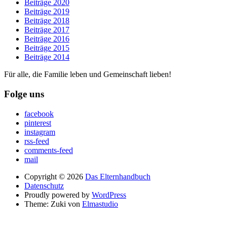
Beiträge 2020
Beiträge 2019
Beiträge 2018
Beiträge 2017
Beiträge 2016
Beiträge 2015
Beiträge 2014
Für alle, die Familie leben und Gemeinschaft lieben!
Folge uns
facebook
pinterest
instagram
rss-feed
comments-feed
mail
Copyright © 2026
Das Elternhandbuch
Datenschutz
Proudly powered by
WordPress
Theme: Zuki von
Elmastudio