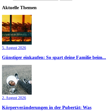
Aktuelle Themen
5. August 2026
Günstiger einkaufen: So spart deine Familie beim...
2. August 2026
Körperveränderungen in der Pubertät: Was