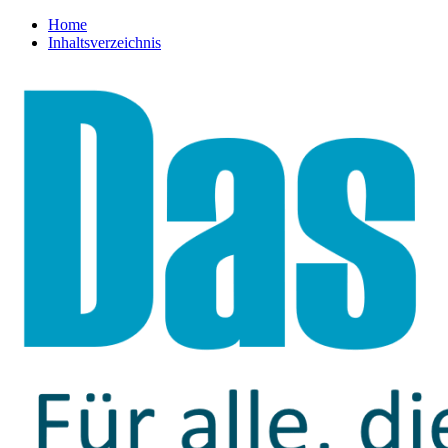
Home
Inhaltsverzeichnis