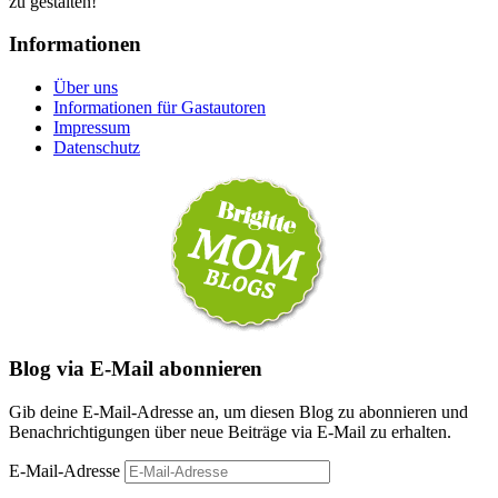
zu gestalten!
Informationen
Über uns
Informationen für Gastautoren
Impressum
Datenschutz
Blog via E-Mail abonnieren
Gib deine E-Mail-Adresse an, um diesen Blog zu abonnieren und
Benachrichtigungen über neue Beiträge via E-Mail zu erhalten.
E-Mail-Adresse