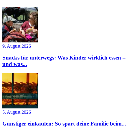
9. August 2026
Snacks für unterwegs: Was Kinder wirklich essen –
und was...
5. August 2026
Günstiger einkaufen: So spart deine Familie beim...