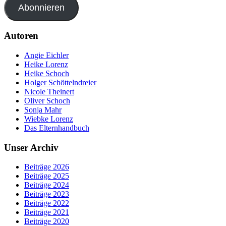
Abonnieren
Autoren
Angie Eichler
Heike Lorenz
Heike Schoch
Holger Schöttelndreier
Nicole Theinert
Oliver Schoch
Sonja Mahr
Wiebke Lorenz
Das Elternhandbuch
Unser Archiv
Beiträge 2026
Beiträge 2025
Beiträge 2024
Beiträge 2023
Beiträge 2022
Beiträge 2021
Beiträge 2020