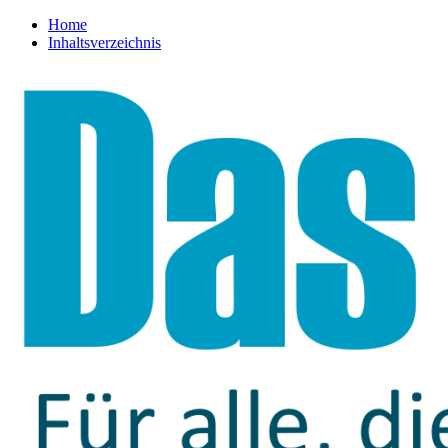
Home
Inhaltsverzeichnis