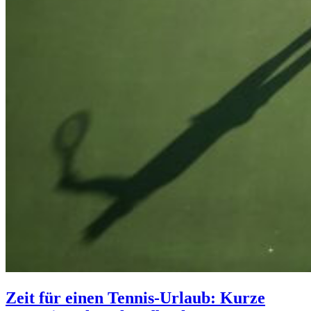
Zeit für einen Tennis-Urlaub: Kurze