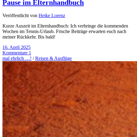
Pause im Elternhandbuch
Veröffentlicht von
Heike Lorenz
Kurze Auszeit im Elternhandbuch: Ich verbringe die kommenden
Wochen im Tennis-Urlaub. Frische Beiträge erwarten euch nach
meiner Rückkehr. Bis bald!
16. April 2025
Kommentare 1
mal ehrlich …!
/
Reisen & Ausflüge