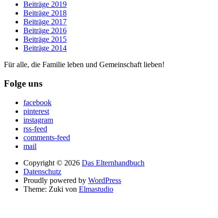
Beiträge 2019
Beiträge 2018
Beiträge 2017
Beiträge 2016
Beiträge 2015
Beiträge 2014
Für alle, die Familie leben und Gemeinschaft lieben!
Folge uns
facebook
pinterest
instagram
rss-feed
comments-feed
mail
Copyright © 2026
Das Elternhandbuch
Datenschutz
Proudly powered by
WordPress
Theme: Zuki von
Elmastudio