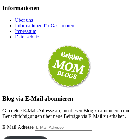
Informationen
Über uns
Informationen für Gastautoren
Impressum
Datenschutz
Blog via E-Mail abonnieren
Gib deine E-Mail-Adresse an, um diesen Blog zu abonnieren und
Benachrichtigungen über neue Beiträge via E-Mail zu erhalten.
E-Mail-Adresse