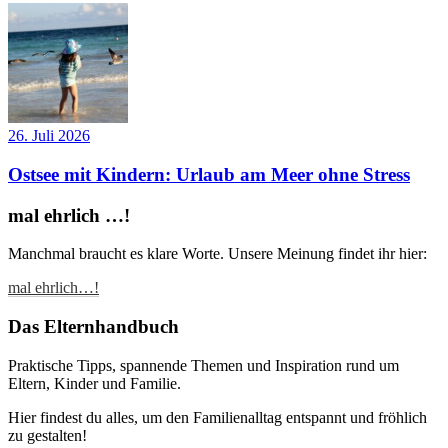
26. Juli 2026
Ostsee mit Kindern: Urlaub am Meer ohne Stress
mal ehrlich …!
Manchmal braucht es klare Worte. Unsere Meinung findet ihr hier:
mal ehrlich…!
Das Elternhandbuch
Praktische Tipps, spannende Themen und Inspiration rund um
Eltern, Kinder und Familie.
Hier findest du alles, um den Familienalltag entspannt und fröhlich
zu gestalten!