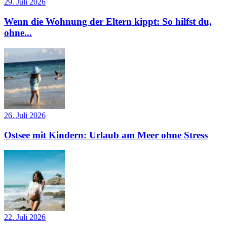
29. Juli 2026
Wenn die Wohnung der Eltern kippt: So hilfst du,
ohne...
26. Juli 2026
Ostsee mit Kindern: Urlaub am Meer ohne Stress
22. Juli 2026