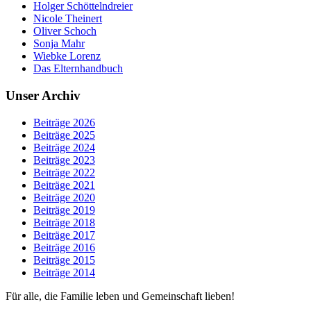
Holger Schöttelndreier
Nicole Theinert
Oliver Schoch
Sonja Mahr
Wiebke Lorenz
Das Elternhandbuch
Unser Archiv
Beiträge 2026
Beiträge 2025
Beiträge 2024
Beiträge 2023
Beiträge 2022
Beiträge 2021
Beiträge 2020
Beiträge 2019
Beiträge 2018
Beiträge 2017
Beiträge 2016
Beiträge 2015
Beiträge 2014
Für alle, die Familie leben und Gemeinschaft lieben!