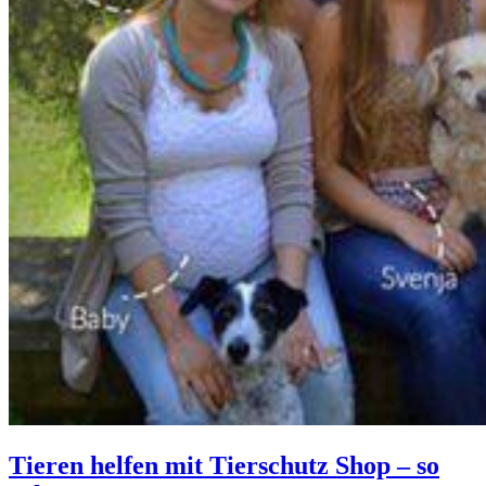
Tieren helfen mit Tierschutz Shop – so