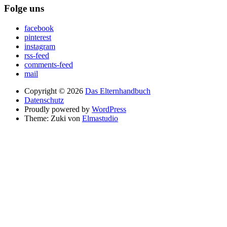
Folge uns
facebook
pinterest
instagram
rss-feed
comments-feed
mail
Copyright © 2026
Das Elternhandbuch
Datenschutz
Proudly powered by
WordPress
Theme: Zuki von
Elmastudio