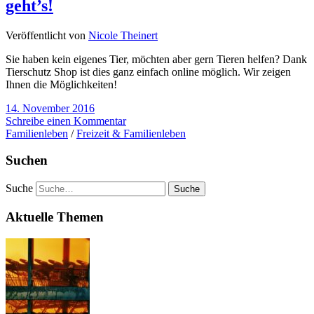
geht’s!
Veröffentlicht von
Nicole Theinert
Sie haben kein eigenes Tier, möchten aber gern Tieren helfen? Dank
Tierschutz Shop ist dies ganz einfach online möglich. Wir zeigen
Ihnen die Möglichkeiten!
14. November 2016
Schreibe einen Kommentar
Familienleben
/
Freizeit & Familienleben
Suchen
Suche
Aktuelle Themen