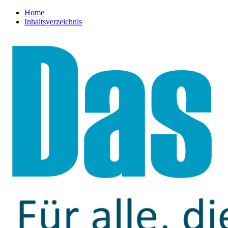
Home
Inhaltsverzeichnis