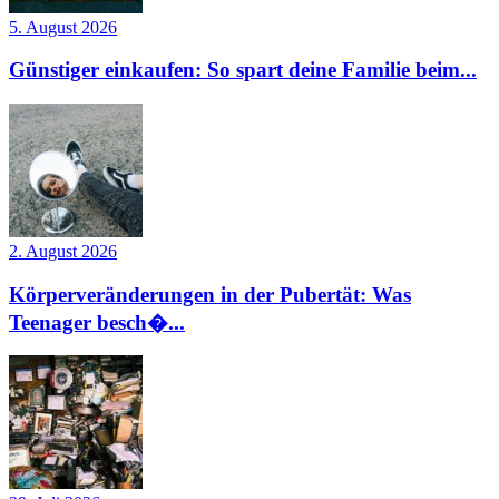
5. August 2026
Günstiger einkaufen: So spart deine Familie beim...
2. August 2026
Körperveränderungen in der Pubertät: Was
Teenager besch�...