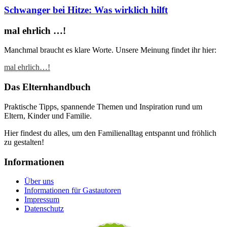
Schwanger bei Hitze: Was wirklich hilft
mal ehrlich …!
Manchmal braucht es klare Worte. Unsere Meinung findet ihr hier:
mal ehrlich…!
Das Elternhandbuch
Praktische Tipps, spannende Themen und Inspiration rund um
Eltern, Kinder und Familie.
Hier findest du alles, um den Familienalltag entspannt und fröhlich
zu gestalten!
Informationen
Über uns
Informationen für Gastautoren
Impressum
Datenschutz