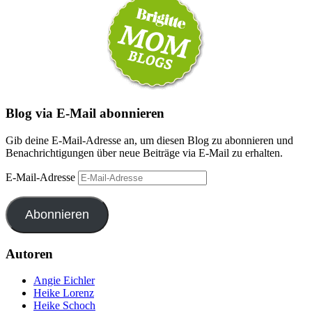
Blog via E-Mail abonnieren
Gib deine E-Mail-Adresse an, um diesen Blog zu abonnieren und
Benachrichtigungen über neue Beiträge via E-Mail zu erhalten.
E-Mail-Adresse
Abonnieren
Autoren
Angie Eichler
Heike Lorenz
Heike Schoch