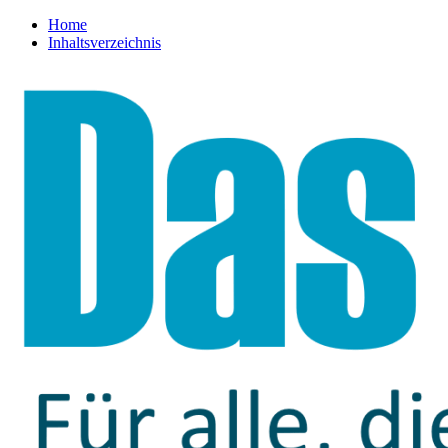
Home
Inhaltsverzeichnis