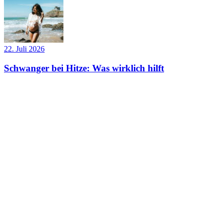
22. Juli 2026
Schwanger bei Hitze: Was wirklich hilft