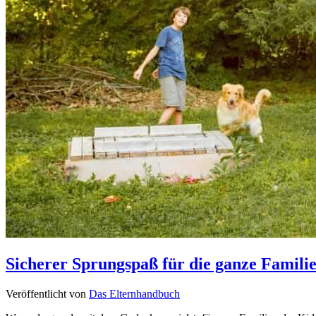
Sicherer Sprungspaß für die ganze Familie
Veröffentlicht von
Das Elternhandbuch