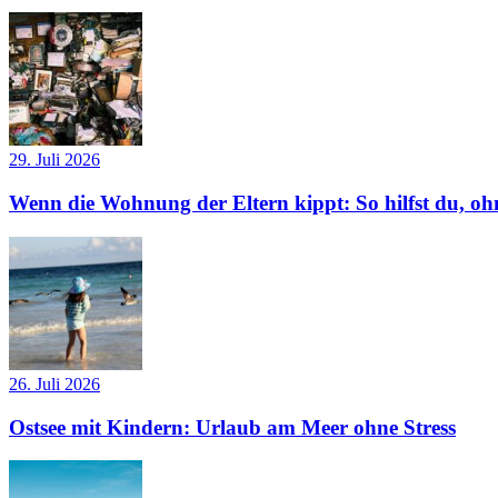
29. Juli 2026
Wenn die Wohnung der Eltern kippt: So hilfst du, ohn
26. Juli 2026
Ostsee mit Kindern: Urlaub am Meer ohne Stress