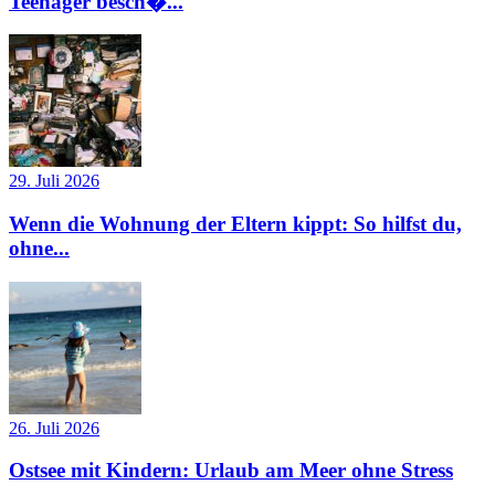
Teenager besch�...
29. Juli 2026
Wenn die Wohnung der Eltern kippt: So hilfst du,
ohne...
26. Juli 2026
Ostsee mit Kindern: Urlaub am Meer ohne Stress