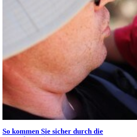
So kommen Sie sicher durch die