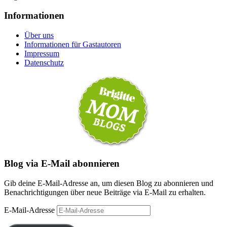
Informationen
Über uns
Informationen für Gastautoren
Impressum
Datenschutz
Blog via E-Mail abonnieren
Gib deine E-Mail-Adresse an, um diesen Blog zu abonnieren und
Benachrichtigungen über neue Beiträge via E-Mail zu erhalten.
E-Mail-Adresse