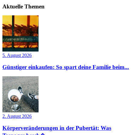
Aktuelle Themen
5. August 2026
Günstiger einkaufen: So spart deine Familie beim...
2. August 2026
Körperveränderungen in der Pubertät: Was