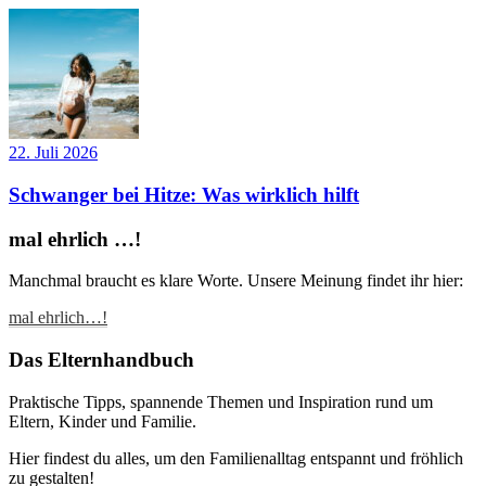
22. Juli 2026
Schwanger bei Hitze: Was wirklich hilft
mal ehrlich …!
Manchmal braucht es klare Worte. Unsere Meinung findet ihr hier:
mal ehrlich…!
Das Elternhandbuch
Praktische Tipps, spannende Themen und Inspiration rund um
Eltern, Kinder und Familie.
Hier findest du alles, um den Familienalltag entspannt und fröhlich
zu gestalten!