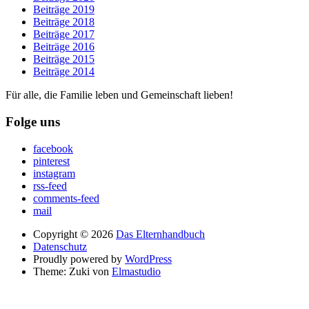
Beiträge 2019
Beiträge 2018
Beiträge 2017
Beiträge 2016
Beiträge 2015
Beiträge 2014
Für alle, die Familie leben und Gemeinschaft lieben!
Folge uns
facebook
pinterest
instagram
rss-feed
comments-feed
mail
Copyright © 2026
Das Elternhandbuch
Datenschutz
Proudly powered by
WordPress
Theme: Zuki von
Elmastudio