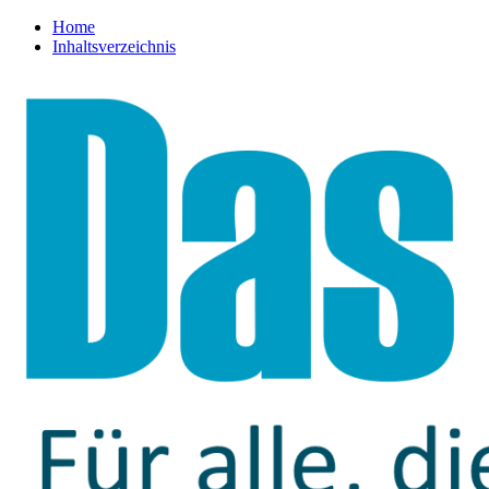
Home
Inhaltsverzeichnis