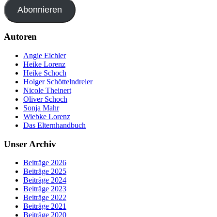
Abonnieren
Autoren
Angie Eichler
Heike Lorenz
Heike Schoch
Holger Schöttelndreier
Nicole Theinert
Oliver Schoch
Sonja Mahr
Wiebke Lorenz
Das Elternhandbuch
Unser Archiv
Beiträge 2026
Beiträge 2025
Beiträge 2024
Beiträge 2023
Beiträge 2022
Beiträge 2021
Beiträge 2020