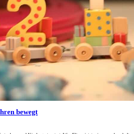
ahren bewegt