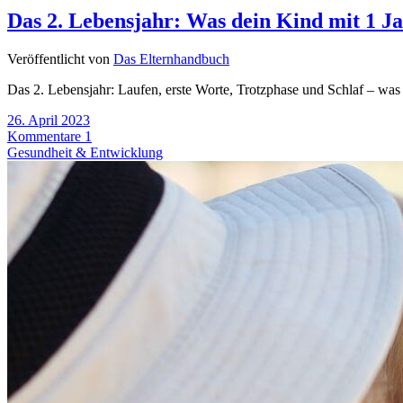
Das 2. Lebensjahr: Was dein Kind mit 1 J
Veröffentlicht von
Das Elternhandbuch
Das 2. Lebensjahr: Laufen, erste Worte, Trotzphase und Schlaf – was E
26. April 2023
Kommentare 1
Gesundheit & Entwicklung