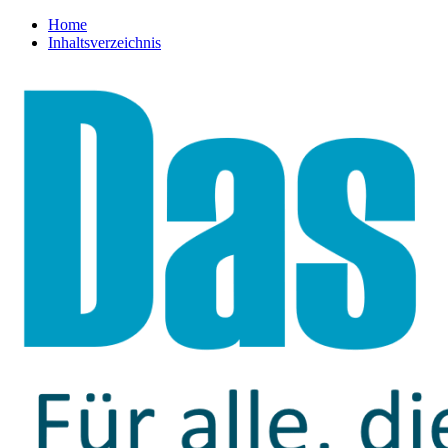
Home
Inhaltsverzeichnis