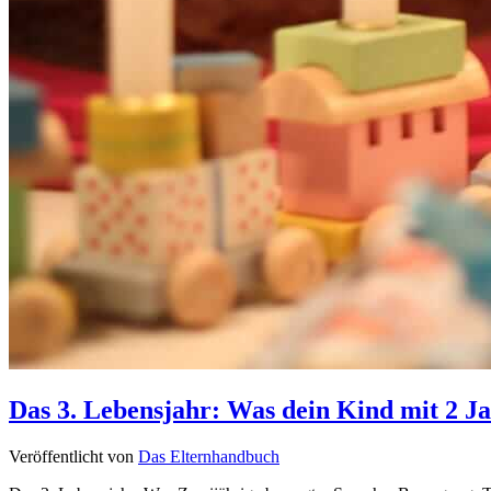
Das 3. Lebensjahr: Was dein Kind mit 2 J
Veröffentlicht von
Das Elternhandbuch