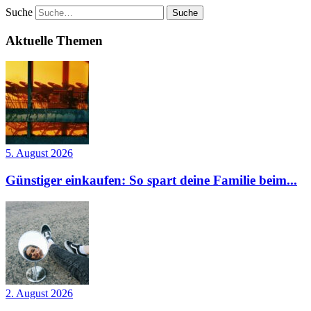
Suche
Aktuelle Themen
5. August 2026
Günstiger einkaufen: So spart deine Familie beim...
2. August 2026