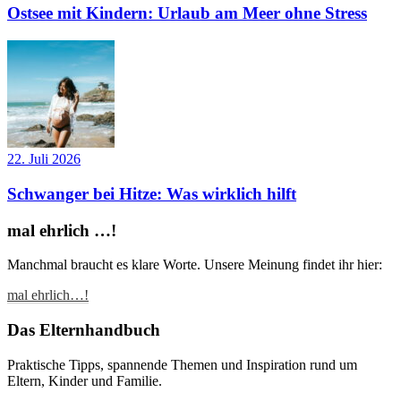
Ostsee mit Kindern: Urlaub am Meer ohne Stress
22. Juli 2026
Schwanger bei Hitze: Was wirklich hilft
mal ehrlich …!
Manchmal braucht es klare Worte. Unsere Meinung findet ihr hier:
mal ehrlich…!
Das Elternhandbuch
Praktische Tipps, spannende Themen und Inspiration rund um
Eltern, Kinder und Familie.