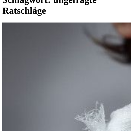
Ratschläge