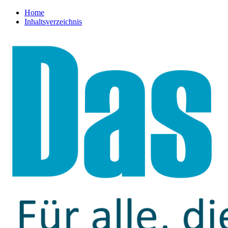
Home
Inhaltsverzeichnis