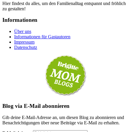
Hier findest du alles, um den Familienalltag entspannt und fröhlich
zu gestalten!
Informationen
Über uns
Informationen für Gastautoren
Impressum
Datenschutz
Blog via E-Mail abonnieren
Gib deine E-Mail-Adresse an, um diesen Blog zu abonnieren und
Benachrichtigungen über neue Beiträge via E-Mail zu erhalten.