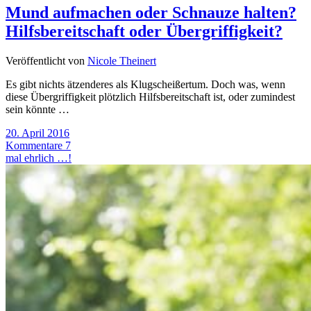
Mund aufmachen oder Schnauze halten?
Hilfsbereitschaft oder Übergriffigkeit?
Veröffentlicht von
Nicole Theinert
Es gibt nichts ätzenderes als Klugscheißertum. Doch was, wenn
diese Übergriffigkeit plötzlich Hilfsbereitschaft ist, oder zumindest
sein könnte …
20. April 2016
Kommentare 7
mal ehrlich …!