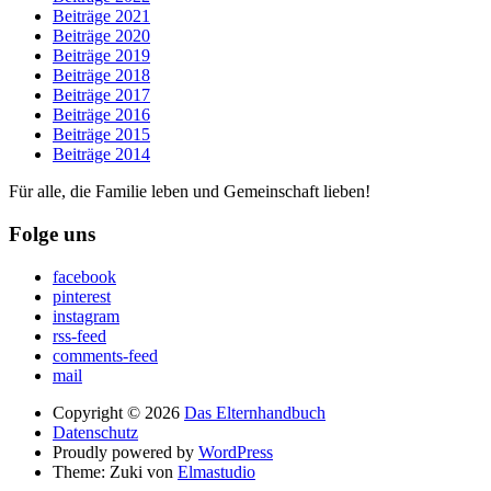
Beiträge 2021
Beiträge 2020
Beiträge 2019
Beiträge 2018
Beiträge 2017
Beiträge 2016
Beiträge 2015
Beiträge 2014
Für alle, die Familie leben und Gemeinschaft lieben!
Folge uns
facebook
pinterest
instagram
rss-feed
comments-feed
mail
Copyright © 2026
Das Elternhandbuch
Datenschutz
Proudly powered by
WordPress
Theme: Zuki von
Elmastudio