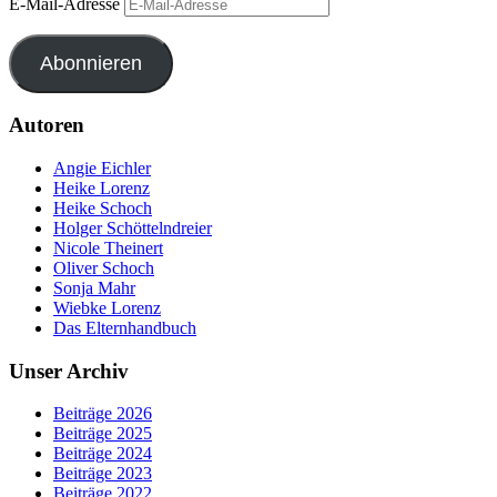
E-Mail-Adresse
Abonnieren
Autoren
Angie Eichler
Heike Lorenz
Heike Schoch
Holger Schöttelndreier
Nicole Theinert
Oliver Schoch
Sonja Mahr
Wiebke Lorenz
Das Elternhandbuch
Unser Archiv
Beiträge 2026
Beiträge 2025
Beiträge 2024
Beiträge 2023
Beiträge 2022