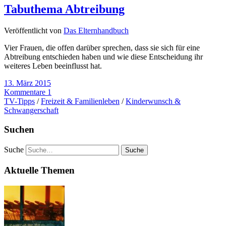
Tabuthema Abtreibung
Veröffentlicht von
Das Elternhandbuch
Vier Frauen, die offen darüber sprechen, dass sie sich für eine
Abtreibung entschieden haben und wie diese Entscheidung ihr
weiteres Leben beeinflusst hat.
13. März 2015
Kommentare 1
TV-Tipps
/
Freizeit & Familienleben
/
Kinderwunsch &
Schwangerschaft
Suchen
Suche
Aktuelle Themen