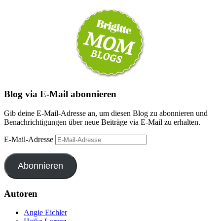
Blog via E-Mail abonnieren
Gib deine E-Mail-Adresse an, um diesen Blog zu abonnieren und
Benachrichtigungen über neue Beiträge via E-Mail zu erhalten.
E-Mail-Adresse
Abonnieren
Autoren
Angie Eichler