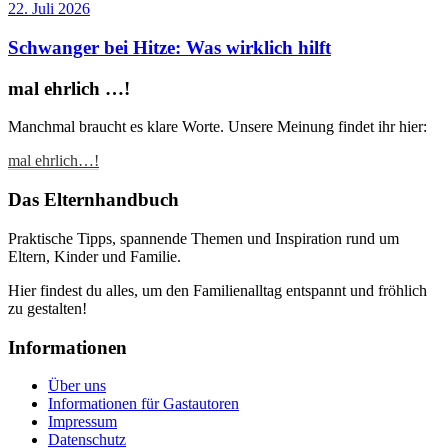
22. Juli 2026
Schwanger bei Hitze: Was wirklich hilft
mal ehrlich …!
Manchmal braucht es klare Worte. Unsere Meinung findet ihr hier:
mal ehrlich…!
Das Elternhandbuch
Praktische Tipps, spannende Themen und Inspiration rund um
Eltern, Kinder und Familie.
Hier findest du alles, um den Familienalltag entspannt und fröhlich
zu gestalten!
Informationen
Über uns
Informationen für Gastautoren
Impressum
Datenschutz