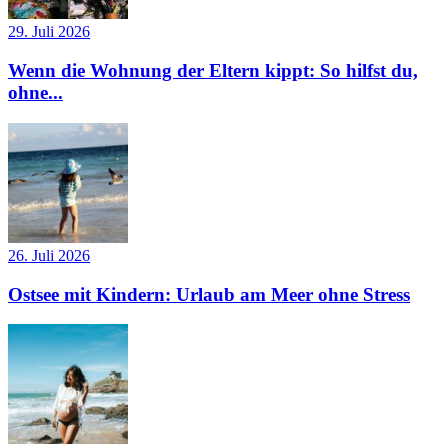
29. Juli 2026
Wenn die Wohnung der Eltern kippt: So hilfst du,
ohne...
26. Juli 2026
Ostsee mit Kindern: Urlaub am Meer ohne Stress