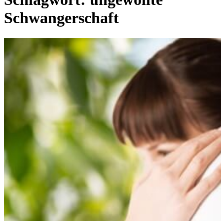
Schwangerschaft