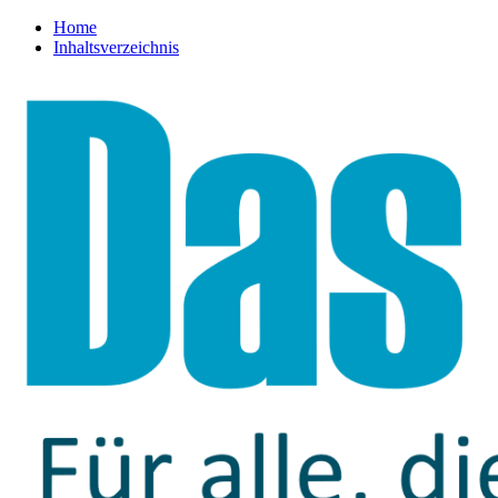
Home
Inhaltsverzeichnis