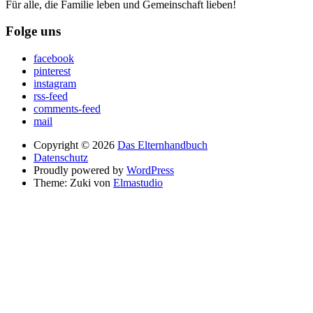
Für alle, die Familie leben und Gemeinschaft lieben!
Folge uns
facebook
pinterest
instagram
rss-feed
comments-feed
mail
Copyright © 2026
Das Elternhandbuch
Datenschutz
Proudly powered by
WordPress
Theme: Zuki von
Elmastudio