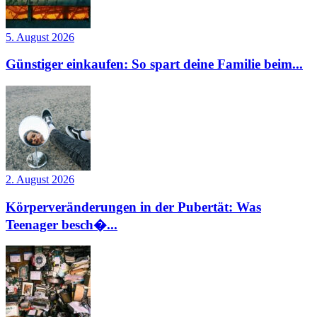
5. August 2026
Günstiger einkaufen: So spart deine Familie beim...
2. August 2026
Körperveränderungen in der Pubertät: Was
Teenager besch�...