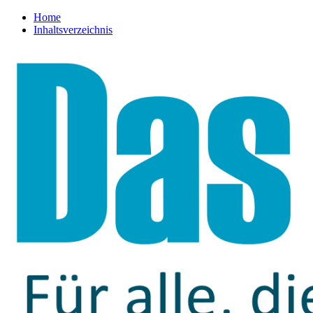
Home
Inhaltsverzeichnis