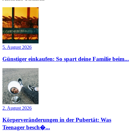
5. August 2026
Günstiger einkaufen: So spart deine Familie beim...
2. August 2026
Körperveränderungen in der Pubertät: Was
Teenager besch�...