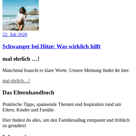
22. Juli 2026
Schwanger bei Hitze: Was wirklich hilft
mal ehrlich …!
Manchmal braucht es klare Worte. Unsere Meinung findet ihr hier:
mal ehrlich…!
Das Elternhandbuch
Praktische Tipps, spannende Themen und Inspiration rund um
Eltern, Kinder und Familie.
Hier findest du alles, um den Familienalltag entspannt und fröhlich
zu gestalten!