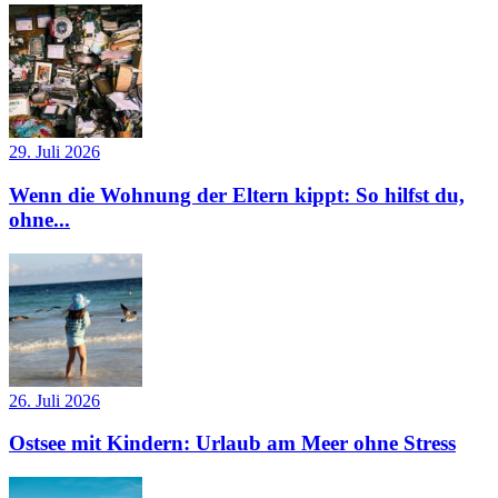
29. Juli 2026
Wenn die Wohnung der Eltern kippt: So hilfst du,
ohne...
26. Juli 2026
Ostsee mit Kindern: Urlaub am Meer ohne Stress