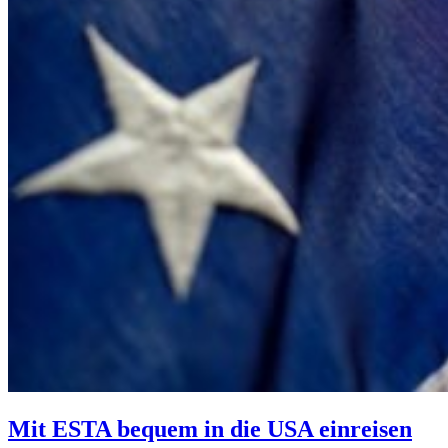
Mit ESTA bequem in die USA einreisen