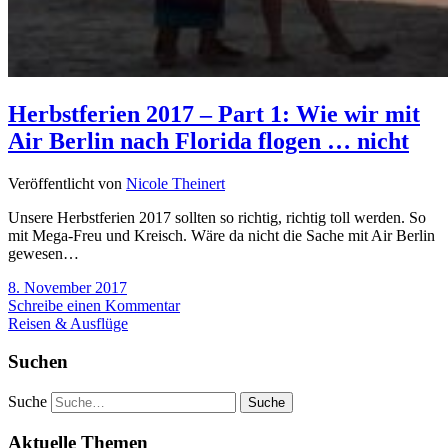
Herbstferien 2017 – Part 1: Wie wir mit
Air Berlin nach Florida flogen … nicht
Veröffentlicht von
Nicole Theinert
Unsere Herbstferien 2017 sollten so richtig, richtig toll werden. So
mit Mega-Freu und Kreisch. Wäre da nicht die Sache mit Air Berlin
gewesen…
8. November 2017
Schreibe einen Kommentar
Reisen & Ausflüge
Suchen
Suche
Aktuelle Themen