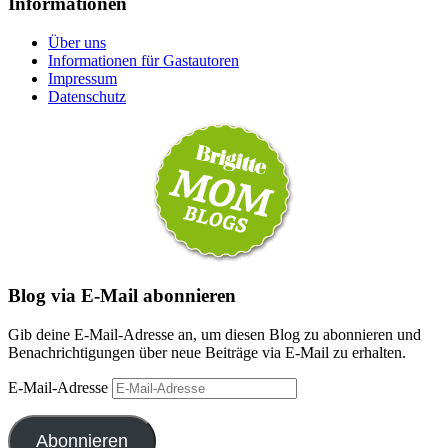
Informationen
Über uns
Informationen für Gastautoren
Impressum
Datenschutz
Blog via E-Mail abonnieren
Gib deine E-Mail-Adresse an, um diesen Blog zu abonnieren und
Benachrichtigungen über neue Beiträge via E-Mail zu erhalten.
E-Mail-Adresse
Abonnieren