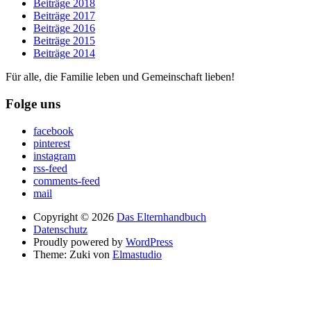
Beiträge 2018
Beiträge 2017
Beiträge 2016
Beiträge 2015
Beiträge 2014
Für alle, die Familie leben und Gemeinschaft lieben!
Folge uns
facebook
pinterest
instagram
rss-feed
comments-feed
mail
Copyright © 2026
Das Elternhandbuch
Datenschutz
Proudly powered by
WordPress
Theme: Zuki von
Elmastudio