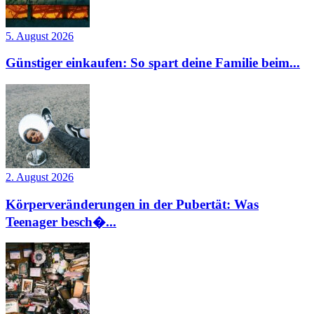
5. August 2026
Günstiger einkaufen: So spart deine Familie beim...
2. August 2026
Körperveränderungen in der Pubertät: Was
Teenager besch�...