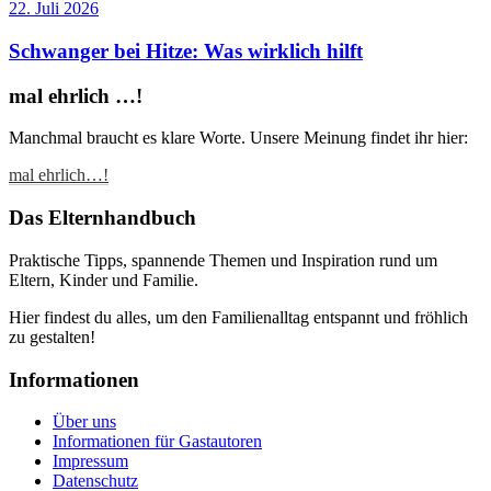
22. Juli 2026
Schwanger bei Hitze: Was wirklich hilft
mal ehrlich …!
Manchmal braucht es klare Worte. Unsere Meinung findet ihr hier:
mal ehrlich…!
Das Elternhandbuch
Praktische Tipps, spannende Themen und Inspiration rund um
Eltern, Kinder und Familie.
Hier findest du alles, um den Familienalltag entspannt und fröhlich
zu gestalten!
Informationen
Über uns
Informationen für Gastautoren
Impressum
Datenschutz