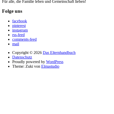
Für alle, die Familie leben und Gemeinschaft lieben!
Folge uns
facebook
pinterest
instagram
rss-feed
comments-feed
mail
Copyright © 2026
Das Elternhandbuch
Datenschutz
Proudly powered by
WordPress
Theme: Zuki von
Elmastudio