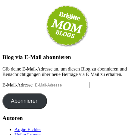
Blog via E-Mail abonnieren
Gib deine E-Mail-Adresse an, um diesen Blog zu abonnieren und
Benachrichtigungen über neue Beiträge via E-Mail zu erhalten.
E-Mail-Adresse
Abonnieren
Autoren
Angie Eichler
Heike Lorenz