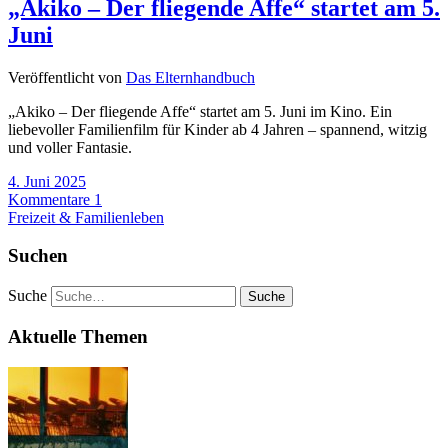
„Akiko – Der fliegende Affe“ startet am 5.
Juni
Veröffentlicht von
Das Elternhandbuch
„Akiko – Der fliegende Affe“ startet am 5. Juni im Kino. Ein
liebevoller Familienfilm für Kinder ab 4 Jahren – spannend, witzig
und voller Fantasie.
4. Juni 2025
Kommentare 1
Freizeit & Familienleben
Suchen
Suche
Aktuelle Themen