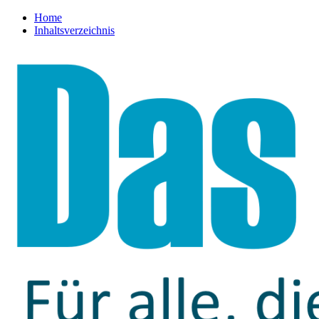
Home
Inhaltsverzeichnis