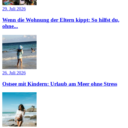
29. Juli 2026
Wenn die Wohnung der Eltern kippt: So hilfst du,
ohne...
26. Juli 2026
Ostsee mit Kindern: Urlaub am Meer ohne Stress