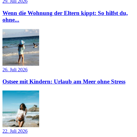
29. Juli 2026
Wenn die Wohnung der Eltern kippt: So hilfst du,
ohne...
26. Juli 2026
Ostsee mit Kindern: Urlaub am Meer ohne Stress
22. Juli 2026