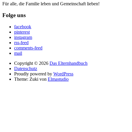
Für alle, die Familie leben und Gemeinschaft lieben!
Folge uns
facebook
pinterest
instagram
rss-feed
comments-feed
mail
Copyright © 2026
Das Elternhandbuch
Datenschutz
Proudly powered by
WordPress
Theme: Zuki von
Elmastudio