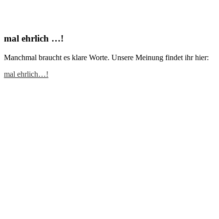
mal ehrlich …!
Manchmal braucht es klare Worte. Unsere Meinung findet ihr hier:
mal ehrlich…!