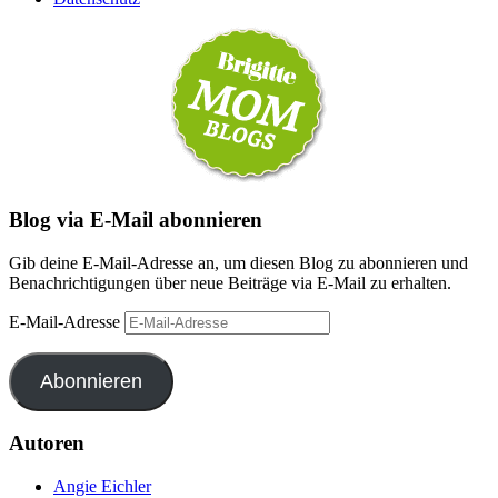
Blog via E-Mail abonnieren
Gib deine E-Mail-Adresse an, um diesen Blog zu abonnieren und
Benachrichtigungen über neue Beiträge via E-Mail zu erhalten.
E-Mail-Adresse
Abonnieren
Autoren
Angie Eichler