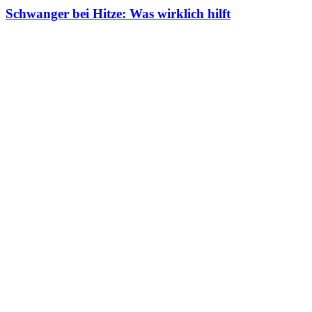
Schwanger bei Hitze: Was wirklich hilft