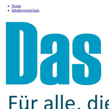
Home
Inhaltsverzeichnis