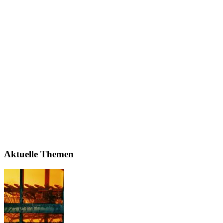
Aktuelle Themen