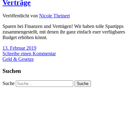
Verträge
Veröffentlicht von
Nicole Theinert
Sparen bei Finanzen und Verträgen! Wir haben tolle Spartipps
zusammengestellt, mit denen ihr ganz einfach euer verfügbares
Budget erhöhen könnt.
13. Februar 2019
Schreibe einen Kommentar
Geld & Gesetze
Suchen
Suche