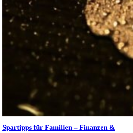
Spartipps für Familien – Finanzen &