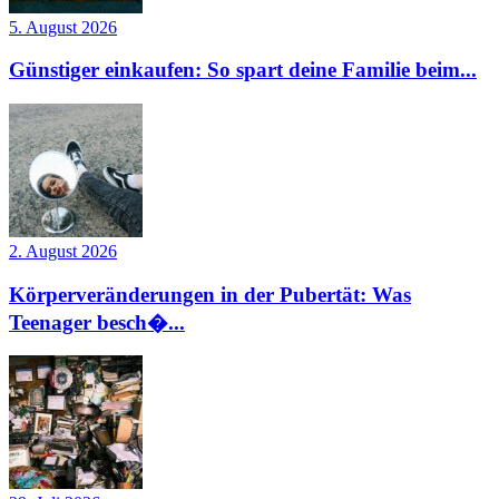
5. August 2026
Günstiger einkaufen: So spart deine Familie beim...
2. August 2026
Körperveränderungen in der Pubertät: Was
Teenager besch�...