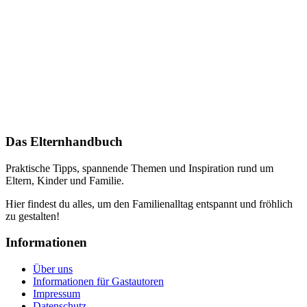
Das Elternhandbuch
Praktische Tipps, spannende Themen und Inspiration rund um
Eltern, Kinder und Familie.
Hier findest du alles, um den Familienalltag entspannt und fröhlich
zu gestalten!
Informationen
Über uns
Informationen für Gastautoren
Impressum
Datenschutz