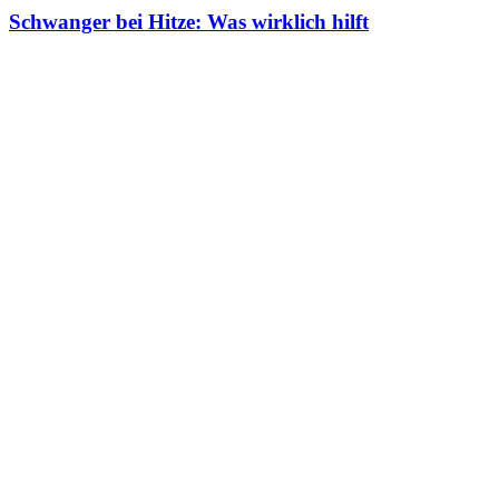
Schwanger bei Hitze: Was wirklich hilft