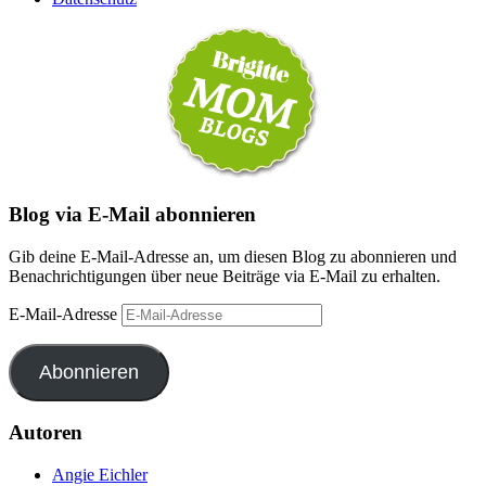
Blog via E-Mail abonnieren
Gib deine E-Mail-Adresse an, um diesen Blog zu abonnieren und
Benachrichtigungen über neue Beiträge via E-Mail zu erhalten.
E-Mail-Adresse
Abonnieren
Autoren
Angie Eichler