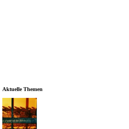
Aktuelle Themen