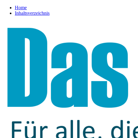
Home
Inhaltsverzeichnis