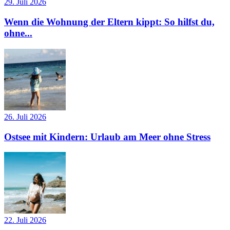
29. Juli 2026
Wenn die Wohnung der Eltern kippt: So hilfst du,
ohne...
26. Juli 2026
Ostsee mit Kindern: Urlaub am Meer ohne Stress
22. Juli 2026