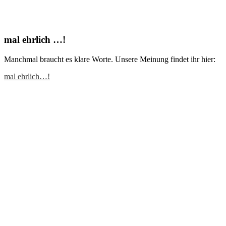
mal ehrlich …!
Manchmal braucht es klare Worte. Unsere Meinung findet ihr hier:
mal ehrlich…!