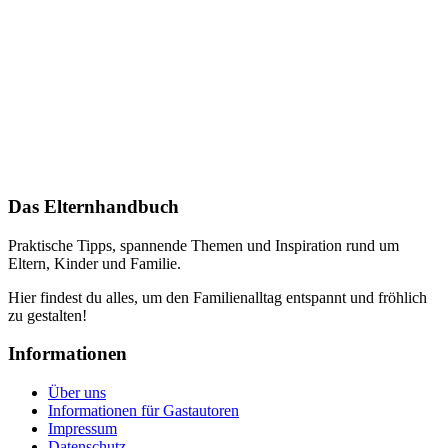
Das Elternhandbuch
Praktische Tipps, spannende Themen und Inspiration rund um
Eltern, Kinder und Familie.
Hier findest du alles, um den Familienalltag entspannt und fröhlich
zu gestalten!
Informationen
Über uns
Informationen für Gastautoren
Impressum
Datenschutz