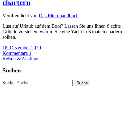
chartern
Veröffentlicht von
Das Elternhandbuch
Lust auf Urlaub auf dem Boot? Lassen Sie uns Ihnen 6 echte
Gründe vorstellen, warum Sie eine Yacht in Kroatien chartern
sollten.
18. Dezember 2020
Kommentare 1
Reisen & Ausflüge
Suchen
Suche