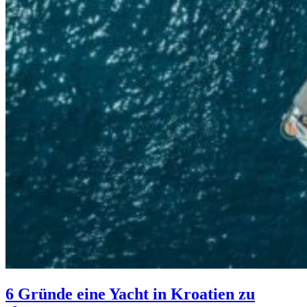
6 Gründe eine Yacht in Kroatien zu