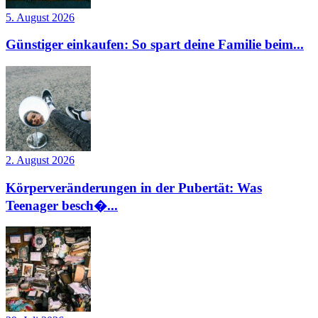
5. August 2026
Günstiger einkaufen: So spart deine Familie beim...
2. August 2026
Körperveränderungen in der Pubertät: Was
Teenager besch�...