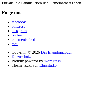
Für alle, die Familie leben und Gemeinschaft lieben!
Folge uns
facebook
pinterest
instagram
rss-feed
comments-feed
mail
Copyright © 2026
Das Elternhandbuch
Datenschutz
Proudly powered by
WordPress
Theme: Zuki von
Elmastudio