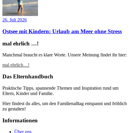
26. Juli 2026
Ostsee mit Kindern: Urlaub am Meer ohne Stress
mal ehrlich …!
Manchmal braucht es klare Worte. Unsere Meinung findet ihr hier:
mal ehrlich…!
Das Elternhandbuch
Praktische Tipps, spannende Themen und Inspiration rund um
Eltern, Kinder und Familie.
Hier findest du alles, um den Familienalltag entspannt und fröhlich
zu gestalten!
Informationen
Über uns