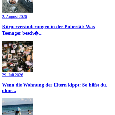
2. August 2026
Körperveränderungen in der Pubertät: Was
Teenager besch�...
29. Juli 2026
Wenn die Wohnung der Eltern kippt: So hilfst du,
ohne...