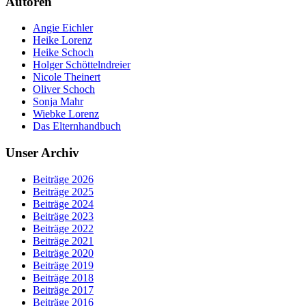
Autoren
Angie Eichler
Heike Lorenz
Heike Schoch
Holger Schöttelndreier
Nicole Theinert
Oliver Schoch
Sonja Mahr
Wiebke Lorenz
Das Elternhandbuch
Unser Archiv
Beiträge 2026
Beiträge 2025
Beiträge 2024
Beiträge 2023
Beiträge 2022
Beiträge 2021
Beiträge 2020
Beiträge 2019
Beiträge 2018
Beiträge 2017
Beiträge 2016