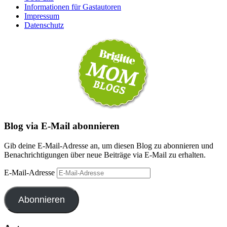
Informationen für Gastautoren
Impressum
Datenschutz
Blog via E-Mail abonnieren
Gib deine E-Mail-Adresse an, um diesen Blog zu abonnieren und
Benachrichtigungen über neue Beiträge via E-Mail zu erhalten.
E-Mail-Adresse
Abonnieren