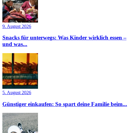
9. August 2026
Snacks für unterwegs: Was Kinder wirklich essen –
und was...
5. August 2026
Günstiger einkaufen: So spart deine Familie beim...