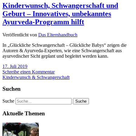
Kinderwunsch, Schwangerschaft und
Geburt – Innovatives, unbekanntes
Ayurveda-Programm hilft
Veröffentlicht von
Das Elternhandbuch
In „Glückliche Schwangerschaft – Glückliche Babys“ zeigen die
Autoren & Ayurveda-Experten, wie eine Schwangerschaft aus
ayurvedischer Sicht geplant und begleitet werden kann.
17. Juli 2019
Schreibe einen Kommentar
Kinderwunsch & Schwangerschaft
Suchen
Suche
Aktuelle Themen