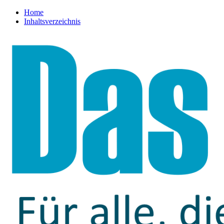
Home
Inhaltsverzeichnis