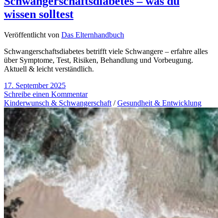
Schwangerschaftsdiabetes – was du
wissen solltest
Veröffentlicht von
Das Elternhandbuch
Schwangerschaftsdiabetes betrifft viele Schwangere – erfahre alles
über Symptome, Test, Risiken, Behandlung und Vorbeugung.
Aktuell & leicht verständlich.
17. September 2025
Schreibe einen Kommentar
Kinderwunsch & Schwangerschaft
/
Gesundheit & Entwicklung