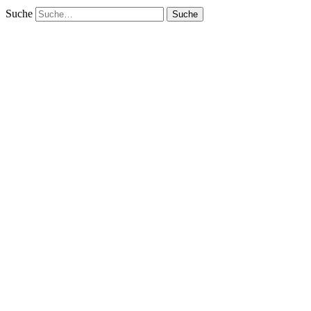
Suche