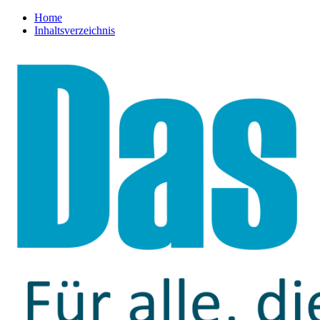
Home
Inhaltsverzeichnis