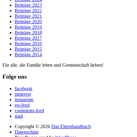
Beiträge 2023
Beiträge 2022
Beiträge 2021
Beiträge 2020
Beiträge 2019
Beiträge 2018
Beiträge 2017
Beiträge 2016
Beiträge 2015
Beiträge 2014
Für alle, die Familie leben und Gemeinschaft lieben!
Folge uns
facebook
pinterest
instagram
rss-feed
comments-feed
mail
Copyright © 2026
Das Elternhandbuch
Datenschutz