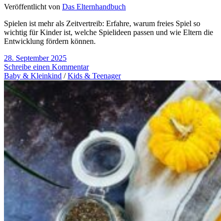
Veröffentlicht von
Das Elternhandbuch
Spielen ist mehr als Zeitvertreib: Erfahre, warum freies Spiel so
wichtig für Kinder ist, welche Spielideen passen und wie Eltern die
Entwicklung fördern können.
28. September 2025
Schreibe einen Kommentar
Baby & Kleinkind
/
Kids & Teenager