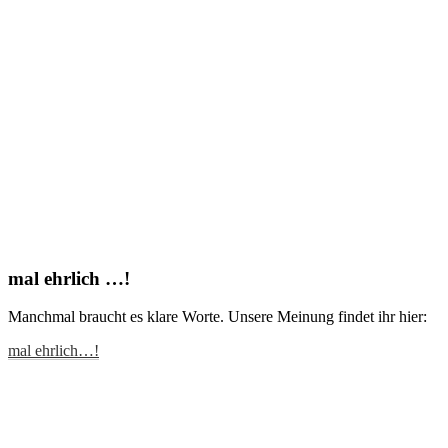
mal ehrlich …!
Manchmal braucht es klare Worte. Unsere Meinung findet ihr hier:
mal ehrlich…!