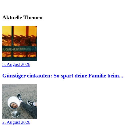
Aktuelle Themen
5. August 2026
Günstiger einkaufen: So spart deine Familie beim...
2. August 2026