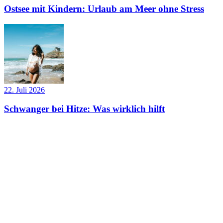
Ostsee mit Kindern: Urlaub am Meer ohne Stress
22. Juli 2026
Schwanger bei Hitze: Was wirklich hilft