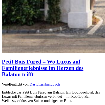
Petit Bois Füred – Wo Luxus auf
Familienerlebnisse im Herzen des
Balaton trifft
Veröffentlicht von
Das Elternhandbuch
Entdecke das Petit Bois Füred am Balaton: Ein Boutiquehotel, das
Luxus mit Familienerlebnissen verbindet – mit Rooftop Bar,
Wellness, exklusiven Suiten und eigenem Boot.