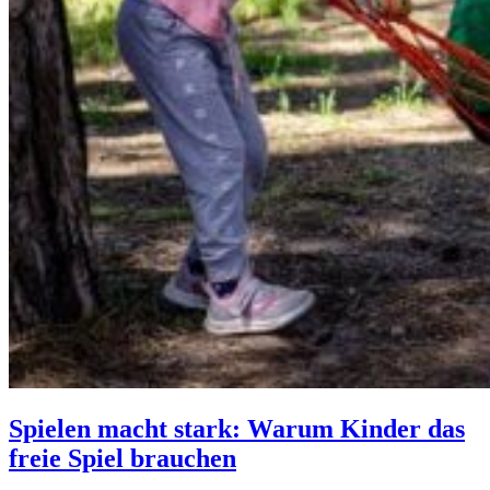
Spielen macht stark: Warum Kinder das
freie Spiel brauchen