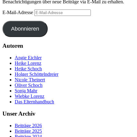
Benachrichtigungen über neue Beiträge via E-Mail zu erhalten.
E-Mail-Adresse
Abonnieren
Autoren
Angie Eichler
Heike Lorenz
Heike Schoch
Holger Schöttelndreier
Nicole Theinert
Oliver Schoch
Sonja Mahr
Wiebke Lorenz
Das Elternhandbuch
Unser Archiv
Beiträge 2026
Beiträge 2025
Beiträge 2024