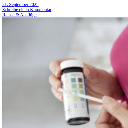
21. September 2025
Schreibe einen Kommentar
Reisen & Ausflüge