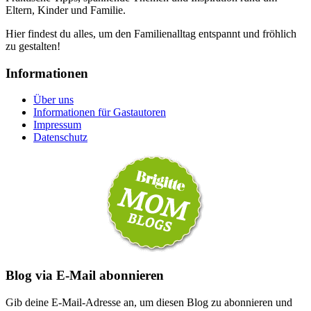
Eltern, Kinder und Familie.
Hier findest du alles, um den Familienalltag entspannt und fröhlich
zu gestalten!
Informationen
Über uns
Informationen für Gastautoren
Impressum
Datenschutz
Blog via E-Mail abonnieren
Gib deine E-Mail-Adresse an, um diesen Blog zu abonnieren und