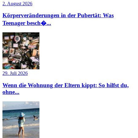
2. August 2026
Körperveränderungen in der Pubertät: Was
Teenager besch�...
29. Juli 2026
Wenn die Wohnung der Eltern kippt: So hilfst du,
ohne...