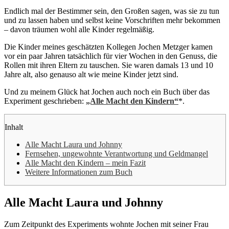
Endlich mal der Bestimmer sein, den Großen sagen, was sie zu tun
und zu lassen haben und selbst keine Vorschriften mehr bekommen
– davon träumen wohl alle Kinder regelmäßig.
Die Kinder meines geschätzten Kollegen Jochen Metzger kamen
vor ein paar Jahren tatsächlich für vier Wochen in den Genuss, die
Rollen mit ihren Eltern zu tauschen. Sie waren damals 13 und 10
Jahre alt, also genauso alt wie meine Kinder jetzt sind.
Und zu meinem Glück hat Jochen auch noch ein Buch über das
Experiment geschrieben:
„Alle Macht den Kindern“
*.
Inhalt
Alle Macht Laura und Johnny
Fernsehen, ungewohnte Verantwortung und Geldmangel
Alle Macht den Kindern – mein Fazit
Weitere Informationen zum Buch
Alle Macht Laura und Johnny
Zum Zeitpunkt des Experiments wohnte Jochen mit seiner Frau