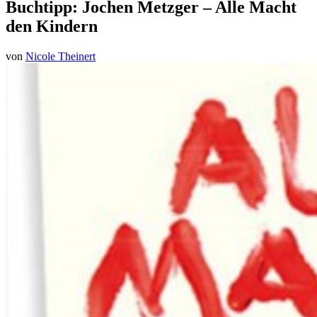
Buchtipp: Jochen Metzger – Alle Macht
den Kindern
von
Nicole Theinert