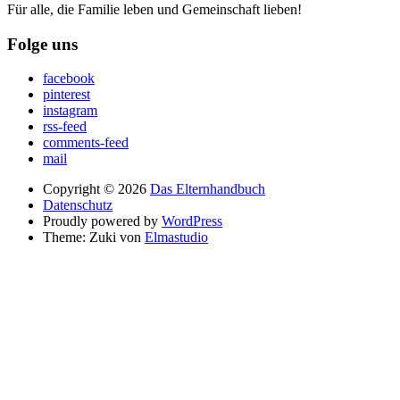
Für alle, die Familie leben und Gemeinschaft lieben!
Folge uns
facebook
pinterest
instagram
rss-feed
comments-feed
mail
Copyright © 2026
Das Elternhandbuch
Datenschutz
Proudly powered by
WordPress
Theme: Zuki von
Elmastudio