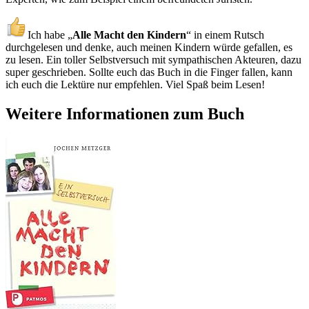
Ich habe „
Alle Macht den Kindern
“ in einem Rutsch
durchgelesen und denke, auch meinen Kindern würde gefallen, es
zu lesen. Ein toller Selbstversuch mit sympathischen Akteuren, dazu
super geschrieben. Sollte euch das Buch in die Finger fallen, kann
ich euch die Lektüre nur empfehlen. Viel Spaß beim Lesen!
Weitere Informationen zum Buch