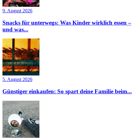
9. August 2026
Snacks für unterwegs: Was Kinder wirklich essen –
und was...
5. August 2026
Günstiger einkaufen: So spart deine Familie beim...