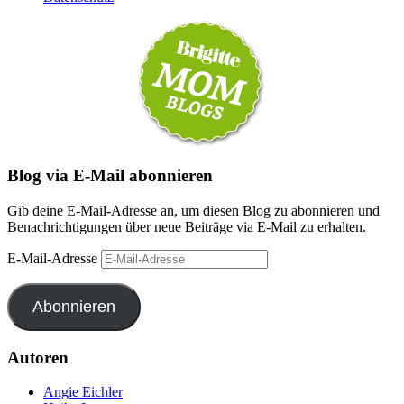
Blog via E-Mail abonnieren
Gib deine E-Mail-Adresse an, um diesen Blog zu abonnieren und
Benachrichtigungen über neue Beiträge via E-Mail zu erhalten.
E-Mail-Adresse
Abonnieren
Autoren
Angie Eichler