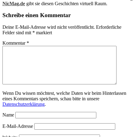
NicMag.de
gibt sie diesen Geschichten virtuell Raum.
Schreibe einen Kommentar
Deine E-Mail-Adresse wird nicht veröffentlicht.
Erforderliche
Felder sind mit
*
markiert
Kommentar
*
Wenn Du wissen möchtest, welche Daten wir beim Hinterlassen
eines Kommentars speichern, schau bitte in unsere
Datenschutzerklärung
.
Name
E-Mail-Adresse