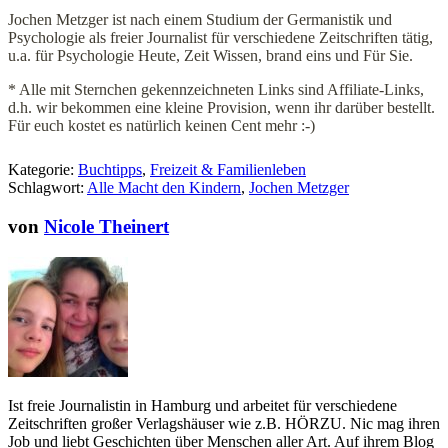
Jochen Metzger ist nach einem Studium der Germanistik und
Psychologie als freier Journalist für verschiedene Zeitschriften tätig,
u.a. für Psychologie Heute, Zeit Wissen, brand eins und Für Sie.
* Alle mit Sternchen gekennzeichneten Links sind Affiliate-Links,
d.h. wir bekommen eine kleine Provision, wenn ihr darüber bestellt.
Für euch kostet es natürlich keinen Cent mehr :-)
Kategorie:
Buchtipps
,
Freizeit & Familienleben
Schlagwort:
Alle Macht den Kindern
,
Jochen Metzger
von
Nicole Theinert
Ist freie Journalistin in Hamburg und arbeitet für verschiedene
Zeitschriften großer Verlagshäuser wie z.B. HÖRZU. Nic mag ihren
Job und liebt Geschichten über Menschen aller Art. Auf ihrem Blog