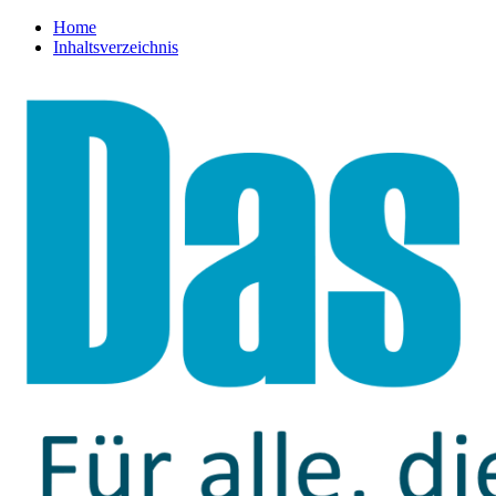
Home
Inhaltsverzeichnis