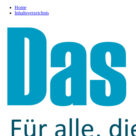
Home
Inhaltsverzeichnis