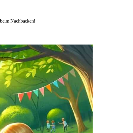
aß beim Nachbacken!