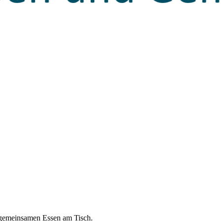
m gemeinsamen Essen am Tisch.