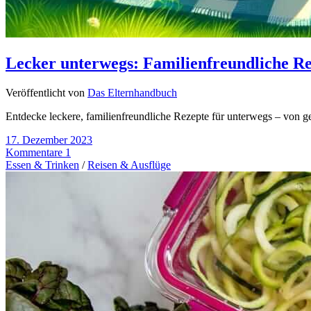
Lecker unterwegs: Familienfreundliche Re
Veröffentlicht von
Das Elternhandbuch
Entdecke leckere, familienfreundliche Rezepte für unterwegs – von g
17. Dezember 2023
Kommentare 1
Essen & Trinken
/
Reisen & Ausflüge