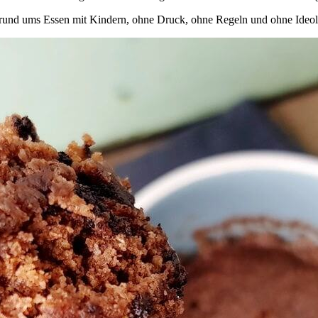
ng rund ums Essen mit Kindern, ohne Druck, ohne Regeln und ohne Ideol