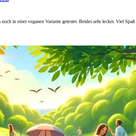
noch in einer veganen Variante getestet. Beides sehr lecker. Viel Sp