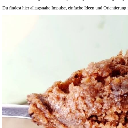
Du findest hier alltagsnahe Impulse, einfache Ideen und Orientieru