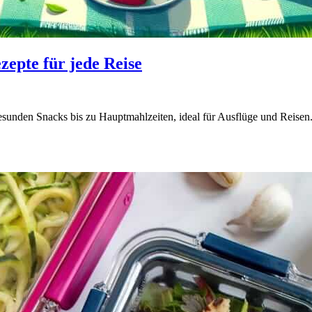
zepte für jede Reise
esunden Snacks bis zu Hauptmahlzeiten, ideal für Ausflüge und Reisen