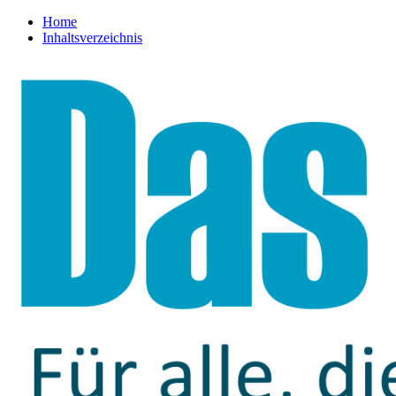
Home
Inhaltsverzeichnis