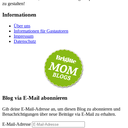
zu gestalten!
Informationen
Über uns
Informationen für Gastautoren
Impressum
Datenschutz
Blog via E-Mail abonnieren
Gib deine E-Mail-Adresse an, um diesen Blog zu abonnieren und
Benachrichtigungen über neue Beiträge via E-Mail zu erhalten.
E-Mail-Adresse