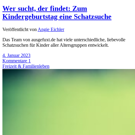
Wer sucht, der findet: Zum
Kindergeburtstag eine Schatzsuche
Veröffentlicht von
Angie Eichler
Das Team von ausgefuxt.de hat viele unterschiedliche, liebevolle
Schatzsuchen für Kinder aller Altersgruppen entwickelt.
4. Januar 2023
Kommentare 1
Freizeit & Familienleben