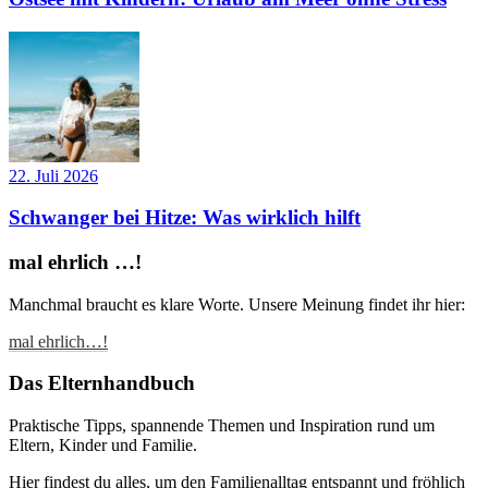
22. Juli 2026
Schwanger bei Hitze: Was wirklich hilft
mal ehrlich …!
Manchmal braucht es klare Worte. Unsere Meinung findet ihr hier:
mal ehrlich…!
Das Elternhandbuch
Praktische Tipps, spannende Themen und Inspiration rund um
Eltern, Kinder und Familie.
Hier findest du alles, um den Familienalltag entspannt und fröhlich