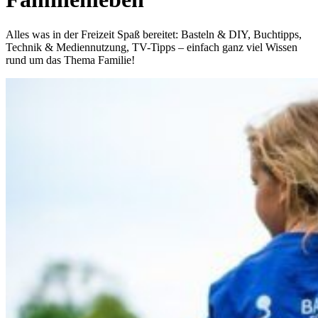
Alles was in der Freizeit Spaß bereitet: Basteln & DIY, Buchtipps,
Technik & Mediennutzung, TV-Tipps – einfach ganz viel Wissen
rund um das Thema Familie!