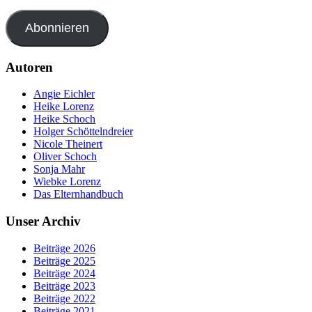
Abonnieren
Autoren
Angie Eichler
Heike Lorenz
Heike Schoch
Holger Schöttelndreier
Nicole Theinert
Oliver Schoch
Sonja Mahr
Wiebke Lorenz
Das Elternhandbuch
Unser Archiv
Beiträge 2026
Beiträge 2025
Beiträge 2024
Beiträge 2023
Beiträge 2022
Beiträge 2021