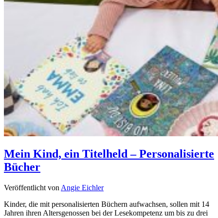
Mein Kind, ein Titelheld – Personalisierte
Bücher
Veröffentlicht von
Angie Eichler
Kinder, die mit personalisierten Büchern aufwachsen, sollen mit 14
Jahren ihren Altersgenossen bei der Lesekompetenz um bis zu drei