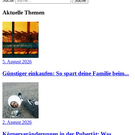
Suche
Aktuelle Themen
5. August 2026
Günstiger einkaufen: So spart deine Familie beim...
2. August 2026
Körperveränderungen in der Pubertät: Was