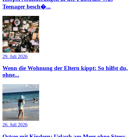
Teenager besch�...
29. Juli 2026
Wenn die Wohnung der Eltern kippt: So hilfst du,
ohne...
26. Juli 2026
Ostsee mit Kindern: Urlaub am Meer ohne Stress