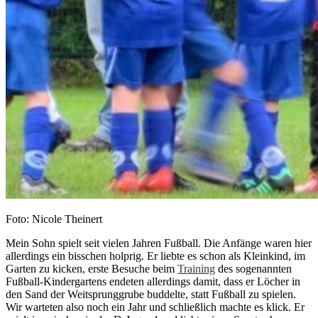
Foto: Nicole Theinert
Mein Sohn spielt seit vielen Jahren Fußball. Die Anfänge waren hier
allerdings ein bisschen holprig. Er liebte es schon als Kleinkind, im
Garten zu kicken, erste Besuche beim
Training
des sogenannten
Fußball-Kindergartens endeten allerdings damit, dass er Löcher in
den Sand der Weitsprunggrube buddelte, statt Fußball zu spielen.
Wir warteten also noch ein Jahr und schließlich machte es klick. Er