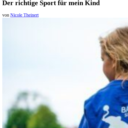
Der richtige Sport für mein Kind
von
Nicole Theinert