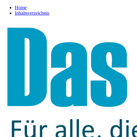
Home
Inhaltsverzeichnis