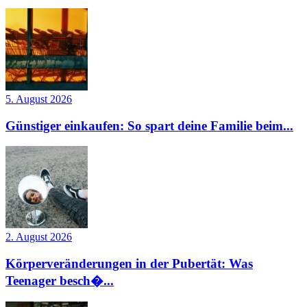
5. August 2026
Günstiger einkaufen: So spart deine Familie beim...
2. August 2026
Körperveränderungen in der Pubertät: Was
Teenager besch�...