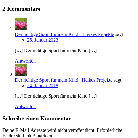
2 Kommentare
Der richtige Sport für mein Kind – Heikes Projekte
sagt
25. Januar 2023
[…] Der richtige Sport für mein Kind […]
Antworten
Der richtige Sport für mein Kind | Heikes Projekte
sagt
24. Januar 2018
[…] Der richtige Sport für mein Kind […]
Antworten
Schreibe einen Kommentar
Deine E-Mail-Adresse wird nicht veröffentlicht.
Erforderliche
Felder sind mit
*
markiert