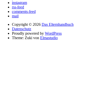
instagram
rss-feed
comments-feed
mail
Copyright © 2026
Das Elternhandbuch
Datenschutz
Proudly powered by
WordPress
Theme: Zuki von
Elmastudio