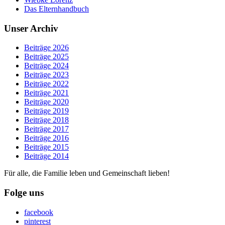
Das Elternhandbuch
Unser Archiv
Beiträge 2026
Beiträge 2025
Beiträge 2024
Beiträge 2023
Beiträge 2022
Beiträge 2021
Beiträge 2020
Beiträge 2019
Beiträge 2018
Beiträge 2017
Beiträge 2016
Beiträge 2015
Beiträge 2014
Für alle, die Familie leben und Gemeinschaft lieben!
Folge uns
facebook
pinterest