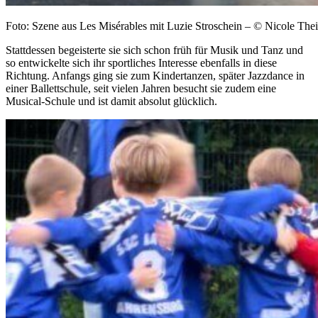
Foto: Szene aus Les Misérables mit Luzie Stroschein – © Nicole Thei
Stattdessen begeisterte sie sich schon früh für Musik und Tanz und
so entwickelte sich ihr sportliches Interesse ebenfalls in diese
Richtung. Anfangs ging sie zum Kindertanzen, später Jazzdance in
einer Ballettschule, seit vielen Jahren besucht sie zudem eine
Musical-Schule und ist damit absolut glücklich.