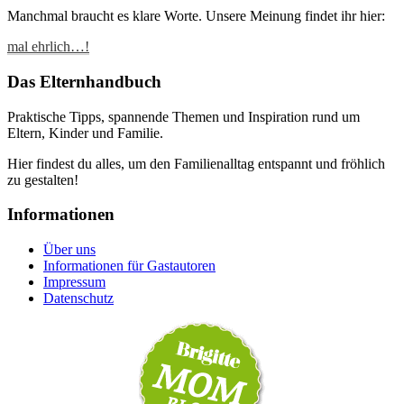
Manchmal braucht es klare Worte. Unsere Meinung findet ihr hier:
mal ehrlich…!
Das Elternhandbuch
Praktische Tipps, spannende Themen und Inspiration rund um
Eltern, Kinder und Familie.
Hier findest du alles, um den Familienalltag entspannt und fröhlich
zu gestalten!
Informationen
Über uns
Informationen für Gastautoren
Impressum
Datenschutz