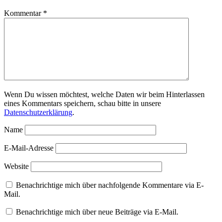
Kommentar
*
Wenn Du wissen möchtest, welche Daten wir beim Hinterlassen
eines Kommentars speichern, schau bitte in unsere
Datenschutzerklärung
.
Name
E-Mail-Adresse
Website
Benachrichtige mich über nachfolgende Kommentare via E-
Mail.
Benachrichtige mich über neue Beiträge via E-Mail.