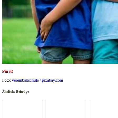
Pin it!
Foto:
vereinballschule / pixabay.com
Ähnliche Beiträge