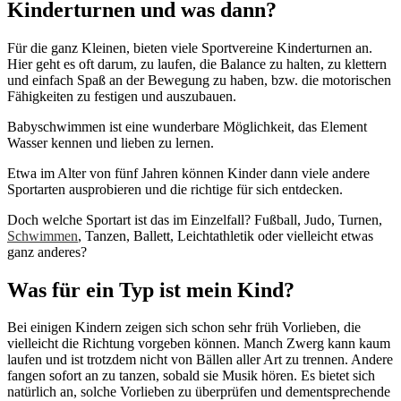
Kinderturnen und was dann?
Für die ganz Kleinen, bieten viele Sportvereine Kinderturnen an.
Hier geht es oft darum, zu laufen, die Balance zu halten, zu klettern
und einfach Spaß an der Bewegung zu haben, bzw. die motorischen
Fähigkeiten zu festigen und auszubauen.
Babyschwimmen ist eine wunderbare Möglichkeit, das Element
Wasser kennen und lieben zu lernen.
Etwa im Alter von fünf Jahren können Kinder dann viele andere
Sportarten ausprobieren und die richtige für sich entdecken.
Doch welche Sportart ist das im Einzelfall? Fußball, Judo, Turnen,
Schwimmen
, Tanzen, Ballett, Leichtathletik oder vielleicht etwas
ganz anderes?
Was für ein Typ ist mein Kind?
Bei einigen Kindern zeigen sich schon sehr früh Vorlieben, die
vielleicht die Richtung vorgeben können. Manch Zwerg kann kaum
laufen und ist trotzdem nicht von Bällen aller Art zu trennen. Andere
fangen sofort an zu tanzen, sobald sie Musik hören. Es bietet sich
natürlich an, solche Vorlieben zu überprüfen und dementsprechende