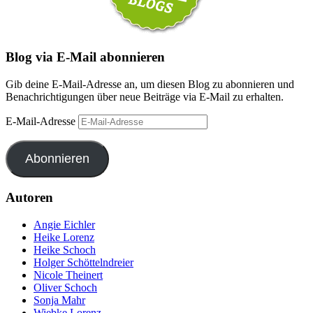
Blog via E-Mail abonnieren
Gib deine E-Mail-Adresse an, um diesen Blog zu abonnieren und
Benachrichtigungen über neue Beiträge via E-Mail zu erhalten.
E-Mail-Adresse
Abonnieren
Autoren
Angie Eichler
Heike Lorenz
Heike Schoch
Holger Schöttelndreier
Nicole Theinert
Oliver Schoch
Sonja Mahr
Wiebke Lorenz