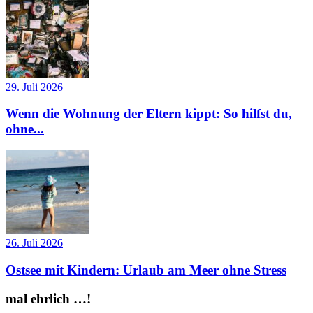
29. Juli 2026
Wenn die Wohnung der Eltern kippt: So hilfst du,
ohne...
26. Juli 2026
Ostsee mit Kindern: Urlaub am Meer ohne Stress
mal ehrlich …!