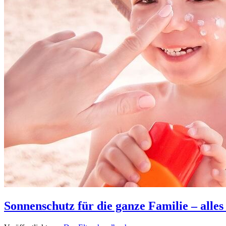
Sonnenschutz für die ganze Familie – alle