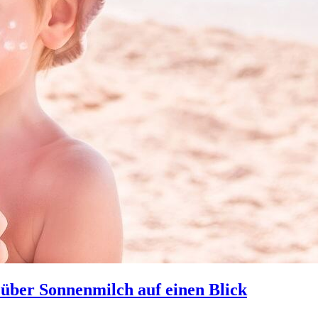
s über Sonnenmilch auf einen Blick