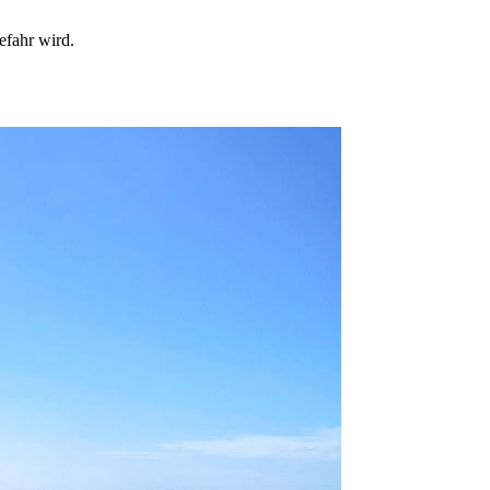
efahr wird.