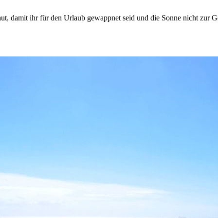
ut, damit ihr für den Urlaub gewappnet seid und die Sonne nicht zur G