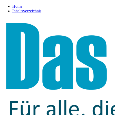
Home
Inhaltsverzeichnis