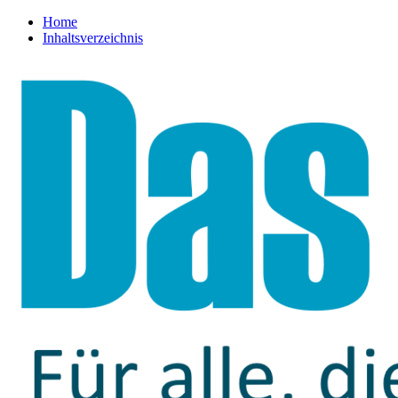
Home
Inhaltsverzeichnis