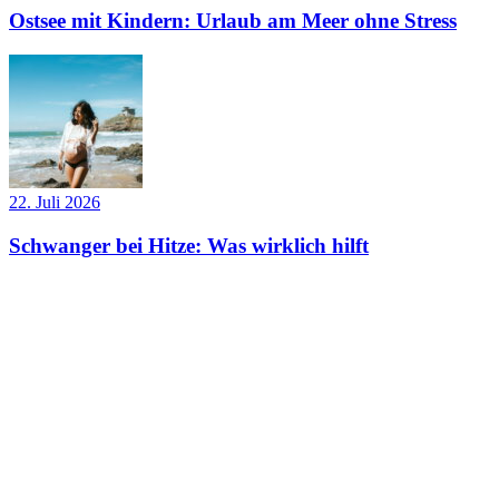
Ostsee mit Kindern: Urlaub am Meer ohne Stress
22. Juli 2026
Schwanger bei Hitze: Was wirklich hilft