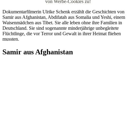
von Werbe-Cookies zu!
Dokumentarfilmerin Ulrike Schenk erzählt die Geschichten von
Samir aus Afghanistan, Abdifatah aus Somalia und Yeshi, einem
Waisenmädchen aus Tibet. Sie alle leben ohne ihre Familien in
Deutschland. Sie sind sogenannte minderjährige unbegleitete
Flüchtlinge, die vor Terror und Gewalt in ihrer Heimat fliehen
mussten.
Samir aus Afghanistan