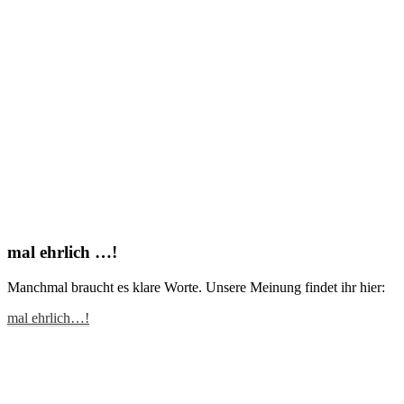
mal ehrlich …!
Manchmal braucht es klare Worte. Unsere Meinung findet ihr hier:
mal ehrlich…!