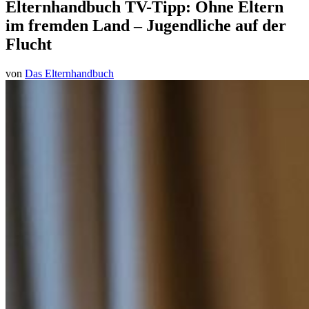
Elternhandbuch TV-Tipp: Ohne Eltern
im fremden Land – Jugendliche auf der
Flucht
von
Das Elternhandbuch