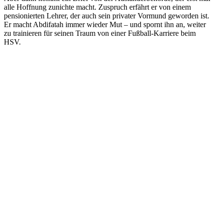
alle Hoffnung zunichte macht. Zuspruch erfährt er von einem
pensionierten Lehrer, der auch sein privater Vormund geworden ist.
Er macht Abdifatah immer wieder Mut – und spornt ihn an, weiter
zu trainieren für seinen Traum von einer Fußball-Karriere beim
HSV.