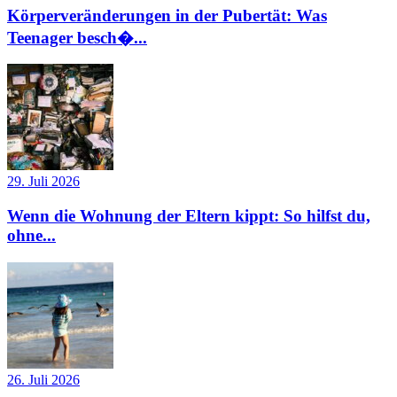
Körperveränderungen in der Pubertät: Was
Teenager besch�...
29. Juli 2026
Wenn die Wohnung der Eltern kippt: So hilfst du,
ohne...
26. Juli 2026