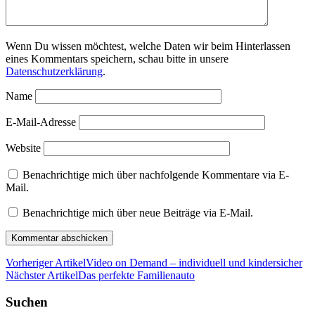
Wenn Du wissen möchtest, welche Daten wir beim Hinterlassen
eines Kommentars speichern, schau bitte in unsere
Datenschutzerklärung
.
Name
E-Mail-Adresse
Website
Benachrichtige mich über nachfolgende Kommentare via E-
Mail.
Benachrichtige mich über neue Beiträge via E-Mail.
Vorheriger Artikel
Video on Demand – individuell und kindersicher
Nächster Artikel
Das perfekte Familienauto
Suchen