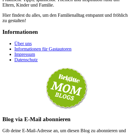
Eltern, Kinder und Familie.
Hier findest du alles, um den Familienalltag entspannt und fröhlich
zu gestalten!
Informationen
Über uns
Informationen für Gastautoren
Impressum
Datenschutz
Blog via E-Mail abonnieren
Gib deine E-Mail-Adresse an, um diesen Blog zu abonnieren und