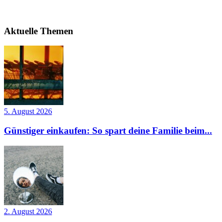
Aktuelle Themen
5. August 2026
Günstiger einkaufen: So spart deine Familie beim...
2. August 2026