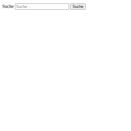
Suche