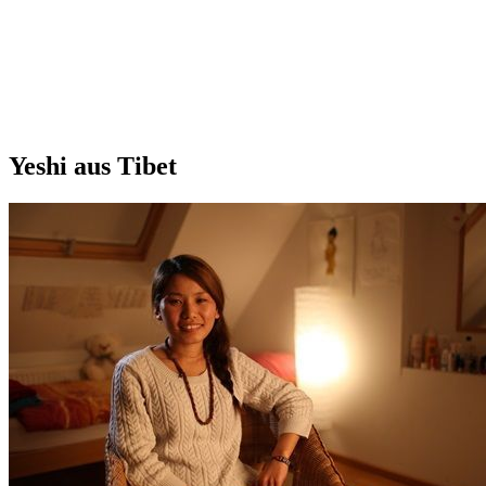
Yeshi aus Tibet