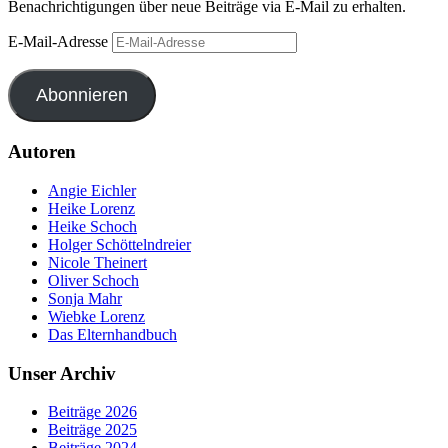
Benachrichtigungen über neue Beiträge via E-Mail zu erhalten.
E-Mail-Adresse
Abonnieren
Autoren
Angie Eichler
Heike Lorenz
Heike Schoch
Holger Schöttelndreier
Nicole Theinert
Oliver Schoch
Sonja Mahr
Wiebke Lorenz
Das Elternhandbuch
Unser Archiv
Beiträge 2026
Beiträge 2025
Beiträge 2024