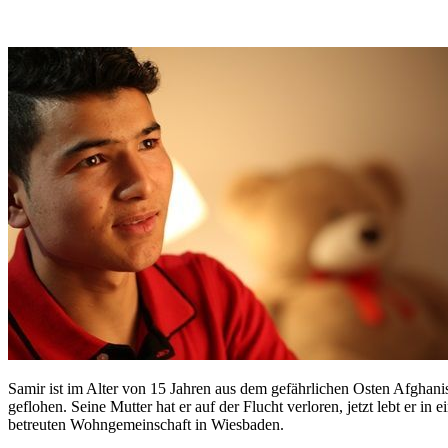
Samir ist im Alter von 15 Jahren aus dem gefährlichen Osten Afghani
geflohen. Seine Mutter hat er auf der Flucht verloren, jetzt lebt er in e
betreuten Wohngemeinschaft in Wiesbaden.