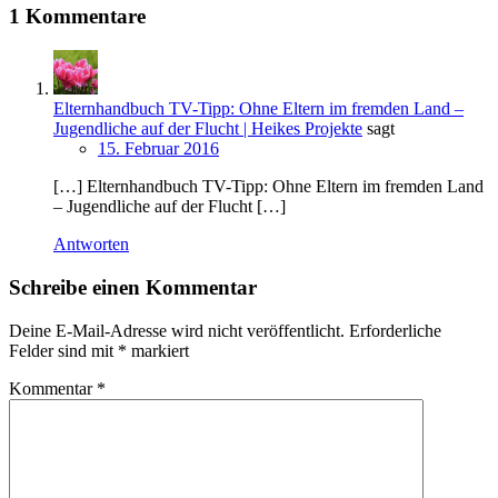
1 Kommentare
Elternhandbuch TV-Tipp: Ohne Eltern im fremden Land –
Jugendliche auf der Flucht | Heikes Projekte
sagt
15. Februar 2016
[…] Elternhandbuch TV-Tipp: Ohne Eltern im fremden Land
– Jugendliche auf der Flucht […]
Antworten
Schreibe einen Kommentar
Deine E-Mail-Adresse wird nicht veröffentlicht.
Erforderliche
Felder sind mit
*
markiert
Kommentar
*