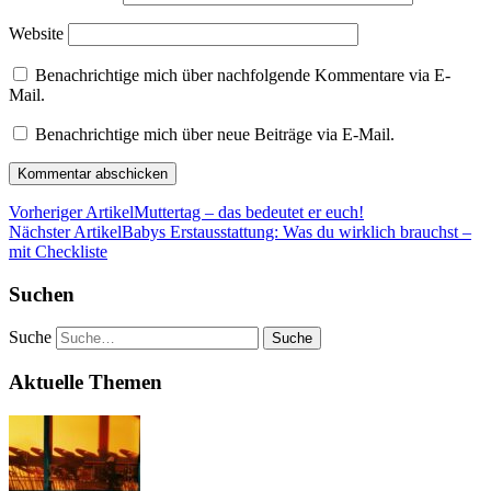
Website
Benachrichtige mich über nachfolgende Kommentare via E-
Mail.
Benachrichtige mich über neue Beiträge via E-Mail.
Vorheriger Artikel
Muttertag – das bedeutet er euch!
Nächster Artikel
Babys Erstausstattung: Was du wirklich brauchst –
mit Checkliste
Suchen
Suche
Aktuelle Themen