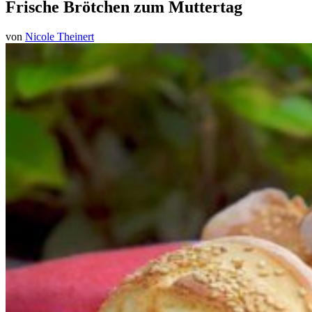
Frische Brötchen zum Muttertag
von
Nicole Theinert