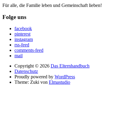
Für alle, die Familie leben und Gemeinschaft lieben!
Folge uns
facebook
pinterest
instagram
rss-feed
comments-feed
mail
Copyright © 2026
Das Elternhandbuch
Datenschutz
Proudly powered by
WordPress
Theme: Zuki von
Elmastudio