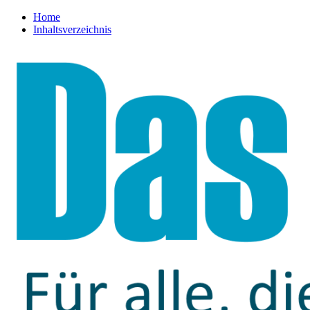
Home
Inhaltsverzeichnis