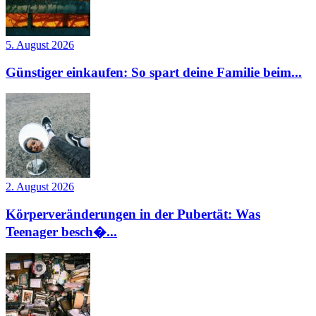
5. August 2026
Günstiger einkaufen: So spart deine Familie beim...
2. August 2026
Körperveränderungen in der Pubertät: Was
Teenager besch�...