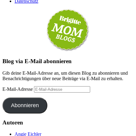
Datenschutz
Blog via E-Mail abonnieren
Gib deine E-Mail-Adresse an, um diesen Blog zu abonnieren und
Benachrichtigungen über neue Beiträge via E-Mail zu erhalten.
E-Mail-Adresse
Abonnieren
Autoren
Angie Eichler