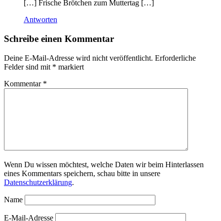
[…] Frische Brötchen zum Muttertag […]
Antworten
Schreibe einen Kommentar
Deine E-Mail-Adresse wird nicht veröffentlicht.
Erforderliche
Felder sind mit
*
markiert
Kommentar
*
Wenn Du wissen möchtest, welche Daten wir beim Hinterlassen
eines Kommentars speichern, schau bitte in unsere
Datenschutzerklärung
.
Name
E-Mail-Adresse