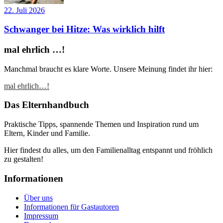
22. Juli 2026
Schwanger bei Hitze: Was wirklich hilft
mal ehrlich …!
Manchmal braucht es klare Worte. Unsere Meinung findet ihr hier:
mal ehrlich…!
Das Elternhandbuch
Praktische Tipps, spannende Themen und Inspiration rund um
Eltern, Kinder und Familie.
Hier findest du alles, um den Familienalltag entspannt und fröhlich
zu gestalten!
Informationen
Über uns
Informationen für Gastautoren
Impressum