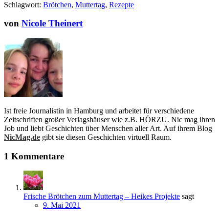
Schlagwort:
Brötchen
,
Muttertag
,
Rezepte
von
Nicole Theinert
Ist freie Journalistin in Hamburg und arbeitet für verschiedene
Zeitschriften großer Verlagshäuser wie z.B. HÖRZU. Nic mag ihren
Job und liebt Geschichten über Menschen aller Art. Auf ihrem Blog
NicMag.de
gibt sie diesen Geschichten virtuell Raum.
1 Kommentare
Frische Brötchen zum Muttertag – Heikes Projekte
sagt
9. Mai 2021