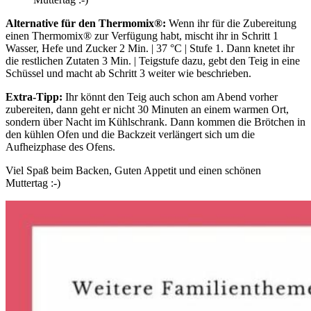
Alternative für den Thermomix®:
Wenn ihr für die Zubereitung
einen Thermomix® zur Verfügung habt, mischt ihr in Schritt 1
Wasser, Hefe und Zucker 2 Min. | 37 °C | Stufe 1. Dann knetet ihr
die restlichen Zutaten 3 Min. | Teigstufe dazu, gebt den Teig in eine
Schüssel und macht ab Schritt 3 weiter wie beschrieben.
Extra-Tipp:
Ihr könnt den Teig auch schon am Abend vorher
zubereiten, dann geht er nicht 30 Minuten an einem warmen Ort,
sondern über Nacht im Kühlschrank. Dann kommen die Brötchen in
den kühlen Ofen und die Backzeit verlängert sich um die
Aufheizphase des Ofens.
Viel Spaß beim Backen, Guten Appetit und einen schönen
Muttertag :-)