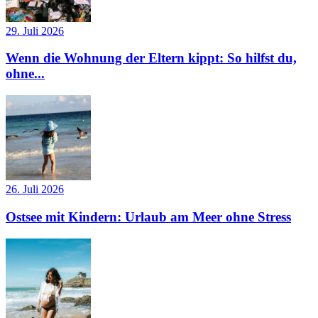
29. Juli 2026
Wenn die Wohnung der Eltern kippt: So hilfst du,
ohne...
26. Juli 2026
Ostsee mit Kindern: Urlaub am Meer ohne Stress