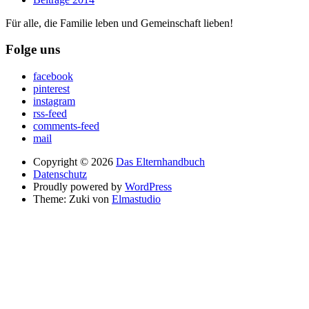
Für alle, die Familie leben und Gemeinschaft lieben!
Folge uns
facebook
pinterest
instagram
rss-feed
comments-feed
mail
Copyright © 2026
Das Elternhandbuch
Datenschutz
Proudly powered by
WordPress
Theme: Zuki von
Elmastudio