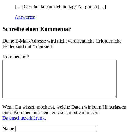
[…] Geschenke zum Muttertag? Na gut ;-) […]
Antworten
Schreibe einen Kommentar
Deine E-Mail-Adresse wird nicht veröffentlicht.
Erforderliche
Felder sind mit
*
markiert
Kommentar
*
Wenn Du wissen möchtest, welche Daten wir beim Hinterlassen
eines Kommentars speichern, schau bitte in unsere
Datenschutzerklärung
.
Name