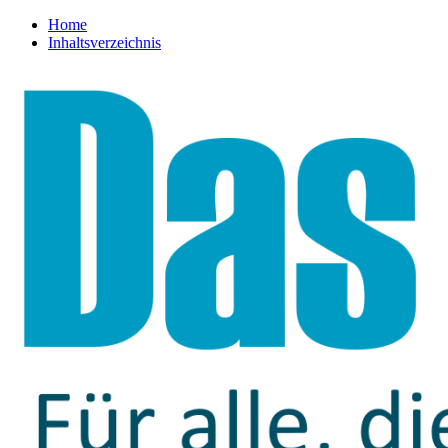
Home
Inhaltsverzeichnis