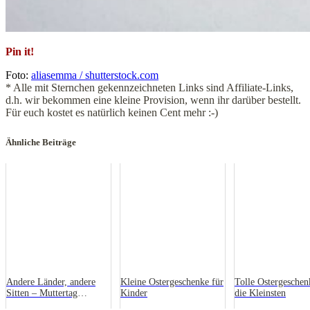
Pin it!
Foto:
aliasemma / shutterstock.com
* Alle mit Sternchen gekennzeichneten Links sind Affiliate-Links,
d.h. wir bekommen eine kleine Provision, wenn ihr darüber bestellt.
Für euch kostet es natürlich keinen Cent mehr :-)
Ähnliche Beiträge
Andere Länder, andere
Kleine Ostergeschenke für
Tolle Ostergeschen
Sitten – Muttertag
Kinder
die Kleinsten
international!