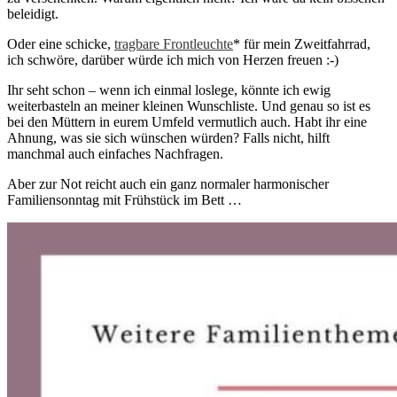
beleidigt.
Oder eine schicke,
tragbare Frontleuchte
* für mein Zweitfahrrad,
ich schwöre, darüber würde ich mich von Herzen freuen :-)
Ihr seht schon – wenn ich einmal loslege, könnte ich ewig
weiterbasteln an meiner kleinen Wunschliste. Und genau so ist es
bei den Müttern in eurem Umfeld vermutlich auch. Habt ihr eine
Ahnung, was sie sich wünschen würden? Falls nicht, hilft
manchmal auch einfaches Nachfragen.
Aber zur Not reicht auch ein ganz normaler harmonischer
Familiensonntag mit Frühstück im Bett …