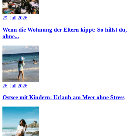
29. Juli 2026
Wenn die Wohnung der Eltern kippt: So hilfst du,
ohne...
26. Juli 2026
Ostsee mit Kindern: Urlaub am Meer ohne Stress