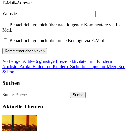
E-Mail-Adresse
Website
Benachrichtige mich über nachfolgende Kommentare via E-
Mail.
Benachrichtige mich über neue Beiträge via E-Mail.
Vorheriger Artikel
6 günstige Freizeitaktivitäten mit Kindern
Nächster Artikel
Baden mit Kindern: Sicherheitstipps für Meer, See
& Pool
Suchen
Suche
Aktuelle Themen