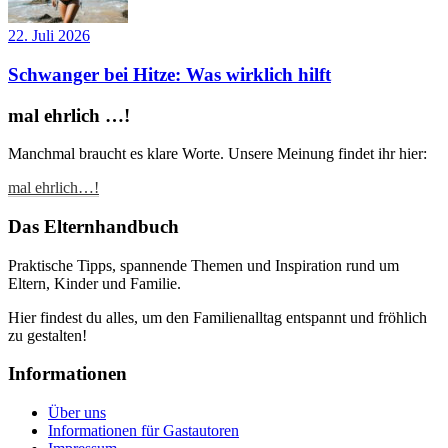
22. Juli 2026
Schwanger bei Hitze: Was wirklich hilft
mal ehrlich …!
Manchmal braucht es klare Worte. Unsere Meinung findet ihr hier:
mal ehrlich…!
Das Elternhandbuch
Praktische Tipps, spannende Themen und Inspiration rund um
Eltern, Kinder und Familie.
Hier findest du alles, um den Familienalltag entspannt und fröhlich
zu gestalten!
Informationen
Über uns
Informationen für Gastautoren