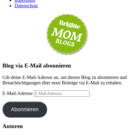
Impressum
Datenschutz
Blog via E-Mail abonnieren
Gib deine E-Mail-Adresse an, um diesen Blog zu abonnieren und
Benachrichtigungen über neue Beiträge via E-Mail zu erhalten.
E-Mail-Adresse
Abonnieren
Autoren