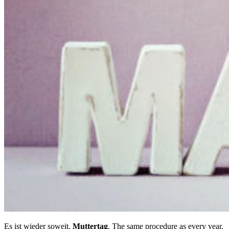
Es ist wieder soweit.
Muttertag
. The same procedure as every year.