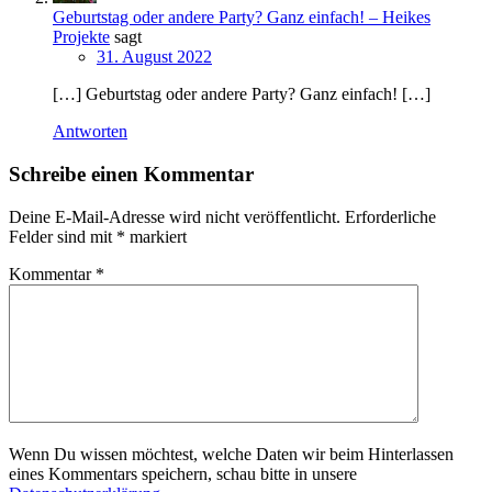
Geburtstag oder andere Party? Ganz einfach! – Heikes
Projekte
sagt
31. August 2022
[…] Geburtstag oder andere Party? Ganz einfach! […]
Antworten
Schreibe einen Kommentar
Deine E-Mail-Adresse wird nicht veröffentlicht.
Erforderliche
Felder sind mit
*
markiert
Kommentar
*
Wenn Du wissen möchtest, welche Daten wir beim Hinterlassen
eines Kommentars speichern, schau bitte in unsere