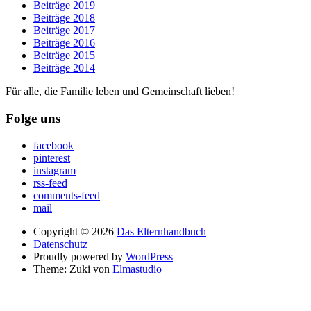
Beiträge 2019
Beiträge 2018
Beiträge 2017
Beiträge 2016
Beiträge 2015
Beiträge 2014
Für alle, die Familie leben und Gemeinschaft lieben!
Folge uns
facebook
pinterest
instagram
rss-feed
comments-feed
mail
Copyright © 2026
Das Elternhandbuch
Datenschutz
Proudly powered by
WordPress
Theme: Zuki von
Elmastudio