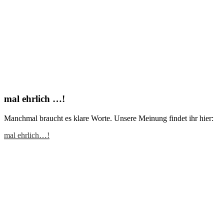
mal ehrlich …!
Manchmal braucht es klare Worte. Unsere Meinung findet ihr hier:
mal ehrlich…!