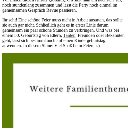
noch stundenlang zusammen und lässt die Party noch einmal im
gemeinsamen Gespräch Revue passieren.
Ihr seht! Eine schöne Feier muss nicht in Arbeit ausarten, das sollte
sie auch gar nicht. Schließlich geht es in erster Linie darum,
gemeinsam ein paar schöne Stunden zu verbringen. Und was bei
einem 50. Geburtstag von Eltern,
Tanten
, Freunden oder Bekannten
geht, lässt sich bestimmt auch auf einen Kindergeburtstag
anwenden. In diesem Sinne: Viel Spaß beim Feiern :-)