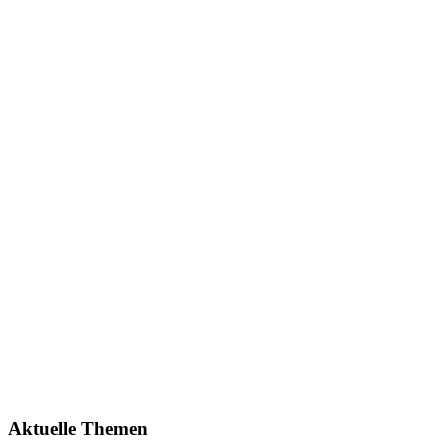
Aktuelle Themen