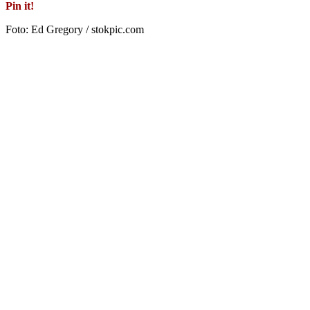
Pin it!
Foto: Ed Gregory / stokpic.com