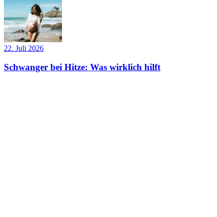
22. Juli 2026
Schwanger bei Hitze: Was wirklich hilft