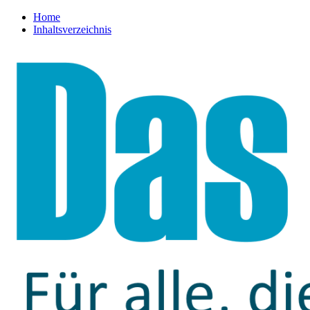
Home
Inhaltsverzeichnis