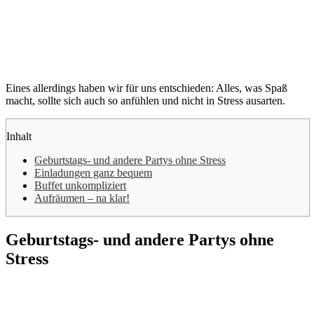
Eines allerdings haben wir für uns entschieden: Alles, was Spaß
macht, sollte sich auch so anfühlen und nicht in Stress ausarten.
Inhalt
Geburtstags- und andere Partys ohne Stress
Einladungen ganz bequem
Buffet unkompliziert
Aufräumen – na klar!
Geburtstags- und andere Partys ohne
Stress