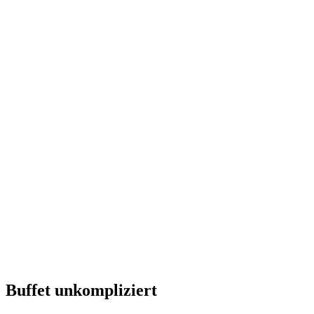
Buffet unkompliziert