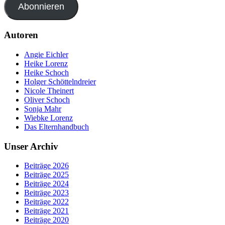
Abonnieren
Autoren
Angie Eichler
Heike Lorenz
Heike Schoch
Holger Schöttelndreier
Nicole Theinert
Oliver Schoch
Sonja Mahr
Wiebke Lorenz
Das Elternhandbuch
Unser Archiv
Beiträge 2026
Beiträge 2025
Beiträge 2024
Beiträge 2023
Beiträge 2022
Beiträge 2021
Beiträge 2020