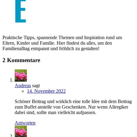
Praktische Tipps, spannende Themen und Inspiration rund um
Eltern, Kinder und Familie. Hier findest du alles, um den
Familienalltag entspannt und fröhlich zu gestalten!
2 Kommentare
Andreas
sagt
14. November 2022
Schöner Beitrag und wirklich eine tolle Idee mit dem Beitrag
zum Buffet anstelle von Geschenken. Nur wenn Allergiker
dabei sind, sollte man vielleicht aufpassen.
Antworten