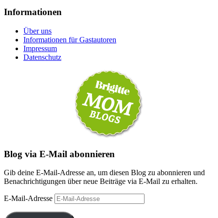
Informationen
Über uns
Informationen für Gastautoren
Impressum
Datenschutz
Blog via E-Mail abonnieren
Gib deine E-Mail-Adresse an, um diesen Blog zu abonnieren und
Benachrichtigungen über neue Beiträge via E-Mail zu erhalten.
E-Mail-Adresse