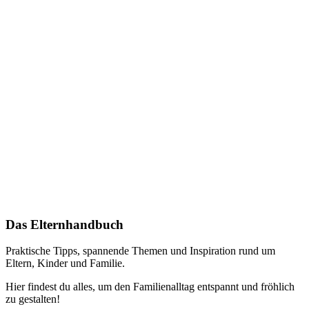
Das Elternhandbuch
Praktische Tipps, spannende Themen und Inspiration rund um
Eltern, Kinder und Familie.
Hier findest du alles, um den Familienalltag entspannt und fröhlich
zu gestalten!