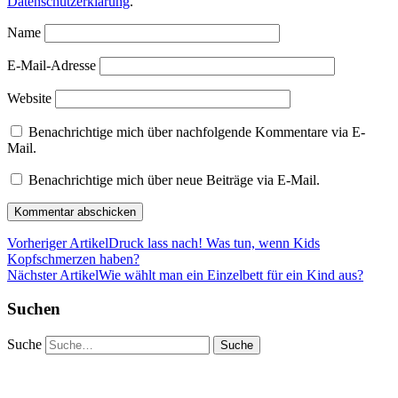
Datenschutzerklärung
.
Name
E-Mail-Adresse
Website
Benachrichtige mich über nachfolgende Kommentare via E-
Mail.
Benachrichtige mich über neue Beiträge via E-Mail.
Vorheriger Artikel
Druck lass nach! Was tun, wenn Kids
Kopfschmerzen haben?
Nächster Artikel
Wie wählt man ein Einzelbett für ein Kind aus?
Suchen
Suche