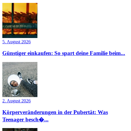
5. August 2026
Günstiger einkaufen: So spart deine Familie beim...
2. August 2026
Körperveränderungen in der Pubertät: Was
Teenager besch�...