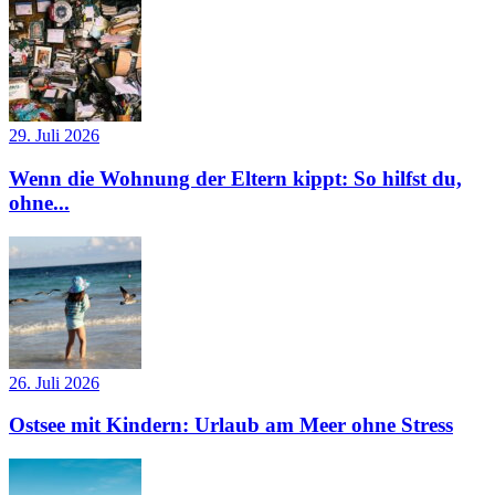
29. Juli 2026
Wenn die Wohnung der Eltern kippt: So hilfst du,
ohne...
26. Juli 2026
Ostsee mit Kindern: Urlaub am Meer ohne Stress