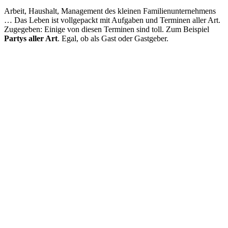
Arbeit, Haushalt, Management des kleinen Familienunternehmens
… Das Leben ist vollgepackt mit Aufgaben und Terminen aller Art.
Zugegeben: Einige von diesen Terminen sind toll. Zum Beispiel
Partys aller Art
. Egal, ob als Gast oder Gastgeber.