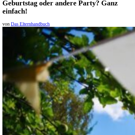
Geburtstag oder andere Party? Ganz
einfach!
von
Das Elternhandbuch