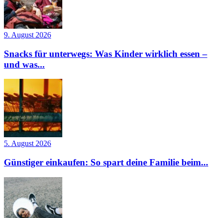
9. August 2026
Snacks für unterwegs: Was Kinder wirklich essen –
und was...
5. August 2026
Günstiger einkaufen: So spart deine Familie beim...