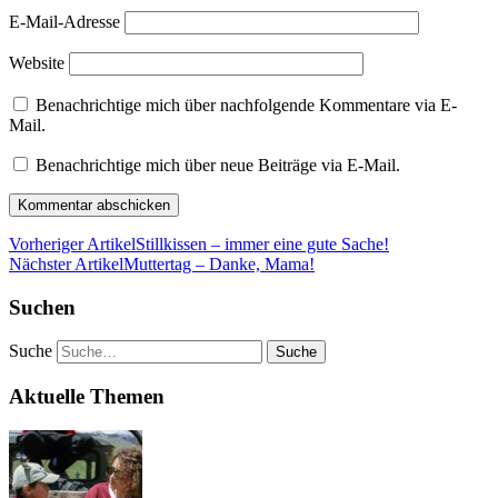
E-Mail-Adresse
Website
Benachrichtige mich über nachfolgende Kommentare via E-
Mail.
Benachrichtige mich über neue Beiträge via E-Mail.
Vorheriger Artikel
Stillkissen – immer eine gute Sache!
Nächster Artikel
Muttertag – Danke, Mama!
Suchen
Suche
Aktuelle Themen