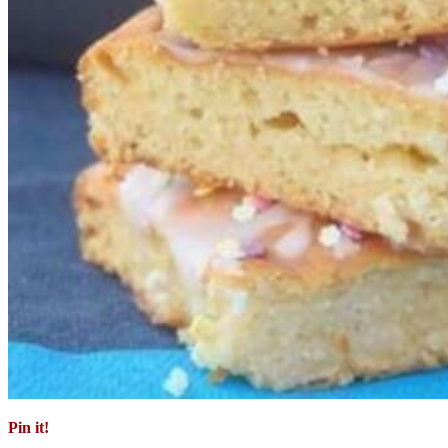
Pin it!