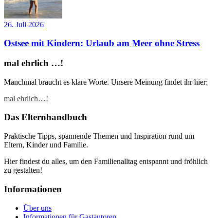
26. Juli 2026
Ostsee mit Kindern: Urlaub am Meer ohne Stress
mal ehrlich …!
Manchmal braucht es klare Worte. Unsere Meinung findet ihr hier:
mal ehrlich…!
Das Elternhandbuch
Praktische Tipps, spannende Themen und Inspiration rund um
Eltern, Kinder und Familie.
Hier findest du alles, um den Familienalltag entspannt und fröhlich
zu gestalten!
Informationen
Über uns
Informationen für Gastautoren