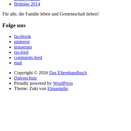
Beiträge 2014
Für alle, die Familie leben und Gemeinschaft lieben!
Folge uns
facebook
pinterest
instagram
rss-feed
comments-feed
mail
Copyright © 2026
Das Elternhandbuch
Datenschutz
Proudly powered by
WordPress
Theme: Zuki von
Elmastudio