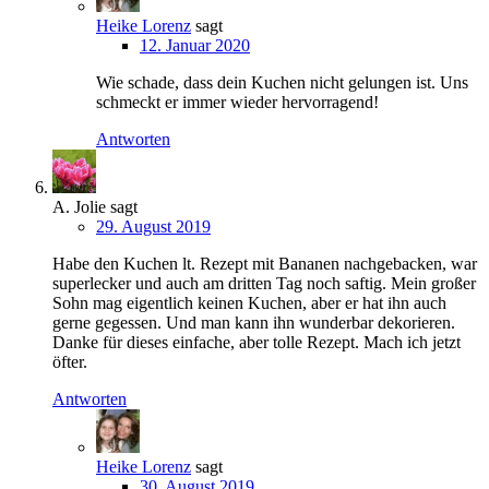
Heike Lorenz
sagt
12. Januar 2020
Wie schade, dass dein Kuchen nicht gelungen ist. Uns
schmeckt er immer wieder hervorragend!
Antworten
A. Jolie
sagt
29. August 2019
Habe den Kuchen lt. Rezept mit Bananen nachgebacken, war
superlecker und auch am dritten Tag noch saftig. Mein großer
Sohn mag eigentlich keinen Kuchen, aber er hat ihn auch
gerne gegessen. Und man kann ihn wunderbar dekorieren.
Danke für dieses einfache, aber tolle Rezept. Mach ich jetzt
öfter.
Antworten
Heike Lorenz
sagt
30. August 2019