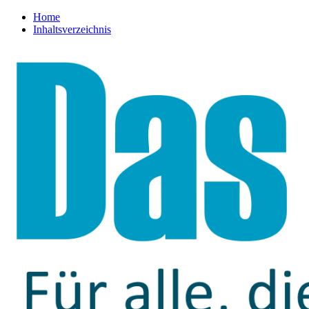
Home
Inhaltsverzeichnis