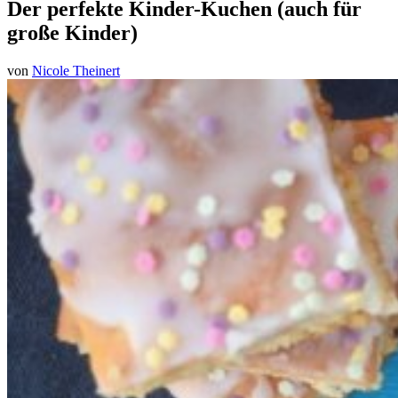
Der perfekte Kinder-Kuchen (auch für
große Kinder)
von
Nicole Theinert