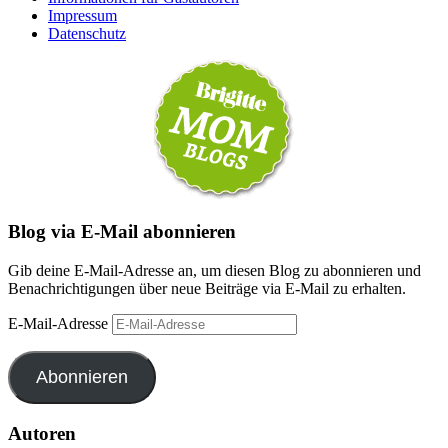
Impressum
Datenschutz
Blog via E-Mail abonnieren
Gib deine E-Mail-Adresse an, um diesen Blog zu abonnieren und
Benachrichtigungen über neue Beiträge via E-Mail zu erhalten.
E-Mail-Adresse
Abonnieren
Autoren