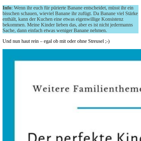
Info
: Wenn ihr euch für pürierte Banane entscheidet, müsst ihr ein
bisschen schauen, wieviel Banane ihr zufügt. Da Banane viel Stärke
enthält, kann der Kuchen eine etwas eigenwillige Konsistenz
bekommen. Meine Kinder lieben das, aber es ist nicht jedermanns
Sache, dann einfach etwas weniger Banane nehmen.
Und nun haut rein – egal ob mit oder ohne Streusel ;-)