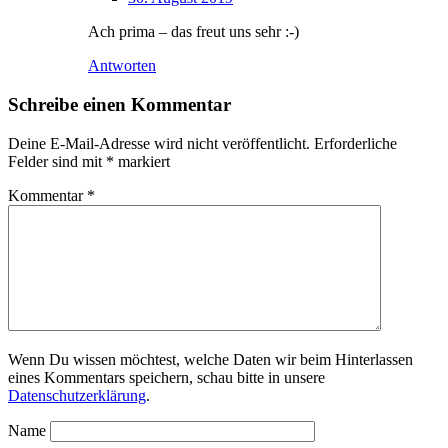
Ach prima – das freut uns sehr :-)
Antworten
Schreibe einen Kommentar
Deine E-Mail-Adresse wird nicht veröffentlicht.
Erforderliche
Felder sind mit
*
markiert
Kommentar
*
Wenn Du wissen möchtest, welche Daten wir beim Hinterlassen
eines Kommentars speichern, schau bitte in unsere
Datenschutzerklärung
.
Name