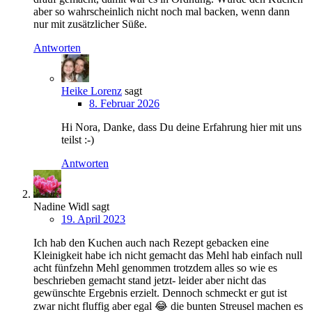
aber so wahrscheinlich nicht noch mal backen, wenn dann
nur mit zusätzlicher Süße.
Antworten
Heike Lorenz
sagt
8. Februar 2026
Hi Nora, Danke, dass Du deine Erfahrung hier mit uns
teilst :-)
Antworten
Nadine Widl
sagt
19. April 2023
Ich hab den Kuchen auch nach Rezept gebacken eine
Kleinigkeit habe ich nicht gemacht das Mehl hab einfach null
acht fünfzehn Mehl genommen trotzdem alles so wie es
beschrieben gemacht stand jetzt- leider aber nicht das
gewünschte Ergebnis erzielt. Dennoch schmeckt er gut ist
zwar nicht fluffig aber egal 😂 die bunten Streusel machen es