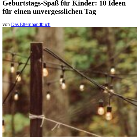
Geburtstags-Spaß für Kinder: 10 Ideen
für einen unvergesslichen Tag
von
Das Elternhandbuch