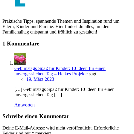
Praktische Tipps, spannende Themen und Inspiration rund um
Eltern, Kinder und Familie. Hier findest du alles, um den
Familienalltag entspannt und fröhlich zu gestalten!
1 Kommentare
Geburtstags-Spaß für Kinder: 10 Ideen für einen
unvergesslichen Tag – Heikes Projekte
sagt
19. März 2023
[…] Geburtstags-Spaß für Kinder: 10 Ideen für einen
unvergesslichen Tag […]
Antworten
Schreibe einen Kommentar
Deine E-Mail-Adresse wird nicht veröffentlicht.
Erforderliche
Felder sind mit
*
markiert