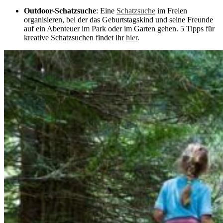
Outdoor-Schatzsuche
: Eine
Schatzsuche
im Freien
organisieren, bei der das Geburtstagskind und seine Freunde
auf ein Abenteuer im Park oder im Garten gehen. 5 Tipps für
kreative Schatzsuchen findet ihr
hier
.