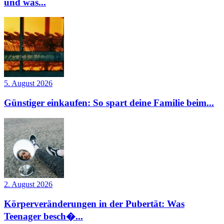
und was...
5. August 2026
Günstiger einkaufen: So spart deine Familie beim...
2. August 2026
Körperveränderungen in der Pubertät: Was
Teenager besch�...