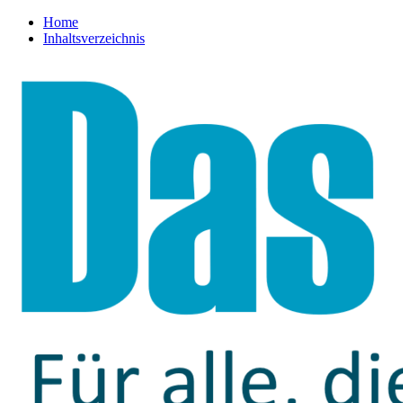
Home
Inhaltsverzeichnis