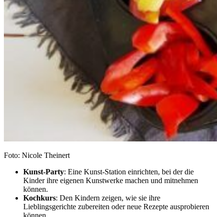
Foto: Nicole Theinert
Kunst-Party
: Eine Kunst-Station einrichten, bei der die
Kinder ihre eigenen Kunstwerke machen und mitnehmen
können.
Kochkurs
: Den Kindern zeigen, wie sie ihre
Lieblingsgerichte zubereiten oder neue Rezepte ausprobieren
können.