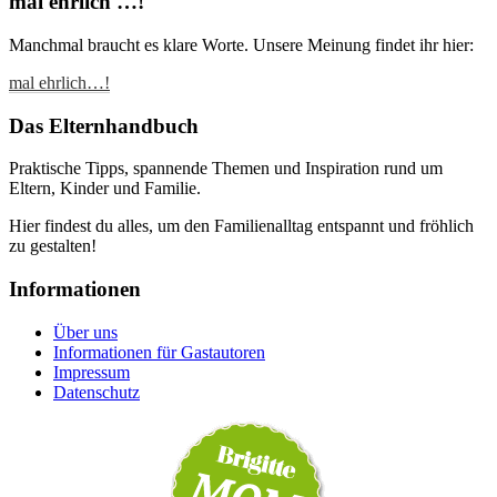
mal ehrlich …!
Manchmal braucht es klare Worte. Unsere Meinung findet ihr hier:
mal ehrlich…!
Das Elternhandbuch
Praktische Tipps, spannende Themen und Inspiration rund um
Eltern, Kinder und Familie.
Hier findest du alles, um den Familienalltag entspannt und fröhlich
zu gestalten!
Informationen
Über uns
Informationen für Gastautoren
Impressum
Datenschutz