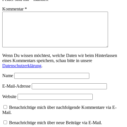
Kommentar
*
Wenn Du wissen möchtest, welche Daten wir beim Hinterlassen
eines Kommentars speichern, schau bitte in unsere
Datenschutzerklärung
.
Name
E-Mail-Adresse
Website
Benachrichtige mich über nachfolgende Kommentare via E-
Mail.
Benachrichtige mich über neue Beiträge via E-Mail.