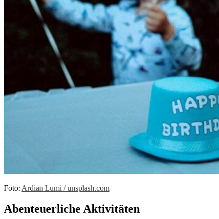
Foto:
Ardian Lumi / unsplash.com
Abenteuerliche Aktivitäten