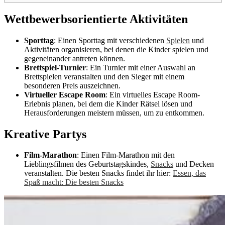
Wettbewerbsorientierte Aktivitäten
Sporttag
: Einen Sporttag mit verschiedenen
Spielen
und
Aktivitäten organisieren, bei denen die Kinder spielen und
gegeneinander antreten können.
Brettspiel-Turnier
: Ein Turnier mit einer Auswahl an
Brettspielen veranstalten und den Sieger mit einem
besonderen Preis auszeichnen.
Virtueller Escape Room
: Ein virtuelles Escape Room-
Erlebnis planen, bei dem die Kinder Rätsel lösen und
Herausforderungen meistern müssen, um zu entkommen.
Kreative Partys
Film-Marathon
: Einen Film-Marathon mit den
Lieblingsfilmen des Geburtstagskindes,
Snacks
und Decken
veranstalten. Die besten Snacks findet ihr hier:
Essen, das
Spaß macht: Die besten Snacks