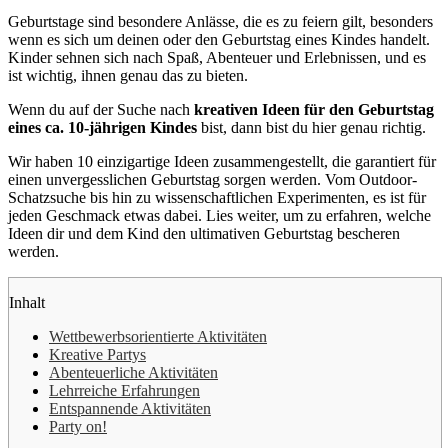
Geburtstage sind besondere Anlässe, die es zu feiern gilt, besonders
wenn es sich um deinen oder den Geburtstag eines Kindes handelt.
Kinder sehnen sich nach Spaß, Abenteuer und Erlebnissen, und es
ist wichtig, ihnen genau das zu bieten.
Wenn du auf der Suche nach
kreativen Ideen für den Geburtstag
eines ca. 10-jährigen Kindes
bist, dann bist du hier genau richtig.
Wir haben 10 einzigartige Ideen zusammengestellt, die garantiert für
einen unvergesslichen Geburtstag sorgen werden. Vom Outdoor-
Schatzsuche bis hin zu wissenschaftlichen Experimenten, es ist für
jeden Geschmack etwas dabei. Lies weiter, um zu erfahren, welche
Ideen dir und dem Kind den ultimativen Geburtstag bescheren
werden.
Inhalt
Wettbewerbsorientierte Aktivitäten
Kreative Partys
Abenteuerliche Aktivitäten
Lehrreiche Erfahrungen
Entspannende Aktivitäten
Party on!