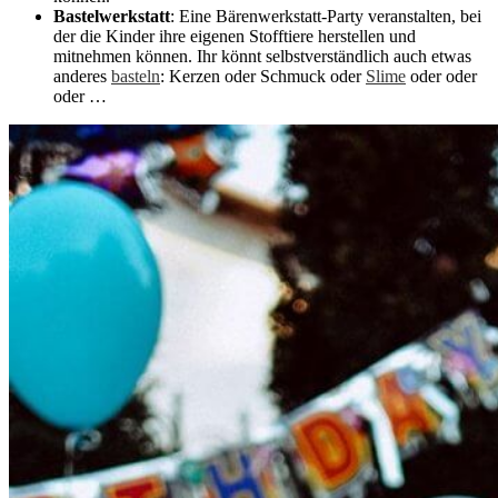
Bastelwerkstatt
: Eine Bärenwerkstatt-Party veranstalten, bei
der die Kinder ihre eigenen Stofftiere herstellen und
mitnehmen können. Ihr könnt selbstverständlich auch etwas
anderes
basteln
: Kerzen oder Schmuck oder
Slime
oder oder
oder …