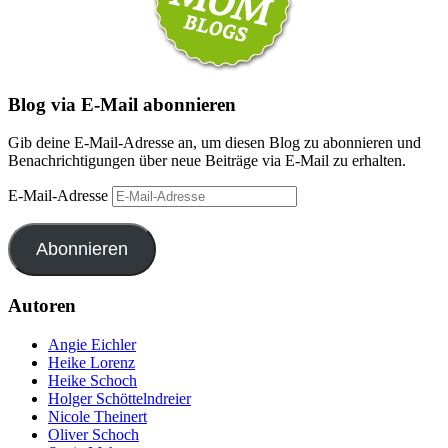
Blog via E-Mail abonnieren
Gib deine E-Mail-Adresse an, um diesen Blog zu abonnieren und
Benachrichtigungen über neue Beiträge via E-Mail zu erhalten.
E-Mail-Adresse
Abonnieren
Autoren
Angie Eichler
Heike Lorenz
Heike Schoch
Holger Schöttelndreier
Nicole Theinert
Oliver Schoch