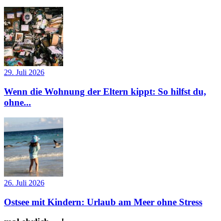
29. Juli 2026
Wenn die Wohnung der Eltern kippt: So hilfst du,
ohne...
26. Juli 2026
Ostsee mit Kindern: Urlaub am Meer ohne Stress