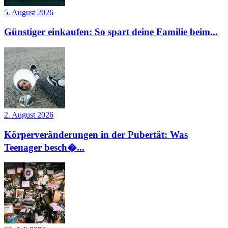
5. August 2026
Günstiger einkaufen: So spart deine Familie beim...
2. August 2026
Körperveränderungen in der Pubertät: Was
Teenager besch�...