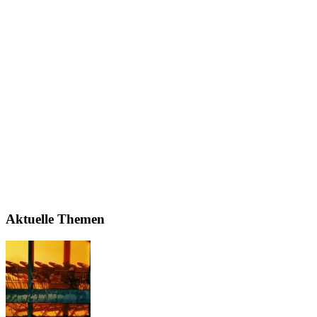
Aktuelle Themen