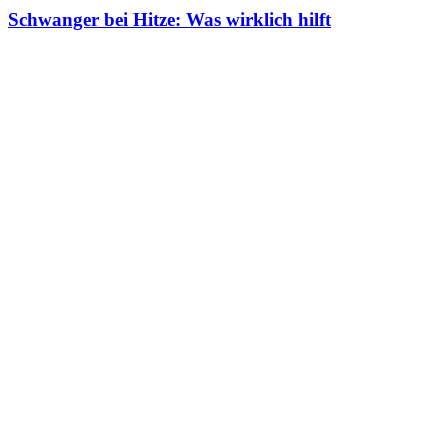
Schwanger bei Hitze: Was wirklich hilft