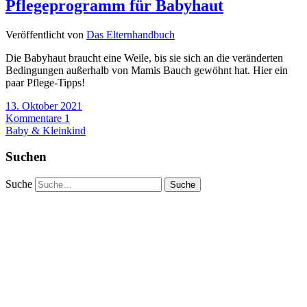
Pflegeprogramm für Babyhaut
Veröffentlicht von
Das Elternhandbuch
Die Babyhaut braucht eine Weile, bis sie sich an die veränderten
Bedingungen außerhalb von Mamis Bauch gewöhnt hat. Hier ein
paar Pflege-Tipps!
13. Oktober 2021
Kommentare 1
Baby & Kleinkind
Suchen
Suche