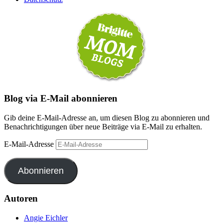
Blog via E-Mail abonnieren
Gib deine E-Mail-Adresse an, um diesen Blog zu abonnieren und
Benachrichtigungen über neue Beiträge via E-Mail zu erhalten.
E-Mail-Adresse
Abonnieren
Autoren
Angie Eichler