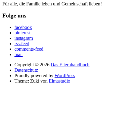
Für alle, die Familie leben und Gemeinschaft lieben!
Folge uns
facebook
pinterest
instagram
rss-feed
comments-feed
mail
Copyright © 2026
Das Elternhandbuch
Datenschutz
Proudly powered by
WordPress
Theme: Zuki von
Elmastudio