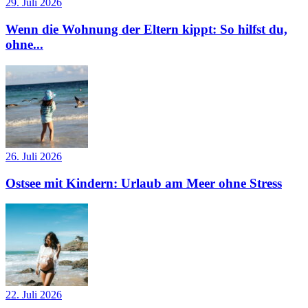
29. Juli 2026
Wenn die Wohnung der Eltern kippt: So hilfst du,
ohne...
26. Juli 2026
Ostsee mit Kindern: Urlaub am Meer ohne Stress
22. Juli 2026