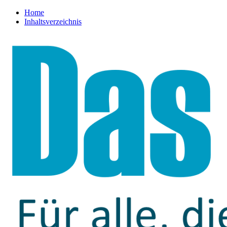
Home
Inhaltsverzeichnis