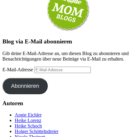
Blog via E-Mail abonnieren
Gib deine E-Mail-Adresse an, um diesen Blog zu abonnieren und
Benachrichtigungen über neue Beiträge via E-Mail zu erhalten.
E-Mail-Adresse
Abonnieren
Autoren
Angie Eichler
Heike Lorenz
Heike Schoch
Holger Schöttelndreier
Nicole Theinert