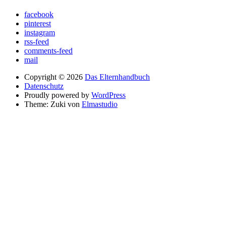
facebook
pinterest
instagram
rss-feed
comments-feed
mail
Copyright © 2026
Das Elternhandbuch
Datenschutz
Proudly powered by
WordPress
Theme: Zuki von
Elmastudio