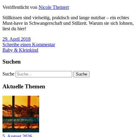
Veröffentlicht von
Nicole Theinert
Stillkissen sind vielseitig, praktisch und lange nutzbar – ein echtes
Must-have in Schwangerschaft und Stillzeit. Warum sie sich lohnen,
liest du hier!
29. April 2018
Schreibe einen Kommentar
Baby & Kleinkind
Suchen
Suche
Aktuelle Themen
5. August 2026