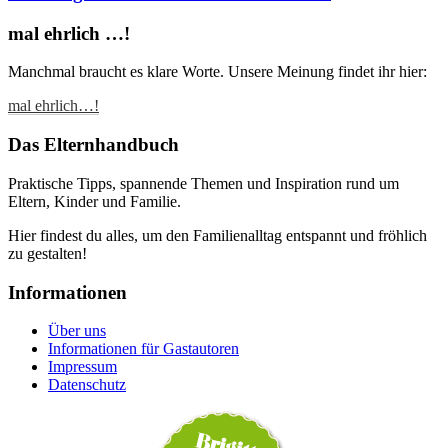
mal ehrlich …!
Manchmal braucht es klare Worte. Unsere Meinung findet ihr hier:
mal ehrlich…!
Das Elternhandbuch
Praktische Tipps, spannende Themen und Inspiration rund um
Eltern, Kinder und Familie.
Hier findest du alles, um den Familienalltag entspannt und fröhlich
zu gestalten!
Informationen
Über uns
Informationen für Gastautoren
Impressum
Datenschutz