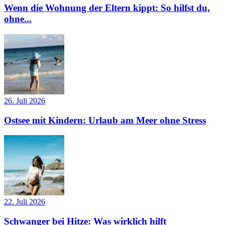
Wenn die Wohnung der Eltern kippt: So hilfst du,
ohne...
26. Juli 2026
Ostsee mit Kindern: Urlaub am Meer ohne Stress
22. Juli 2026
Schwanger bei Hitze: Was wirklich hilft