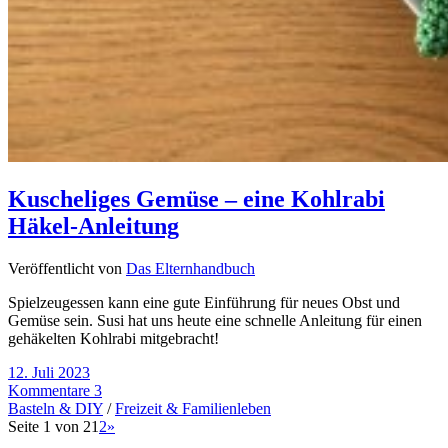
Kuscheliges Gemüse – eine Kohlrabi
Häkel-Anleitung
Veröffentlicht von
Das Elternhandbuch
Spielzeugessen kann eine gute Einführung für neues Obst und
Gemüse sein. Susi hat uns heute eine schnelle Anleitung für einen
gehäkelten Kohlrabi mitgebracht!
12. Juli 2023
Kommentare 3
Basteln & DIY
/
Freizeit & Familienleben
Seite 1 von 2
1
2
»