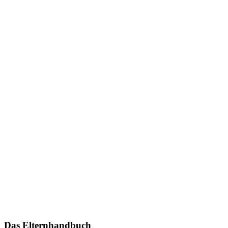
Das Elternhandbuch