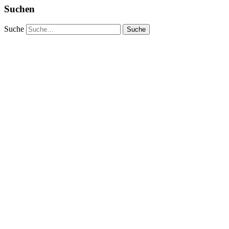
Suchen
Suche