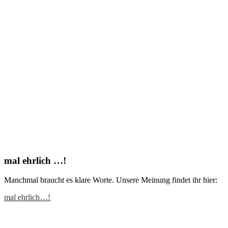
mal ehrlich …!
Manchmal braucht es klare Worte. Unsere Meinung findet ihr hier:
mal ehrlich…!