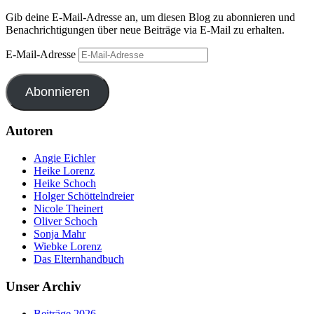
Gib deine E-Mail-Adresse an, um diesen Blog zu abonnieren und
Benachrichtigungen über neue Beiträge via E-Mail zu erhalten.
E-Mail-Adresse
Abonnieren
Autoren
Angie Eichler
Heike Lorenz
Heike Schoch
Holger Schöttelndreier
Nicole Theinert
Oliver Schoch
Sonja Mahr
Wiebke Lorenz
Das Elternhandbuch
Unser Archiv
Beiträge 2026