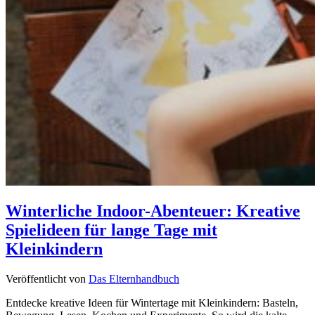
Winterliche Indoor-Abenteuer: Kreative
Spielideen für lange Tage mit
Kleinkindern
Veröffentlicht von
Das Elternhandbuch
Entdecke kreative Ideen für Wintertage mit Kleinkindern: Basteln,