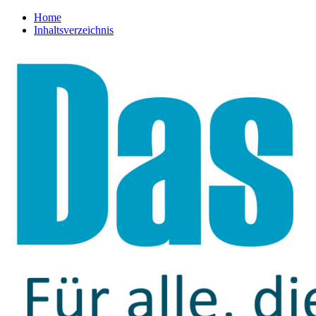
Home
Inhaltsverzeichnis