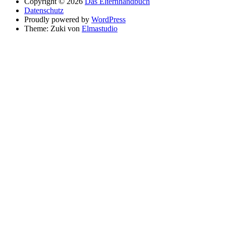
Copyright © 2026
Das Elternhandbuch
Datenschutz
Proudly powered by
WordPress
Theme: Zuki von
Elmastudio