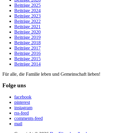
Beiträge 2025
Beiträge 2024
Beiträge 2023
Beiträge 2022
Beiträge 2021
Beiträge 2020
Beiträge 2019
Beiträge 2018
Beiträge 2017
Beiträge 2016
Beiträge 2015
Beiträge 2014
Für alle, die Familie leben und Gemeinschaft lieben!
Folge uns
facebook
pinterest
instagram
rss-feed
comments-feed
mail