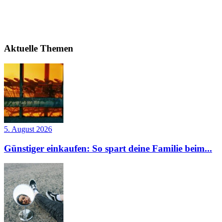
Aktuelle Themen
5. August 2026
Günstiger einkaufen: So spart deine Familie beim...