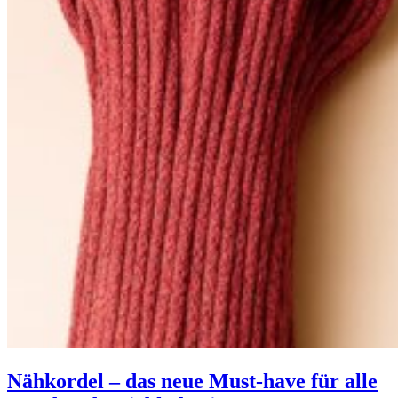
Nähkordel – das neue Must-have für alle