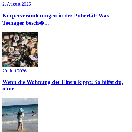
2. August 2026
Körperveränderungen in der Pubertät: Was
Teenager besch�...
29. Juli 2026
Wenn die Wohnung der Eltern kippt: So hilfst du,
ohne...