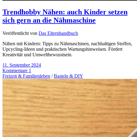
Trendhobby Nähen: auch Kinder setzen
sich gern an die Nähmaschine
Veröffentlicht von
Das Elternhandbuch
Nähen mit Kindern: Tipps zu Nähmaschinen, nachhaltigen Stoffen,
Upcycling-Ideen und praktischen Wartungshinweisen. Fördert
Kreativität und Umweltbewusstsein.
11. September 2024
Kommentare 1
Freizeit & Familienleben
/
Basteln & DIY