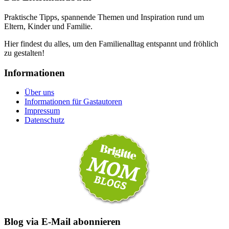
Praktische Tipps, spannende Themen und Inspiration rund um
Eltern, Kinder und Familie.
Hier findest du alles, um den Familienalltag entspannt und fröhlich
zu gestalten!
Informationen
Über uns
Informationen für Gastautoren
Impressum
Datenschutz
Blog via E-Mail abonnieren