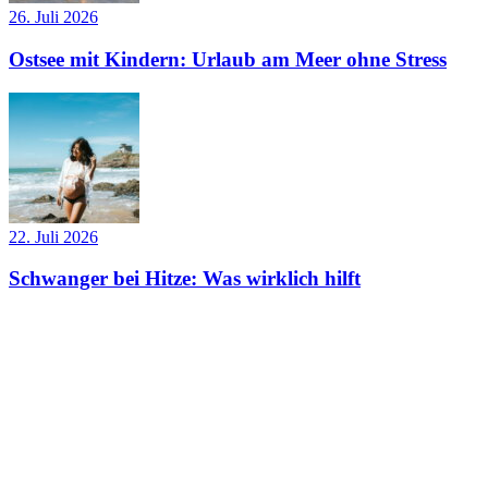
26. Juli 2026
Ostsee mit Kindern: Urlaub am Meer ohne Stress
22. Juli 2026
Schwanger bei Hitze: Was wirklich hilft