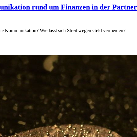
unikation rund um Finanzen in der Partner
 die Kommunikation? Wie lässt sich Streit wegen Geld vermeiden?