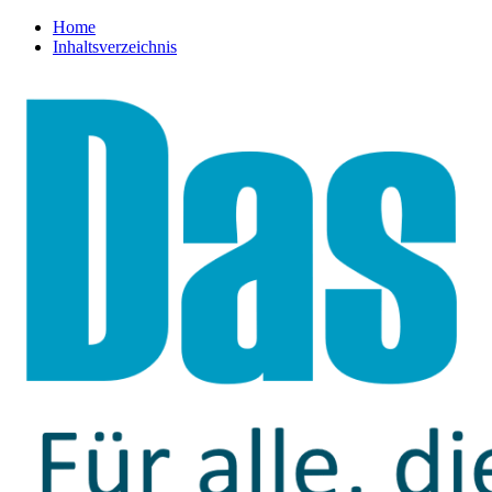
Home
Inhaltsverzeichnis