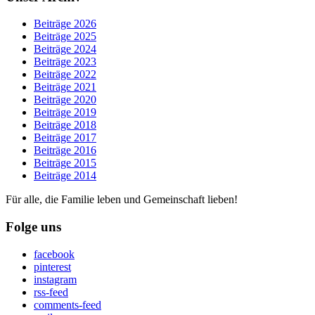
Beiträge 2026
Beiträge 2025
Beiträge 2024
Beiträge 2023
Beiträge 2022
Beiträge 2021
Beiträge 2020
Beiträge 2019
Beiträge 2018
Beiträge 2017
Beiträge 2016
Beiträge 2015
Beiträge 2014
Für alle, die Familie leben und Gemeinschaft lieben!
Folge uns
facebook
pinterest
instagram
rss-feed
comments-feed