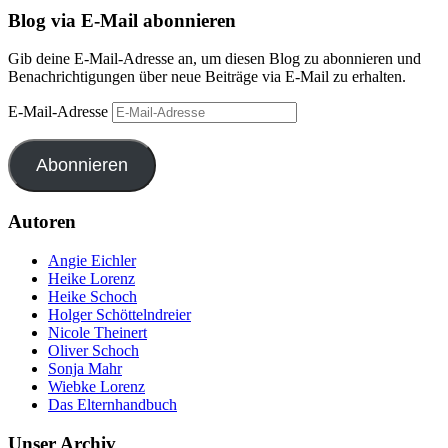
Blog via E-Mail abonnieren
Gib deine E-Mail-Adresse an, um diesen Blog zu abonnieren und
Benachrichtigungen über neue Beiträge via E-Mail zu erhalten.
E-Mail-Adresse
Abonnieren
Autoren
Angie Eichler
Heike Lorenz
Heike Schoch
Holger Schöttelndreier
Nicole Theinert
Oliver Schoch
Sonja Mahr
Wiebke Lorenz
Das Elternhandbuch
Unser Archiv