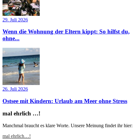
29. Juli 2026
Wenn die Wohnung der Eltern kippt: So hilfst du,
ohne...
26. Juli 2026
Ostsee mit Kindern: Urlaub am Meer ohne Stress
mal ehrlich …!
Manchmal braucht es klare Worte. Unsere Meinung findet ihr hier:
mal ehrlich…!