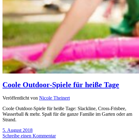
Coole Outdoor-Spiele für heiße Tage
Veröffentlicht von
Nicole Theinert
Coole Outdoor-Spiele für heiße Tage: Slackline, Cross-Frisbee,
Wasserball & mehr. Spaß für die ganze Familie im Garten oder am
Strand.
5. August 2018
Schreibe einen Kommentar