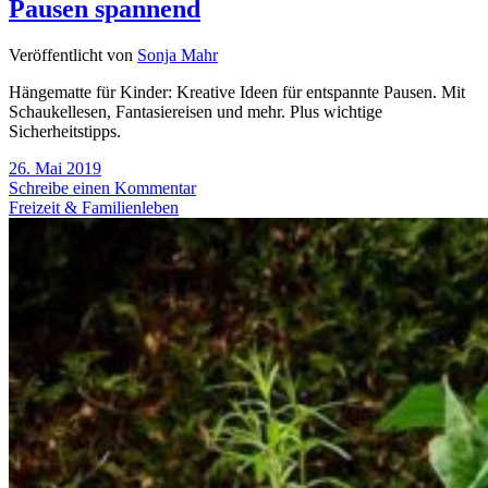
Pausen spannend
Veröffentlicht von
Sonja Mahr
Hängematte für Kinder: Kreative Ideen für entspannte Pausen. Mit
Schaukellesen, Fantasiereisen und mehr. Plus wichtige
Sicherheitstipps.
26. Mai 2019
Schreibe einen Kommentar
Freizeit & Familienleben