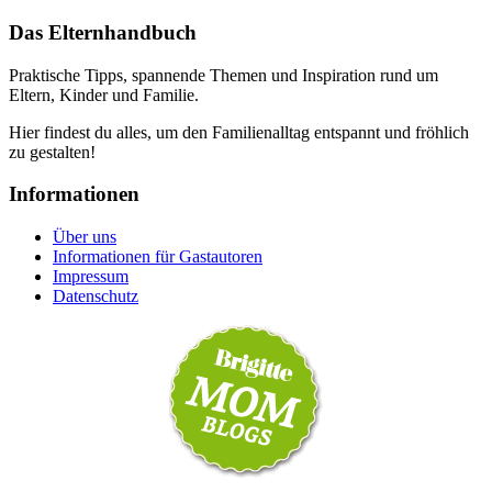
Das Elternhandbuch
Praktische Tipps, spannende Themen und Inspiration rund um
Eltern, Kinder und Familie.
Hier findest du alles, um den Familienalltag entspannt und fröhlich
zu gestalten!
Informationen
Über uns
Informationen für Gastautoren
Impressum
Datenschutz