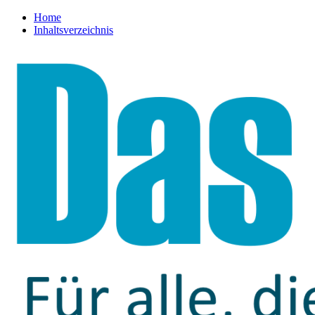
Home
Inhaltsverzeichnis