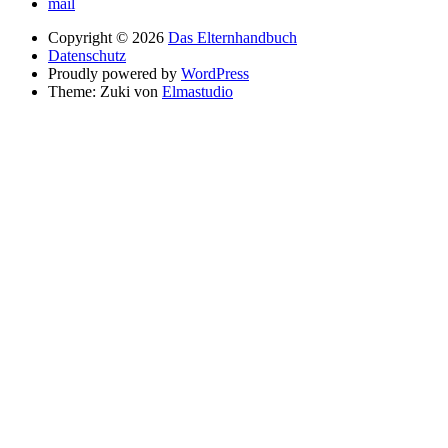
mail
Copyright © 2026
Das Elternhandbuch
Datenschutz
Proudly powered by
WordPress
Theme: Zuki von
Elmastudio