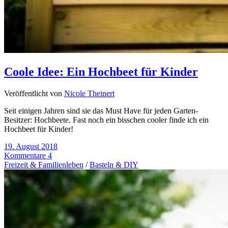
Coole Idee: Ein Hochbeet für Kinder
Veröffentlicht von
Nicole Theinert
Seit einigen Jahren sind sie das Must Have für jeden Garten-
Besitzer: Hochbeete. Fast noch ein bisschen cooler finde ich ein
Hochbeet für Kinder!
19. August 2018
Kommentare 4
Freizeit & Familienleben
/
Basteln & DIY