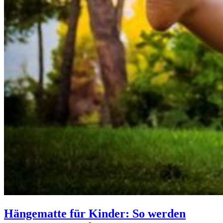
Hängematte für Kinder: So werden