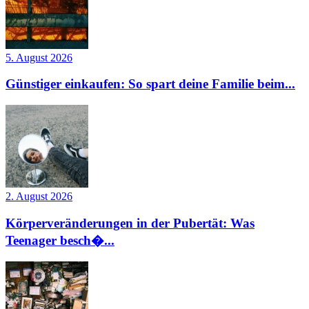
5. August 2026
Günstiger einkaufen: So spart deine Familie beim...
2. August 2026
Körperveränderungen in der Pubertät: Was
Teenager besch�...