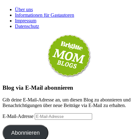
Über uns
Informationen für Gastautoren
Impressum
Datenschutz
Blog via E-Mail abonnieren
Gib deine E-Mail-Adresse an, um diesen Blog zu abonnieren und
Benachrichtigungen über neue Beiträge via E-Mail zu erhalten.
E-Mail-Adresse
Abonnieren