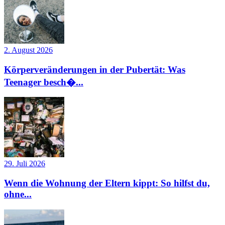
2. August 2026
Körperveränderungen in der Pubertät: Was
Teenager besch�...
29. Juli 2026
Wenn die Wohnung der Eltern kippt: So hilfst du,
ohne...