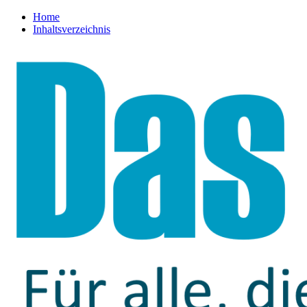
Home
Inhaltsverzeichnis