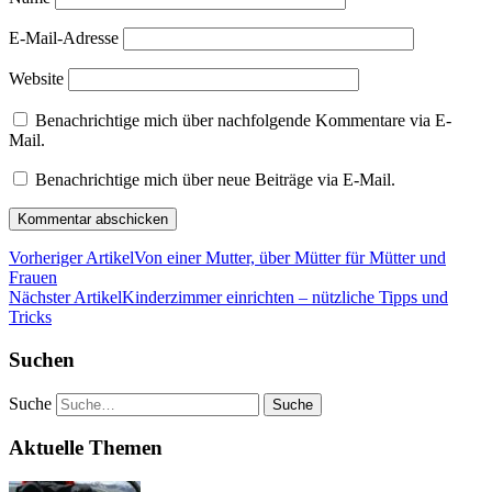
E-Mail-Adresse
Website
Benachrichtige mich über nachfolgende Kommentare via E-
Mail.
Benachrichtige mich über neue Beiträge via E-Mail.
Vorheriger Artikel
Von einer Mutter, über Mütter für Mütter und
Frauen
Nächster Artikel
Kinderzimmer einrichten – nützliche Tipps und
Tricks
Suchen
Suche
Aktuelle Themen