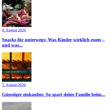
9. August 2026
Snacks für unterwegs: Was Kinder wirklich essen –
und was...
5. August 2026
Günstiger einkaufen: So spart deine Familie beim...