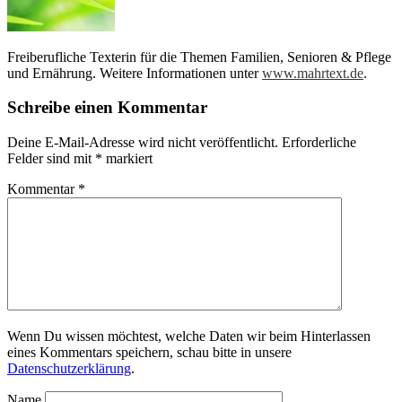
Freiberufliche Texterin für die Themen Familien, Senioren & Pflege
und Ernährung. Weitere Informationen unter
www.mahrtext.de
.
Schreibe einen Kommentar
Deine E-Mail-Adresse wird nicht veröffentlicht.
Erforderliche
Felder sind mit
*
markiert
Kommentar
*
Wenn Du wissen möchtest, welche Daten wir beim Hinterlassen
eines Kommentars speichern, schau bitte in unsere
Datenschutzerklärung
.
Name