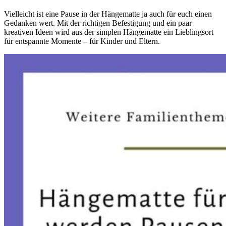
Vielleicht ist eine Pause in der Hängematte ja auch für euch einen
Gedanken wert. Mit der richtigen Befestigung und ein paar
kreativen Ideen wird aus der simplen Hängematte ein Lieblingsort
für entspannte Momente – für Kinder und Eltern.