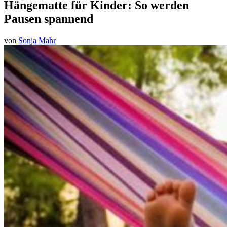
Hängematte für Kinder: So werden
Pausen spannend
von
Sonja Mahr