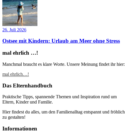
26. Juli 2026
Ostsee mit Kindern: Urlaub am Meer ohne Stress
mal ehrlich …!
Manchmal braucht es klare Worte. Unsere Meinung findet ihr hier:
mal ehrlich…!
Das Elternhandbuch
Praktische Tipps, spannende Themen und Inspiration rund um
Eltern, Kinder und Familie.
Hier findest du alles, um den Familienalltag entspannt und fröhlich
zu gestalten!
Informationen