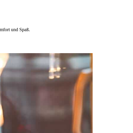
mfort und Spaß.