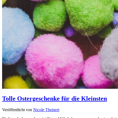
Tolle Ostergeschenke für die Kleinsten
Veröffentlicht von
Nicole Theinert