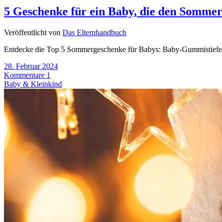
5 Geschenke für ein Baby, die den Somme
Veröffentlicht von
Das Elternhandbuch
Entdecke die Top 5 Sommergeschenke für Babys: Baby-Gummistiefel,
28. Februar 2024
Kommentare 1
Baby & Kleinkind