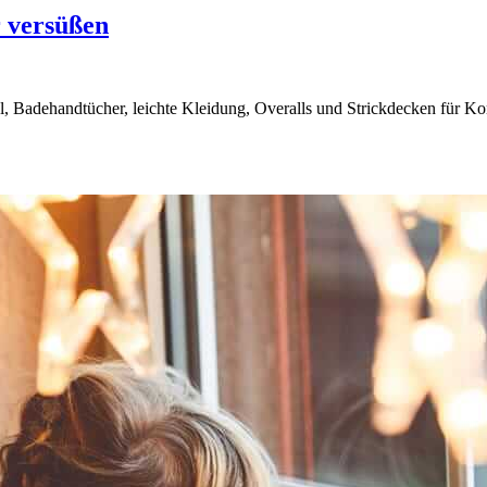
r versüßen
 Badehandtücher, leichte Kleidung, Overalls und Strickdecken für Ko