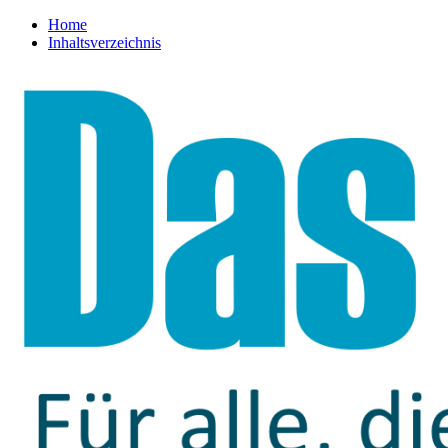
Home
Inhaltsverzeichnis