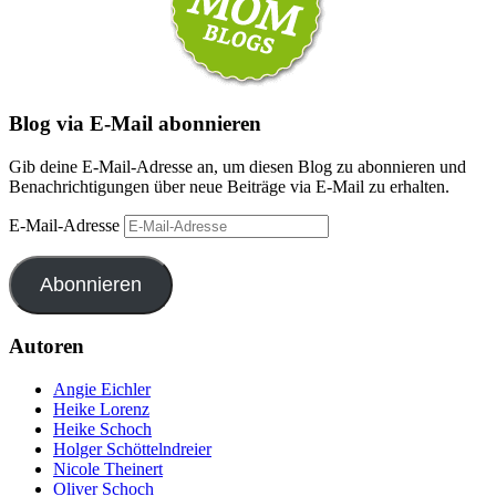
Blog via E-Mail abonnieren
Gib deine E-Mail-Adresse an, um diesen Blog zu abonnieren und
Benachrichtigungen über neue Beiträge via E-Mail zu erhalten.
E-Mail-Adresse
Abonnieren
Autoren
Angie Eichler
Heike Lorenz
Heike Schoch
Holger Schöttelndreier
Nicole Theinert
Oliver Schoch