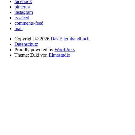
facebook
pinterest
instagram
rss-feed
comments-feed
mail
Copyright © 2026
Das Elternhandbuch
Datenschutz
Proudly powered by
WordPress
Theme: Zuki von
Elmastudio