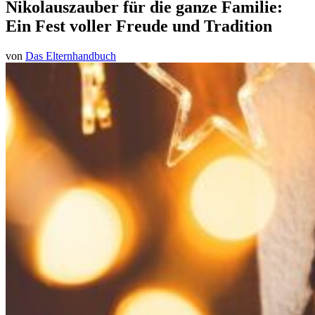
Nikolauszauber für die ganze Familie:
Ein Fest voller Freude und Tradition
von
Das Elternhandbuch