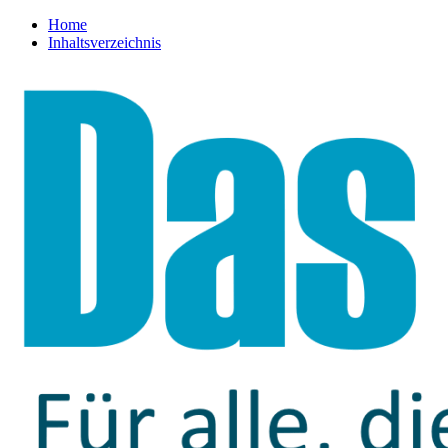
Home
Inhaltsverzeichnis