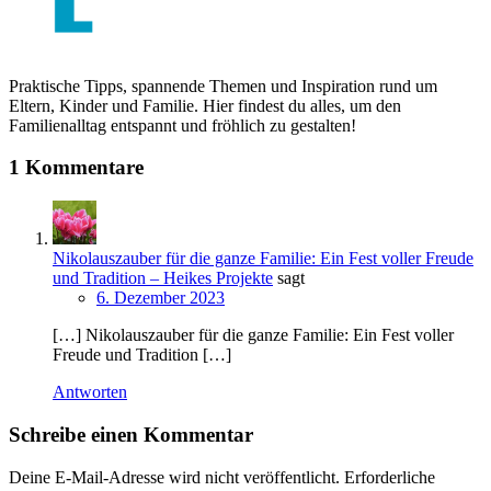
Praktische Tipps, spannende Themen und Inspiration rund um
Eltern, Kinder und Familie. Hier findest du alles, um den
Familienalltag entspannt und fröhlich zu gestalten!
1 Kommentare
Nikolauszauber für die ganze Familie: Ein Fest voller Freude
und Tradition – Heikes Projekte
sagt
6. Dezember 2023
[…] Nikolauszauber für die ganze Familie: Ein Fest voller
Freude und Tradition […]
Antworten
Schreibe einen Kommentar
Deine E-Mail-Adresse wird nicht veröffentlicht.
Erforderliche