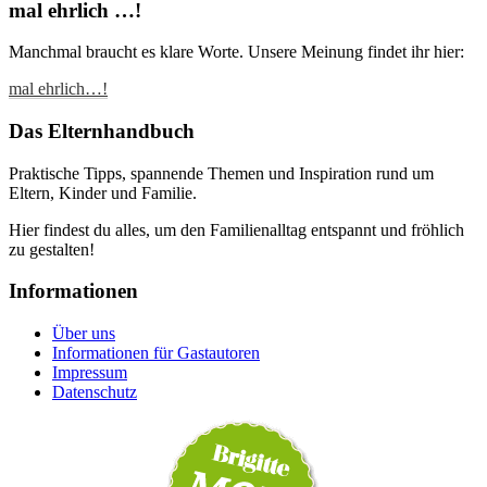
mal ehrlich …!
Manchmal braucht es klare Worte. Unsere Meinung findet ihr hier:
mal ehrlich…!
Das Elternhandbuch
Praktische Tipps, spannende Themen und Inspiration rund um
Eltern, Kinder und Familie.
Hier findest du alles, um den Familienalltag entspannt und fröhlich
zu gestalten!
Informationen
Über uns
Informationen für Gastautoren
Impressum
Datenschutz