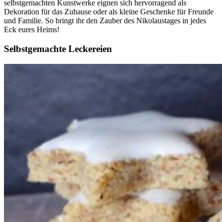
selbstgemachten Kunstwerke eignen sich hervorragend als
Dekoration für das Zuhause oder als kleine Geschenke für Freunde
und Familie. So bringt ihr den Zauber des Nikolaustages in jedes
Eck eures Heims!
Selbstgemachte Leckereien