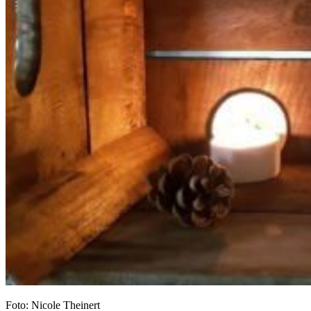
Foto: Nicole Theinert