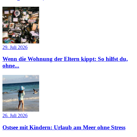
29. Juli 2026
Wenn die Wohnung der Eltern kippt: So hilfst du,
ohne...
26. Juli 2026
Ostsee mit Kindern: Urlaub am Meer ohne Stress