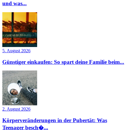
und was...
5. August 2026
Günstiger einkaufen: So spart deine Familie beim...
2. August 2026
Körperveränderungen in der Pubertät: Was
Teenager besch�...