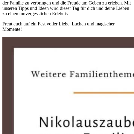
der Familie zu verbringen und die Freude am Geben zu erleben. Mit
unseren Tipps und Ideen wird dieser Tag für dich und deine Lieben
zu einem unvergesslichen Erlebnis.
Freut euch auf ein Fest voller Liebe, Lachen und magischer
Momente!