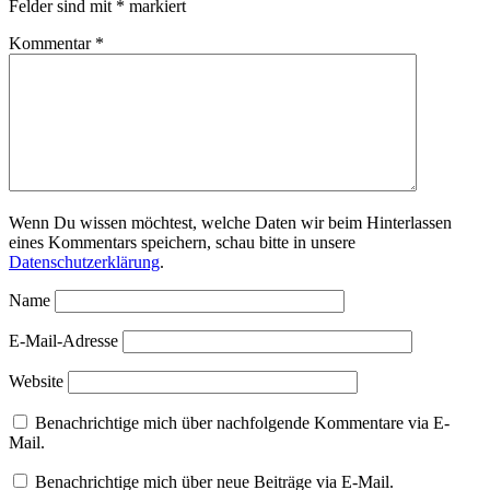
Felder sind mit
*
markiert
Kommentar
*
Wenn Du wissen möchtest, welche Daten wir beim Hinterlassen
eines Kommentars speichern, schau bitte in unsere
Datenschutzerklärung
.
Name
E-Mail-Adresse
Website
Benachrichtige mich über nachfolgende Kommentare via E-
Mail.
Benachrichtige mich über neue Beiträge via E-Mail.