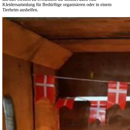
Kleidersammlung für Bedürftige organisieren oder in einem
Tierheim aushelfen.